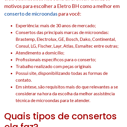
motivos para escolher a Eletro BH como a melhor em
conserto de microondas
para você:
Experiência: mais de 30 anos de mercado;
Consertos das principais marcas de microondas:
Brastemp, Electrolux, GE, Bosch, Dako, Continental,
Consul, LG, Fischer, Layr, Atlas, Esmaltec entre outras;
Atendimento a domicílio;
Profissionais específicos para o conserto;
Trabalho realizado com peças originais
Possui site, disponibilizando todas as formas de
contato.
Em síntese, são requisitos mais do que relevantes a se
considerar na hora da escolha da melhor assistência
técnica de microondas para te atender.
Quais tipos de consertos
ela faz?