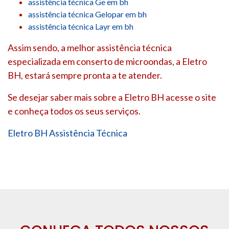
assistência técnica Ge em bh
assistência técnica Gelopar em bh
assistência técnica Layr em bh
Assim sendo, a melhor assistência técnica
especializada em conserto de microondas, a Eletro
BH, estará sempre pronta a te atender.
Se desejar saber mais sobre a Eletro BH acesse o site
e conheça todos os seus serviços.
Eletro BH Assistência Técnica