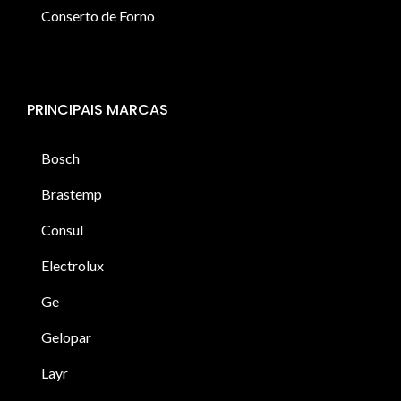
Conserto de Forno
PRINCIPAIS MARCAS
Bosch
Brastemp
Consul
Electrolux
Ge
Gelopar
Layr