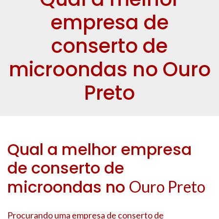
empresa de
conserto de
microondas no Ouro
Preto
Qual a melhor empresa
de conserto de
microondas no
Ouro Preto
Procurando uma empresa de conserto de