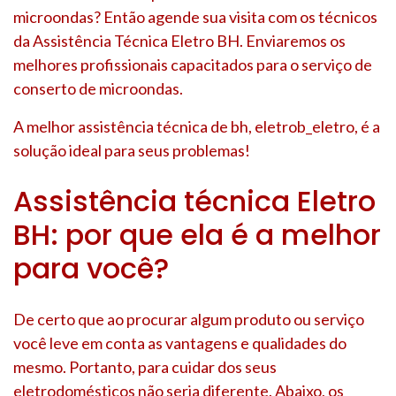
microondas? Então agende sua visita com os técnicos
da Assistência Técnica Eletro BH. Enviaremos os
melhores profissionais capacitados para o serviço de
conserto de microondas.
A melhor assistência técnica de bh, eletrob_eletro, é a
solução ideal para seus problemas!
Assistência técnica Eletro
BH: por que ela é a melhor
para você?
De certo que ao procurar algum produto ou serviço
você leve em conta as vantagens e qualidades do
mesmo. Portanto, para cuidar dos seus
eletrodomésticos não seria diferente. Abaixo, os