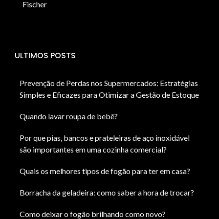
Fischer
ULTIMOS POSTS
Prevenção de Perdas nos Supermercados: Estratégias
Simples e Eficazes para Otimizar a Gestão de Estoque
Quando lavar roupa de bebê?
Por que pias, bancos e prateleiras de aço inoxidável
são importantes em uma cozinha comercial?
Quais os melhores tipos de fogão para ter em casa?
Borracha da geladeira: como saber a hora de trocar?
Como deixar o fogão brilhando como novo?