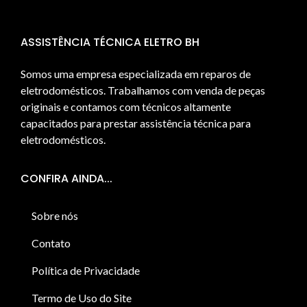
ASSISTÊNCIA TÉCNICA ELETRO BH
Somos uma empresa especializada em reparos de
eletrodomésticos. Trabalhamos com venda de peças
originais e contamos com técnicos altamente
capacitados para prestar assistência técnica para
eletrodomésticos.
CONFIRA AINDA...
Sobre nós
Contato
Política de Privacidade
Termo de Uso do Site