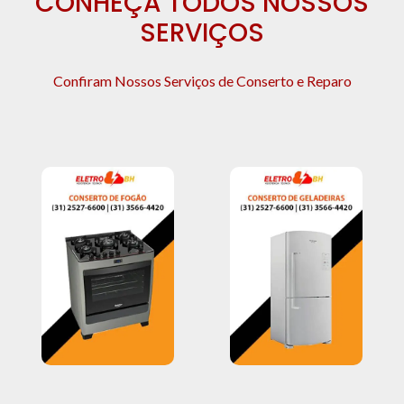
CONHEÇA TODOS NOSSOS
SERVIÇOS
Confiram Nossos Serviços de Conserto e Reparo