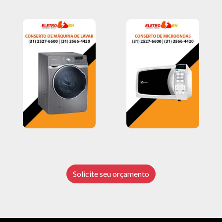
Solicite seu orçamento