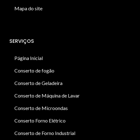
Mapa do site
SERVIÇOS
Página Inicial
Conserto de fogão
Conserto de Geladeira
Conserto de Máquina de Lavar
Conserto de Microondas
Conserto Forno Elétrico
Conserto de Forno Industrial