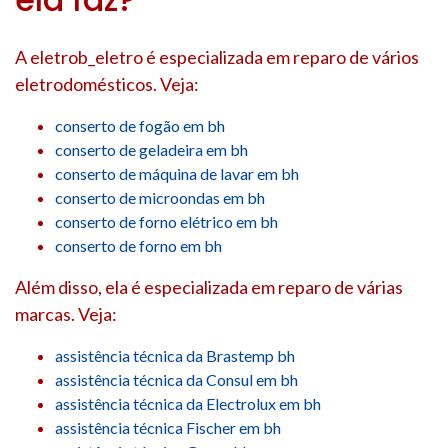
A eletrob_eletro é especializada em reparo de vários
eletrodomésticos. Veja:
conserto de fogão em bh
conserto de geladeira em bh
conserto de máquina de lavar em bh
conserto de microondas em bh
conserto de forno elétrico em bh
conserto de forno em bh
Além disso, ela é especializada em reparo de várias
marcas. Veja:
assistência técnica da Brastemp bh
assistência técnica da Consul em bh
assistência técnica da Electrolux em bh
assistência técnica Fischer em bh