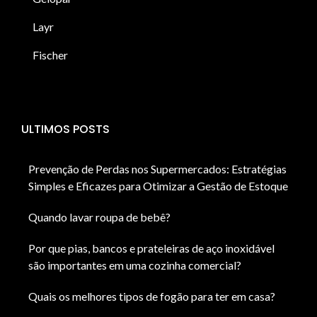
Layr
Fischer
ULTIMOS POSTS
Prevenção de Perdas nos Supermercados: Estratégias
Simples e Eficazes para Otimizar a Gestão de Estoque
Quando lavar roupa de bebê?
Por que pias, bancos e prateleiras de aço inoxidável
são importantes em uma cozinha comercial?
Quais os melhores tipos de fogão para ter em casa?