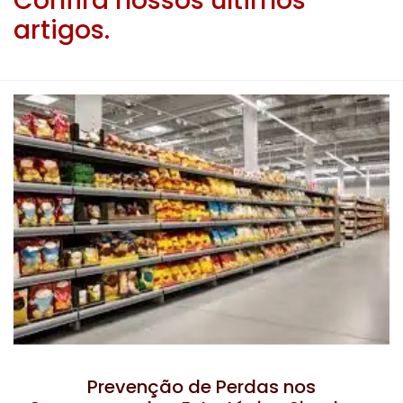
Confira nossos últimos
artigos.
Prevenção de Perdas nos