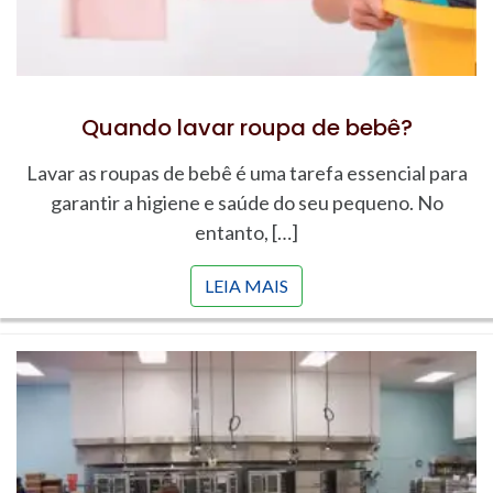
Quando lavar roupa de bebê?
Lavar as roupas de bebê é uma tarefa essencial para
garantir a higiene e saúde do seu pequeno. No
entanto, […]
LEIA MAIS