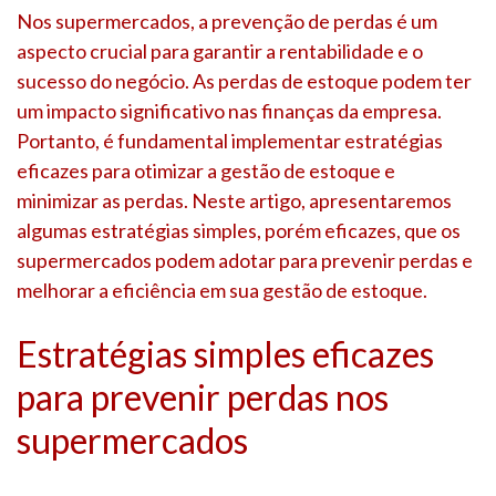
Nos supermercados, a prevenção de perdas é um
aspecto crucial para garantir a rentabilidade e o
sucesso do negócio. As perdas de estoque podem ter
um impacto significativo nas finanças da empresa.
Portanto, é fundamental implementar estratégias
eficazes para otimizar a gestão de estoque e
minimizar as perdas. Neste artigo, apresentaremos
algumas estratégias simples, porém eficazes, que os
supermercados podem adotar para prevenir perdas e
melhorar a eficiência em sua gestão de estoque.
Estratégias simples eficazes
para prevenir perdas nos
supermercados