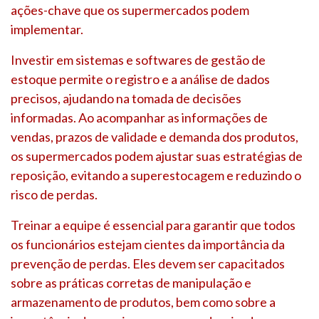
ações-chave que os supermercados podem
implementar.
Investir em sistemas e softwares de gestão de
estoque permite o registro e a análise de dados
precisos, ajudando na tomada de decisões
informadas. Ao acompanhar as informações de
vendas, prazos de validade e demanda dos produtos,
os supermercados podem ajustar suas estratégias de
reposição, evitando a superestocagem e reduzindo o
risco de perdas.
Treinar a equipe é essencial para garantir que todos
os funcionários estejam cientes da importância da
prevenção de perdas. Eles devem ser capacitados
sobre as práticas corretas de manipulação e
armazenamento de produtos, bem como sobre a