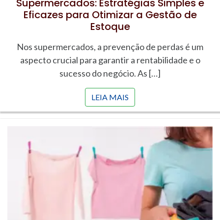
Supermercados: Estratégias Simples e
Eficazes para Otimizar a Gestão de
Estoque
Nos supermercados, a prevenção de perdas é um
aspecto crucial para garantir a rentabilidade e o
sucesso do negócio. As […]
LEIA MAIS