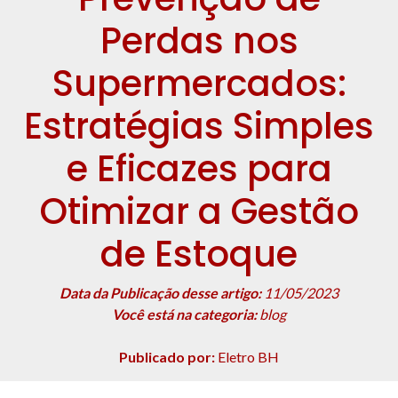
Perdas nos
Supermercados:
Estratégias Simples
e Eficazes para
Otimizar a Gestão
de Estoque
Data da Publicação desse artigo:
11/05/2023
Você está na categoria:
blog
Publicado por:
Eletro BH