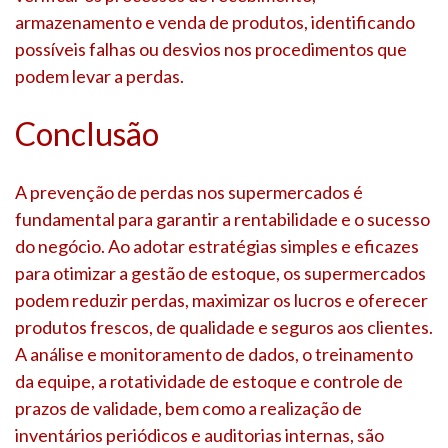
armazenamento e venda de produtos, identificando
possíveis falhas ou desvios nos procedimentos que
podem levar a perdas.
Conclusão
A prevenção de perdas nos supermercados é
fundamental para garantir a rentabilidade e o sucesso
do negócio. Ao adotar estratégias simples e eficazes
para otimizar a gestão de estoque, os supermercados
podem reduzir perdas, maximizar os lucros e oferecer
produtos frescos, de qualidade e seguros aos clientes.
A análise e monitoramento de dados, o treinamento
da equipe, a rotatividade de estoque e controle de
prazos de validade, bem como a realização de
inventários periódicos e auditorias internas, são