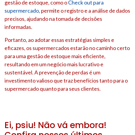
gestão de estoque, como o
Check out para
supermercado
, permite o registro e a análise de dados
precisos, ajudando na tomada de decisões
informadas.
Portanto, ao adotar essas estratégias simples e
eficazes, os supermercados estarão no caminho certo
para uma gestão de estoque mais eficiente,
resultando em um negócio mais lucrativo e
sustentável. A prevenção de perdas é um
investimento valioso que traz benefícios tanto para o
supermercado quanto para seus clientes.
Ei, psiu! Não vá embora!