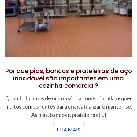
Por que pias, bancos e prateleiras de aço
inoxidável são importantes em uma
cozinha comercial?
Quando falamos de uma cozinha comercial, ela requer
muitos componentes para criar, atualizar e manter-se.
As pias, bancos e prateleiras […]
LEIA MAIS