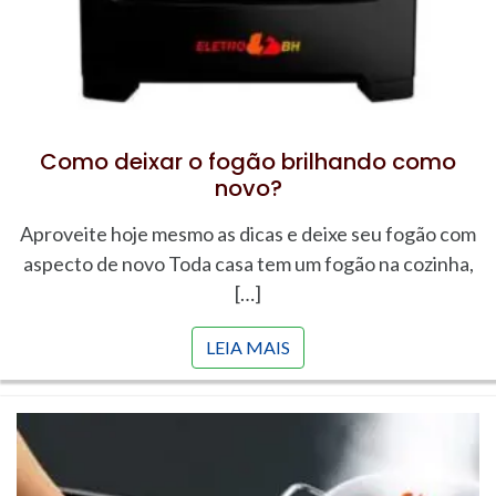
Como deixar o fogão brilhando como
novo?
Aproveite hoje mesmo as dicas e deixe seu fogão com
aspecto de novo Toda casa tem um fogão na cozinha,
[…]
LEIA MAIS