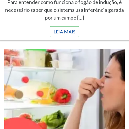
Para entender como funciona o fogão de indução, é
necessário saber que o sistema usa inferência gerada
por um campo […]
LEIA MAIS