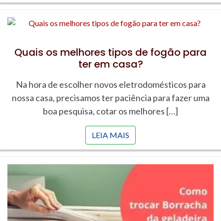
Quais os melhores tipos de fogão para
ter em casa?
Na hora de escolher novos eletrodomésticos para
nossa casa, precisamos ter paciência para fazer uma
boa pesquisa, cotar os melhores […]
LEIA MAIS