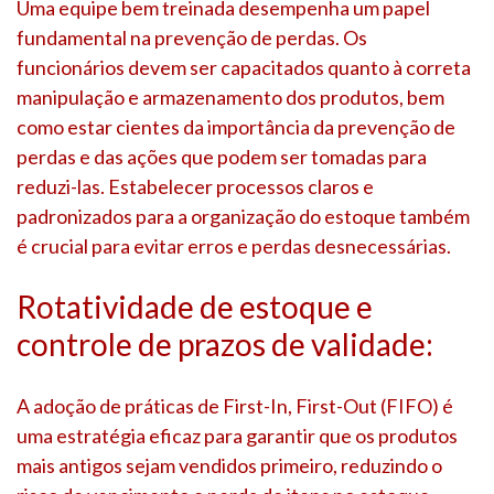
Uma equipe bem treinada desempenha um papel
fundamental na prevenção de perdas. Os
funcionários devem ser capacitados quanto à correta
manipulação e armazenamento dos produtos, bem
como estar cientes da importância da prevenção de
perdas e das ações que podem ser tomadas para
reduzi-las. Estabelecer processos claros e
padronizados para a organização do estoque também
é crucial para evitar erros e perdas desnecessárias.
Rotatividade de estoque e
controle de prazos de validade:
A adoção de práticas de First-In, First-Out (FIFO) é
uma estratégia eficaz para garantir que os produtos
mais antigos sejam vendidos primeiro, reduzindo o