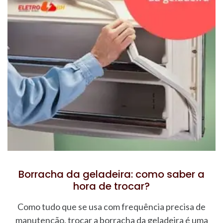
Borracha da geladeira: como saber a
hora de trocar?
Como tudo que se usa com frequência precisa de
manutenção, trocar a borracha da geladeira é uma