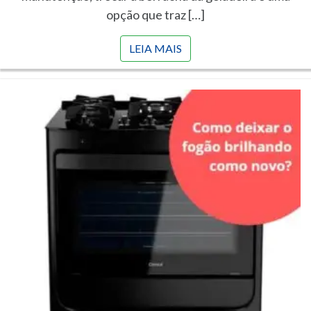
opção que traz […]
LEIA MAIS