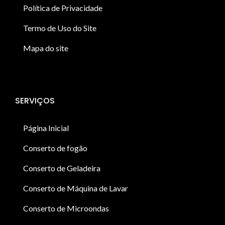
Política de Privacidade
Termo de Uso do Site
Mapa do site
SERVIÇOS
Página Inicial
Conserto de fogão
Conserto de Geladeira
Conserto de Máquina de Lavar
Conserto de Microondas