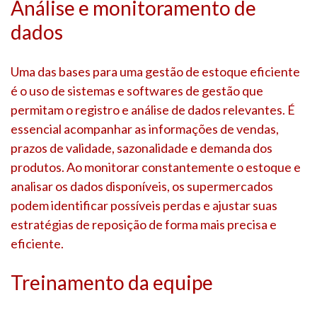
Análise e monitoramento de
dados
Uma das bases para uma gestão de estoque eficiente
é o uso de sistemas e softwares de gestão que
permitam o registro e análise de dados relevantes. É
essencial acompanhar as informações de vendas,
prazos de validade, sazonalidade e demanda dos
produtos. Ao monitorar constantemente o estoque e
analisar os dados disponíveis, os supermercados
podem identificar possíveis perdas e ajustar suas
estratégias de reposição de forma mais precisa e
eficiente.
Treinamento da equipe