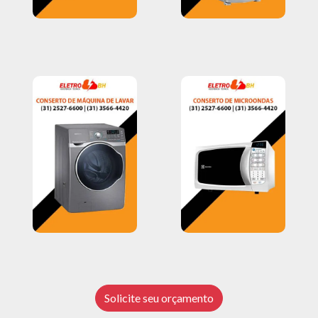
Solicite seu orçamento