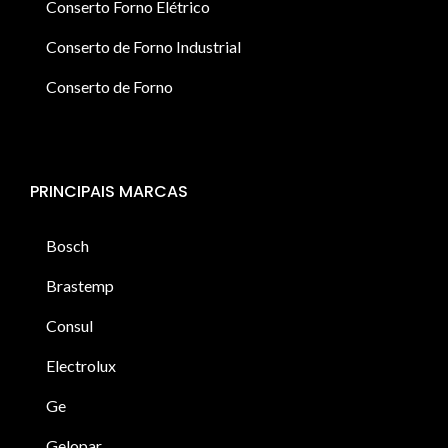
Conserto Forno Elétrico
Conserto de Forno Industrial
Conserto de Forno
PRINCIPAIS MARCAS
Bosch
Brastemp
Consul
Electrolux
Ge
Gelopar