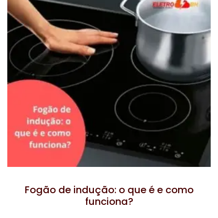
Fogão de indução: o que é e como
funciona?