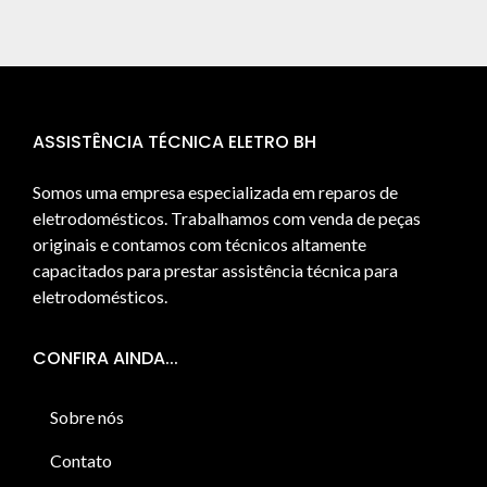
ASSISTÊNCIA TÉCNICA ELETRO BH
Somos uma empresa especializada em reparos de
eletrodomésticos. Trabalhamos com venda de peças
originais e contamos com técnicos altamente
capacitados para prestar assistência técnica para
eletrodomésticos.
CONFIRA AINDA...
Sobre nós
Contato