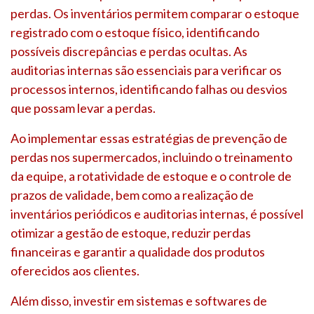
perdas. Os inventários permitem comparar o estoque
registrado com o estoque físico, identificando
possíveis discrepâncias e perdas ocultas. As
auditorias internas são essenciais para verificar os
processos internos, identificando falhas ou desvios
que possam levar a perdas.
Ao implementar essas estratégias de prevenção de
perdas nos supermercados, incluindo o treinamento
da equipe, a rotatividade de estoque e o controle de
prazos de validade, bem como a realização de
inventários periódicos e auditorias internas, é possível
otimizar a gestão de estoque, reduzir perdas
financeiras e garantir a qualidade dos produtos
oferecidos aos clientes.
Além disso, investir em sistemas e softwares de