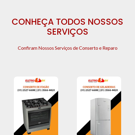
CONHEÇA TODOS NOSSOS
SERVIÇOS
Confiram Nossos Serviços de Conserto e Reparo