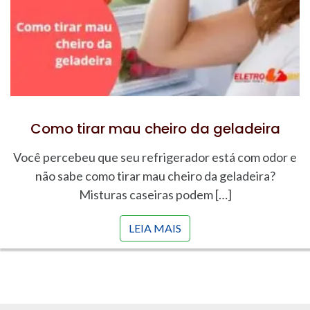
Como tirar mau cheiro da geladeira
Você percebeu que seu refrigerador está com odor e
não sabe como tirar mau cheiro da geladeira?
Misturas caseiras podem […]
LEIA MAIS