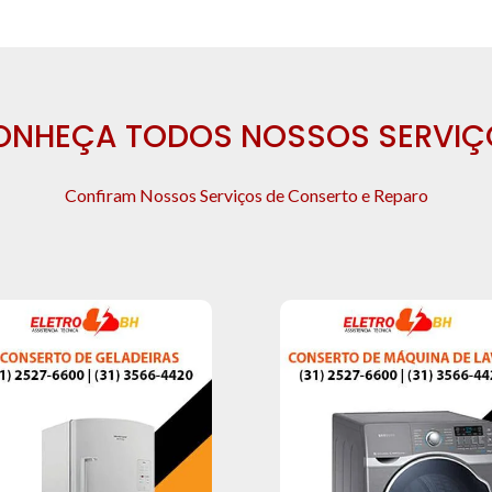
ONHEÇA TODOS NOSSOS SERVIÇ
Confiram Nossos Serviços de Conserto e Reparo