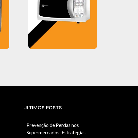
ULTIMOS POSTS
Prevenção de Perdas nos
Supermercados: Estratégias