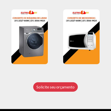
Solicite seu orçamento