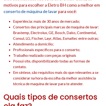
motivos para escolher a Eletro BH como a melhor em
conserto de máquina de lavar
para você:
Experiência: mais de 30 anos de mercado;
Consertos das principais marcas de maquina de lavar:
Brastemp, Electrolux, GE, Bosch, Dako, Continental,
Consul, LG, Fischer, Layr, Atlas, Esmaltec entre outras;
Atendimento a domicílio;
Profissionais específicos para o conserto;
Trabalho realizado com peças originais
Possui site, disponibilizando todas as formas de
contato.
Em síntese, são requisitos mais do que relevantes a se
considerar na hora da escolha da melhor assistência
técnica de maquina de lavar para te atender.
Quais tipos de consertos
ela faz?