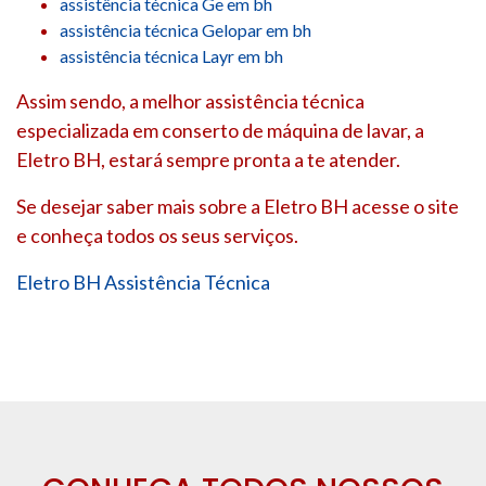
assistência técnica Ge em bh
assistência técnica Gelopar em bh
assistência técnica Layr em bh
Assim sendo, a melhor assistência técnica
especializada em conserto de máquina de lavar, a
Eletro BH, estará sempre pronta a te atender.
Se desejar saber mais sobre a Eletro BH acesse o site
e conheça todos os seus serviços.
Eletro BH Assistência Técnica