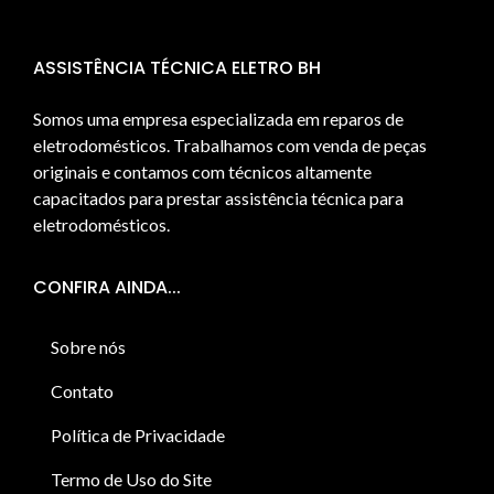
ASSISTÊNCIA TÉCNICA ELETRO BH
Somos uma empresa especializada em reparos de
eletrodomésticos. Trabalhamos com venda de peças
originais e contamos com técnicos altamente
capacitados para prestar assistência técnica para
eletrodomésticos.
CONFIRA AINDA...
Sobre nós
Contato
Política de Privacidade
Termo de Uso do Site