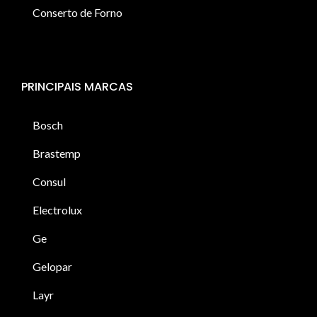
Conserto de Forno
PRINCIPAIS MARCAS
Bosch
Brastemp
Consul
Electrolux
Ge
Gelopar
Layr