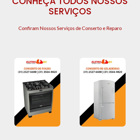
CONHEÇA TODOS NOSSOS
SERVIÇOS
Confiram Nossos Serviços de Conserto e Reparo