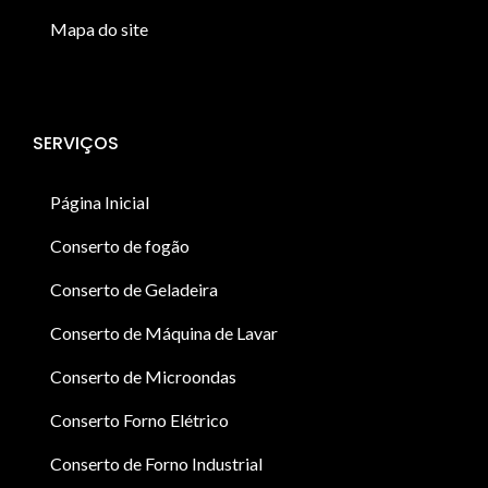
Mapa do site
SERVIÇOS
Página Inicial
Conserto de fogão
Conserto de Geladeira
Conserto de Máquina de Lavar
Conserto de Microondas
Conserto Forno Elétrico
Conserto de Forno Industrial