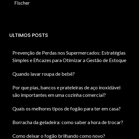
Fischer
ULTIMOS POSTS
Prevenção de Perdas nos Supermercados: Estratégias
Simples e Eficazes para Otimizar a Gestão de Estoque
Quando lavar roupa de bebê?
Por que pias, bancos e prateleiras de aço inoxidável
são importantes em uma cozinha comercial?
Quais os melhores tipos de fogão para ter em casa?
Borracha da geladeira: como saber a hora de trocar?
Como deixar o fogão brilhando como novo?