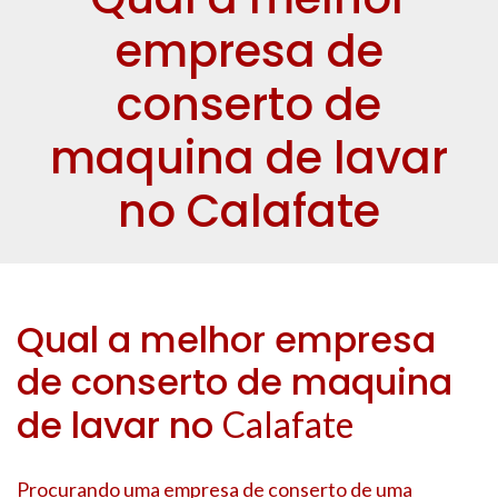
empresa de
conserto de
maquina de lavar
no Calafate
Qual a melhor empresa
de conserto de maquina
de lavar no
Calafate
Procurando uma empresa de conserto de uma