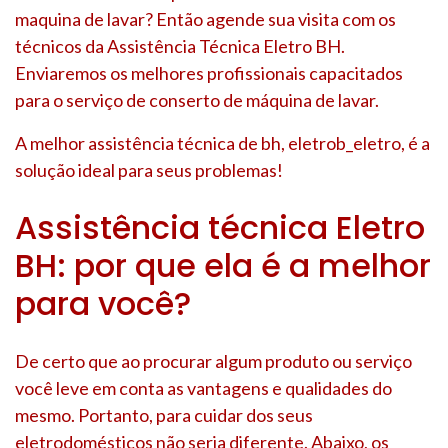
maquina de lavar? Então agende sua visita com os
técnicos da Assistência Técnica Eletro BH.
Enviaremos os melhores profissionais capacitados
para o serviço de conserto de máquina de lavar.
A melhor assistência técnica de bh, eletrob_eletro, é a
solução ideal para seus problemas!
Assistência técnica Eletro
BH: por que ela é a melhor
para você?
De certo que ao procurar algum produto ou serviço
você leve em conta as vantagens e qualidades do
mesmo. Portanto, para cuidar dos seus
eletrodomésticos não seria diferente. Abaixo, os