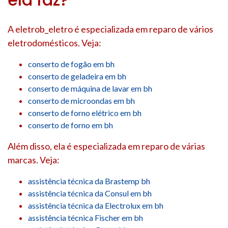
A eletrob_eletro é especializada em reparo de vários
eletrodomésticos. Veja:
conserto de fogão em bh
conserto de geladeira em bh
conserto de máquina de lavar em bh
conserto de microondas em bh
conserto de forno elétrico em bh
conserto de forno em bh
Além disso, ela é especializada em reparo de várias
marcas. Veja:
assistência técnica da Brastemp bh
assistência técnica da Consul em bh
assistência técnica da Electrolux em bh
assistência técnica Fischer em bh