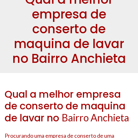
empresa de
conserto de
maquina de lavar
no Bairro Anchieta
Qual a melhor empresa
de conserto de maquina
de lavar no
Bairro Anchieta
Procurando uma empresa de conserto de uma