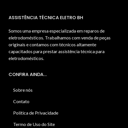
ASSISTÊNCIA TÉCNICA ELETRO BH
Somos uma empresa especializada em reparos de
eletrodomésticos. Trabalhamos com venda de peças
originais e contamos com técnicos altamente
capacitados para prestar assistência técnica para
eletrodomésticos.
CONFIRA AINDA...
Sobre nós
Contato
Política de Privacidade
Termo de Uso do Site