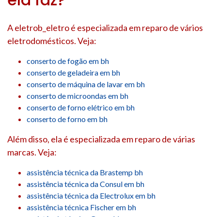
A eletrob_eletro é especializada em reparo de vários
eletrodomésticos. Veja:
conserto de fogão em bh
conserto de geladeira em bh
conserto de máquina de lavar em bh
conserto de microondas em bh
conserto de forno elétrico em bh
conserto de forno em bh
Além disso, ela é especializada em reparo de várias
marcas. Veja:
assistência técnica da Brastemp bh
assistência técnica da Consul em bh
assistência técnica da Electrolux em bh
assistência técnica Fischer em bh