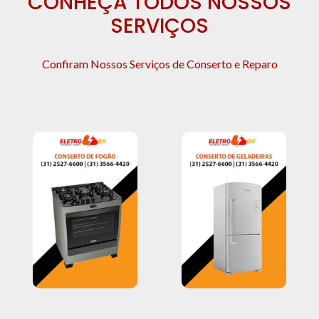
CONHEÇA TODOS NOSSOS
SERVIÇOS
Confiram Nossos Serviços de Conserto e Reparo