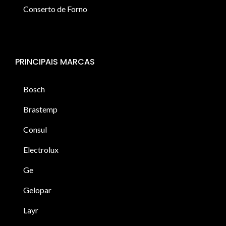
Conserto de Forno
PRINCIPAIS MARCAS
Bosch
Brastemp
Consul
Electrolux
Ge
Gelopar
Layr