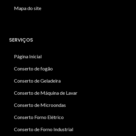
Mapa do site
SERVIÇOS
Página Inicial
Conserto de fogão
Conserto de Geladeira
Conserto de Máquina de Lavar
Conserto de Microondas
Conserto Forno Elétrico
Conserto de Forno Industrial