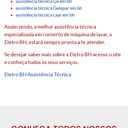
assistência técnica Ge em bh
assistência técnica Gelopar em bh
assistência técnica Layr em bh
Assim sendo, a melhor assistência técnica
especializada em conserto de máquina de lavar, a
Eletro BH, estará sempre pronta a te atender.
Se desejar saber mais sobre a Eletro BH acesse o site
e conheça todos os seus serviços.
Eletro BH Assistência Técnica