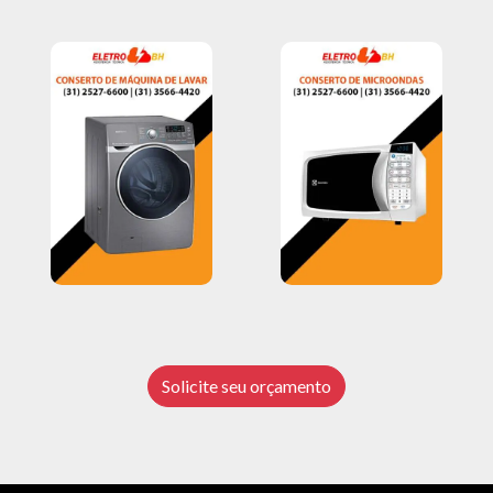
Solicite seu orçamento