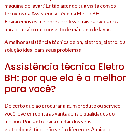
maquina de lavar? Então agende sua visita com os
técnicos da Assistência Técnica Eletro BH.
Enviaremos os melhores profissionais capacitados
para o serviço de conserto de máquina de lavar.
A melhor assistência técnica de bh, eletrob_eletro, é a
solução ideal para seus problemas!
Assistência técnica Eletro
BH: por que ela é a melhor
para você?
De certo que ao procurar algum produto ou serviço
você leve em conta as vantagens e qualidades do
mesmo. Portanto, para cuidar dos seus
eletrodomésticos não seria diferente. Abaixo, os