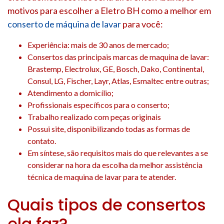
motivos para escolher a Eletro BH como a melhor em
conserto de máquina de lavar
para você:
Experiência: mais de 30 anos de mercado;
Consertos das principais marcas de maquina de lavar:
Brastemp, Electrolux, GE, Bosch, Dako, Continental,
Consul, LG, Fischer, Layr, Atlas, Esmaltec entre outras;
Atendimento a domicílio;
Profissionais específicos para o conserto;
Trabalho realizado com peças originais
Possui site, disponibilizando todas as formas de
contato.
Em síntese, são requisitos mais do que relevantes a se
considerar na hora da escolha da melhor assistência
técnica de maquina de lavar para te atender.
Quais tipos de consertos
ela faz?