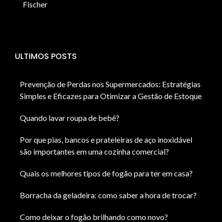
Fischer
ULTIMOS POSTS
Prevenção de Perdas nos Supermercados: Estratégias
Simples e Eficazes para Otimizar a Gestão de Estoque
Quando lavar roupa de bebê?
Por que pias, bancos e prateleiras de aço inoxidável
são importantes em uma cozinha comercial?
Quais os melhores tipos de fogão para ter em casa?
Borracha da geladeira: como saber a hora de trocar?
Como deixar o fogão brilhando como novo?