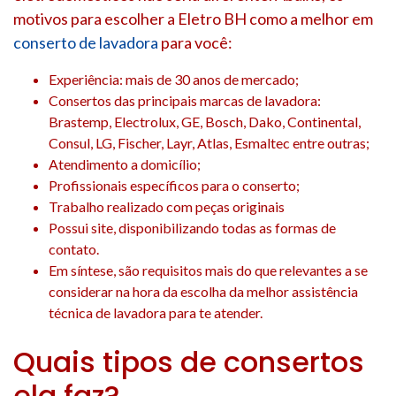
motivos para escolher a Eletro BH como a melhor em
conserto de lavadora
para você:
Experiência: mais de 30 anos de mercado;
Consertos das principais marcas de lavadora:
Brastemp, Electrolux, GE, Bosch, Dako, Continental,
Consul, LG, Fischer, Layr, Atlas, Esmaltec entre outras;
Atendimento a domicílio;
Profissionais específicos para o conserto;
Trabalho realizado com peças originais
Possui site, disponibilizando todas as formas de
contato.
Em síntese, são requisitos mais do que relevantes a se
considerar na hora da escolha da melhor assistência
técnica de lavadora para te atender.
Quais tipos de consertos
ela faz?