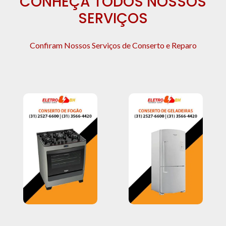
CONHEÇA TODOS NOSSOS
SERVIÇOS
Confiram Nossos Serviços de Conserto e Reparo