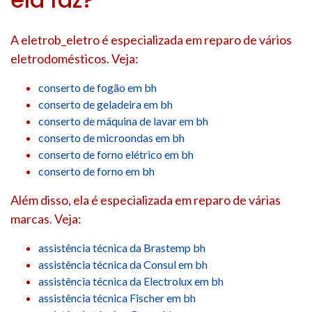
A eletrob_eletro é especializada em reparo de vários
eletrodomésticos. Veja:
conserto de fogão em bh
conserto de geladeira em bh
conserto de máquina de lavar em bh
conserto de microondas em bh
conserto de forno elétrico em bh
conserto de forno em bh
Além disso, ela é especializada em reparo de várias
marcas. Veja:
assistência técnica da Brastemp bh
assistência técnica da Consul em bh
assistência técnica da Electrolux em bh
assistência técnica Fischer em bh