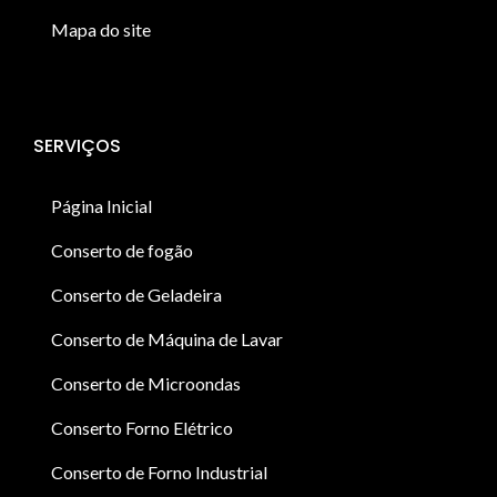
Mapa do site
SERVIÇOS
Página Inicial
Conserto de fogão
Conserto de Geladeira
Conserto de Máquina de Lavar
Conserto de Microondas
Conserto Forno Elétrico
Conserto de Forno Industrial