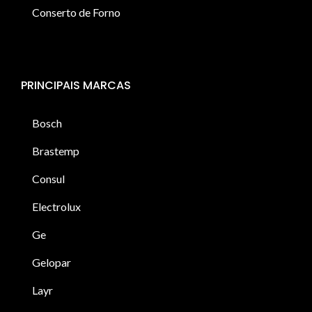
Conserto de Forno
PRINCIPAIS MARCAS
Bosch
Brastemp
Consul
Electrolux
Ge
Gelopar
Layr