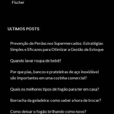
Fischer
ULTIMOS POSTS
Prevenção de Perdas nos Supermercados: Estratégias
Simples e Eficazes para Otimizar a Gestão de Estoque
Quando lavar roupa de bebê?
Por que pias, bancos e prateleiras de aço inoxidável
são importantes em uma cozinha comercial?
Quais os melhores tipos de fogão para ter em casa?
Borracha da geladeira: como saber a hora de trocar?
Como deixar o fogão brilhando como novo?