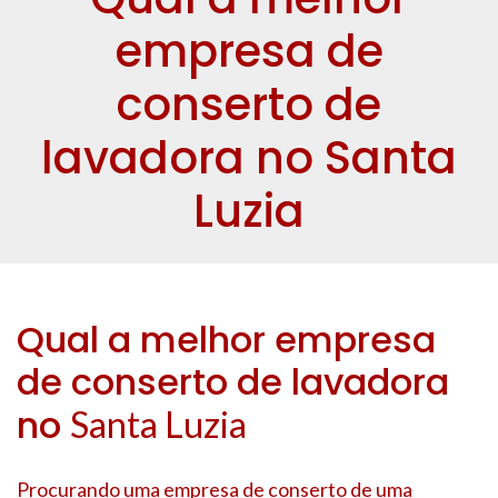
empresa de
conserto de
lavadora no Santa
Luzia
Qual a melhor empresa
de conserto de lavadora
no
Santa Luzia
Procurando uma empresa de conserto de uma