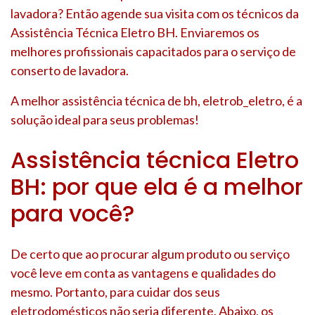
lavadora? Então agende sua visita com os técnicos da
Assistência Técnica Eletro BH. Enviaremos os
melhores profissionais capacitados para o serviço de
conserto de lavadora.
A melhor assistência técnica de bh, eletrob_eletro, é a
solução ideal para seus problemas!
Assistência técnica Eletro
BH: por que ela é a melhor
para você?
De certo que ao procurar algum produto ou serviço
você leve em conta as vantagens e qualidades do
mesmo. Portanto, para cuidar dos seus
eletrodomésticos não seria diferente. Abaixo, os