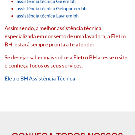
assistência técnica Ge em bh
assistência técnica Gelopar em bh
assistência técnica Layr em bh
Assim sendo, a melhor assistência técnica
especializada em conserto de uma lavadora, a Eletro
BH, estará sempre pronta a te atender.
Se desejar saber mais sobre a Eletro BH acesse o site
e conheça todos os seus serviços.
Eletro BH Assistência Técnica