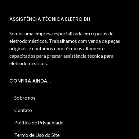
ASSISTÊNCIA TÉCNICA ELETRO BH
Somos uma empresa especializada em reparos de
eletrodomésticos. Trabalhamos com venda de peças
originais e contamos com técnicos altamente
capacitados para prestar assistência técnica para
eletrodomésticos.
CONFIRA AINDA...
Sobre nós
Contato
Política de Privacidade
Termo de Uso do Site