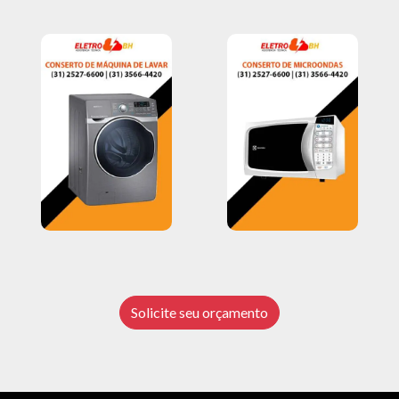
Solicite seu orçamento