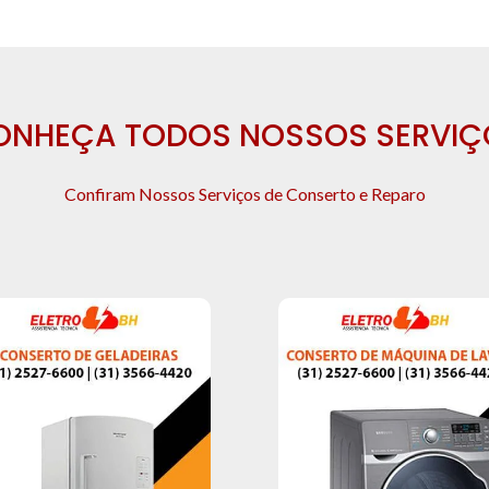
ONHEÇA TODOS NOSSOS SERVIÇ
Confiram Nossos Serviços de Conserto e Reparo