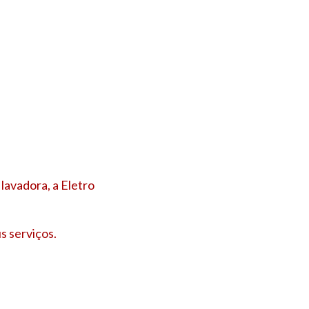
lavadora, a Eletro
s serviços.