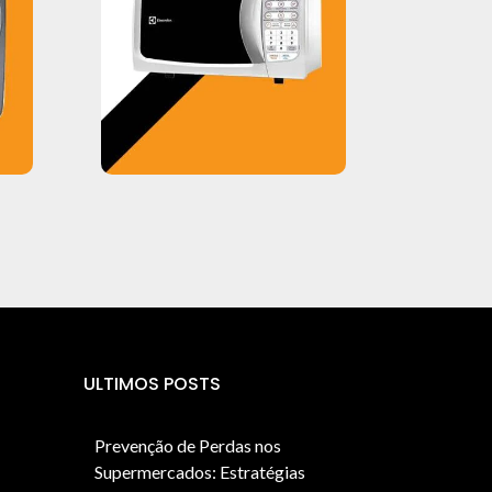
ULTIMOS POSTS
Prevenção de Perdas nos
Supermercados: Estratégias