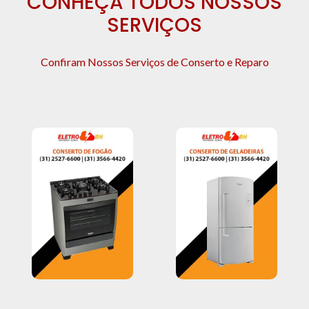
CONHEÇA TODOS NOSSOS
SERVIÇOS
Confiram Nossos Serviços de Conserto e Reparo