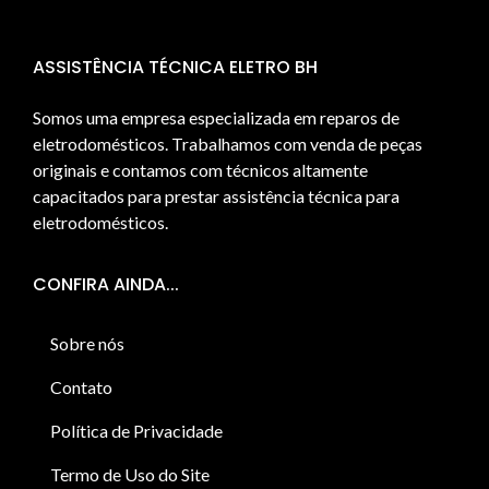
ASSISTÊNCIA TÉCNICA ELETRO BH
Somos uma empresa especializada em reparos de
eletrodomésticos. Trabalhamos com venda de peças
originais e contamos com técnicos altamente
capacitados para prestar assistência técnica para
eletrodomésticos.
CONFIRA AINDA...
Sobre nós
Contato
Política de Privacidade
Termo de Uso do Site