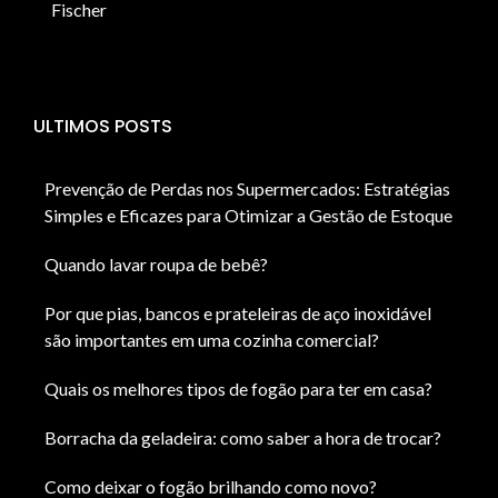
Fischer
ULTIMOS POSTS
Prevenção de Perdas nos Supermercados: Estratégias
Simples e Eficazes para Otimizar a Gestão de Estoque
Quando lavar roupa de bebê?
Por que pias, bancos e prateleiras de aço inoxidável
são importantes em uma cozinha comercial?
Quais os melhores tipos de fogão para ter em casa?
Borracha da geladeira: como saber a hora de trocar?
Como deixar o fogão brilhando como novo?