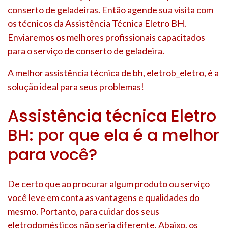
conserto de geladeiras. Então agende sua visita com
os técnicos da Assistência Técnica Eletro BH.
Enviaremos os melhores profissionais capacitados
para o serviço de conserto de geladeira.
A melhor assistência técnica de bh, eletrob_eletro, é a
solução ideal para seus problemas!
Assistência técnica Eletro
BH: por que ela é a melhor
para você?
De certo que ao procurar algum produto ou serviço
você leve em conta as vantagens e qualidades do
mesmo. Portanto, para cuidar dos seus
eletrodomésticos não seria diferente. Abaixo, os