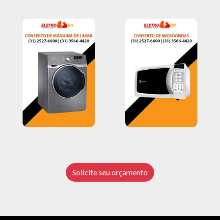
Solicite seu orçamento