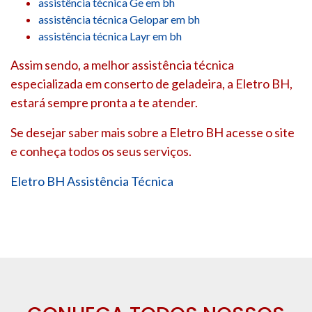
assistência técnica Ge em bh
assistência técnica Gelopar em bh
assistência técnica Layr em bh
Assim sendo, a melhor assistência técnica
especializada em conserto de geladeira, a Eletro BH,
estará sempre pronta a te atender.
Se desejar saber mais sobre a Eletro BH acesse o site
e conheça todos os seus serviços.
Eletro BH Assistência Técnica