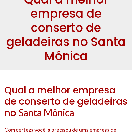
empresa de
conserto de
geladeiras no Santa
Mônica
Qual a melhor empresa
de conserto de geladeiras
no
Santa Mônica
Com certeza você já precisou de uma empresa de