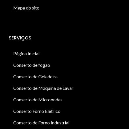
Mapa do site
SERVIÇOS
Página Inicial
Conserto de fogão
Conserto de Geladeira
Conserto de Máquina de Lavar
Conserto de Microondas
Conserto Forno Elétrico
Conserto de Forno Industrial