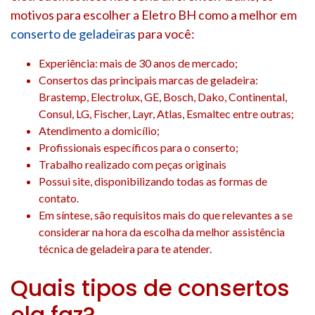
motivos para escolher a Eletro BH como a melhor em
conserto de geladeiras
para você:
Experiência: mais de 30 anos de mercado;
Consertos das principais marcas de geladeira:
Brastemp, Electrolux, GE, Bosch, Dako, Continental,
Consul, LG, Fischer, Layr, Atlas, Esmaltec entre outras;
Atendimento a domicílio;
Profissionais específicos para o conserto;
Trabalho realizado com peças originais
Possui site, disponibilizando todas as formas de
contato.
Em síntese, são requisitos mais do que relevantes a se
considerar na hora da escolha da melhor assistência
técnica de geladeira para te atender.
Quais tipos de consertos
ela faz?