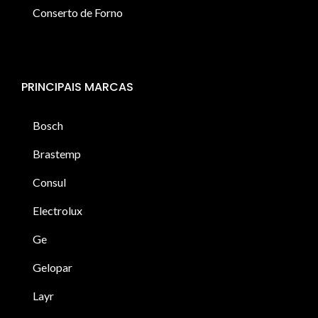
Conserto de Forno
PRINCIPAIS MARCAS
Bosch
Brastemp
Consul
Electrolux
Ge
Gelopar
Layr