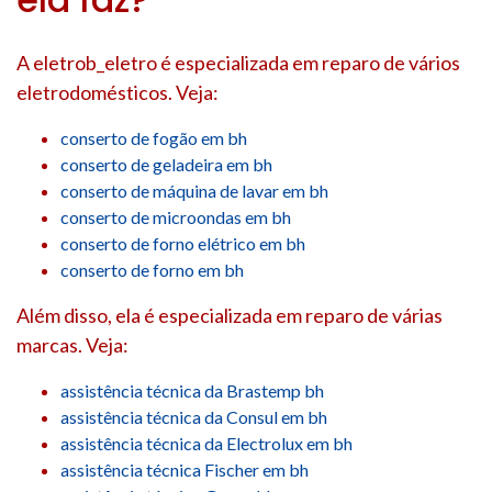
A eletrob_eletro é especializada em reparo de vários
eletrodomésticos. Veja:
conserto de fogão em bh
conserto de geladeira em bh
conserto de máquina de lavar em bh
conserto de microondas em bh
conserto de forno elétrico em bh
conserto de forno em bh
Além disso, ela é especializada em reparo de várias
marcas. Veja:
assistência técnica da Brastemp bh
assistência técnica da Consul em bh
assistência técnica da Electrolux em bh
assistência técnica Fischer em bh