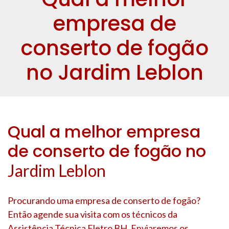
empresa de
conserto de fogão
no Jardim Leblon
Qual a melhor empresa
de conserto de fogão no
Jardim Leblon
Procurando uma empresa de conserto de fogão?
Então agende sua visita com os técnicos da
Assistência Técnica Eletro BH. Enviaremos os