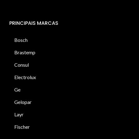
PRINCIPAIS MARCAS
Bosch
Brastemp
Consul
Electrolux
Ge
Gelopar
Layr
Fischer