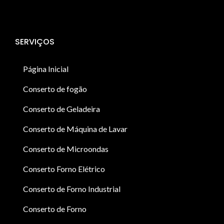
SERVIÇOS
Página Inicial
Conserto de fogão
Conserto de Geladeira
Conserto de Máquina de Lavar
Conserto de Microondas
Conserto Forno Elétrico
Conserto de Forno Industrial
Conserto de Forno