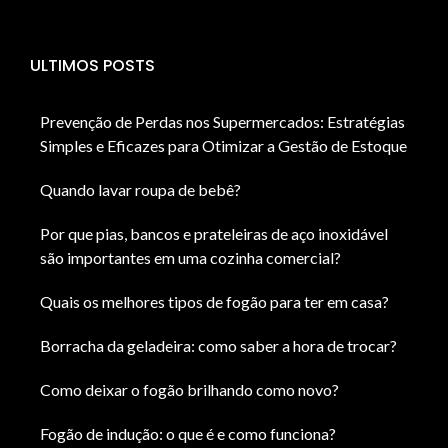
ULTIMOS POSTS
Prevenção de Perdas nos Supermercados: Estratégias
Simples e Eficazes para Otimizar a Gestão de Estoque
Quando lavar roupa de bebê?
Por que pias, bancos e prateleiras de aço inoxidável
são importantes em uma cozinha comercial?
Quais os melhores tipos de fogão para ter em casa?
Borracha da geladeira: como saber a hora de trocar?
Como deixar o fogão brilhando como novo?
Fogão de indução: o que é e como funciona?