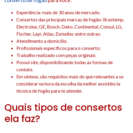
Experiência: mais de 30 anos de mercado;
Consertos das principais marcas de fogão: Brastemp,
Electrolux, GE, Bosch, Dako, Continental, Consul, LG,
Fischer, Layr, Atlas, Esmaltec entre outras;
Atendimento a domicílio;
Profissionais específicos para o conserto;
Trabalho realizado com peças originais
Possui site, disponibilizando todas as formas de
contato.
Em síntese, são requisitos mais do que relevantes a se
considerar na hora da escolha da melhor assistência
técnica de fogão para te atender.
Quais tipos de consertos
ela faz?