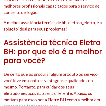
melhores profissionais capacitados para o serviço de
conserto de fogão.
A melhor assistência técnica de bh, eletrob_eletro, é a
solução ideal para seus problemas!
Assistência técnica Eletro
BH: por que ela é a melhor
para você?
De certo que ao procurar algum produto ou serviço
você leve em conta as vantagens e qualidades do
mesmo. Portanto, para cuidar dos seus
eletrodomésticos não seria diferente. Abaixo, os
motivos para escolher a Eletro BH como a melhor em
conserto de fogão
para você: