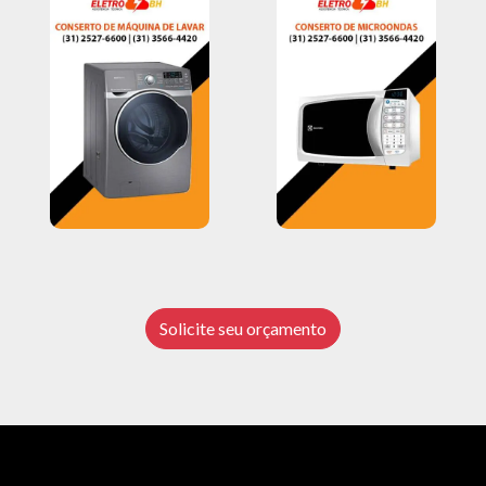
Solicite seu orçamento