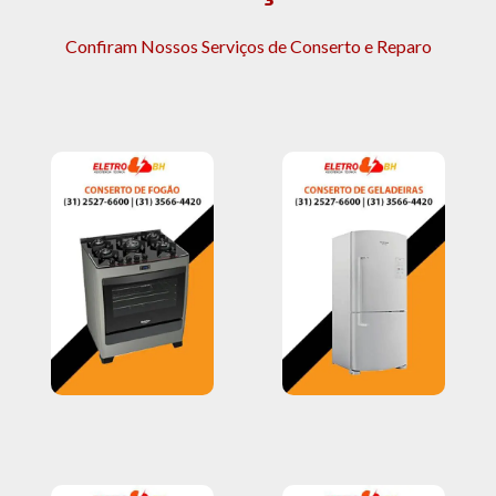
Confiram Nossos Serviços de Conserto e Reparo