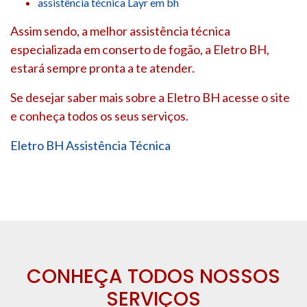
assistência técnica Layr em bh
Assim sendo, a melhor assistência técnica
especializada em conserto de fogão, a Eletro BH,
estará sempre pronta a te atender.
Se desejar saber mais sobre a Eletro BH acesse o site
e conheça todos os seus serviços.
Eletro BH Assistência Técnica
CONHEÇA TODOS NOSSOS
SERVIÇOS