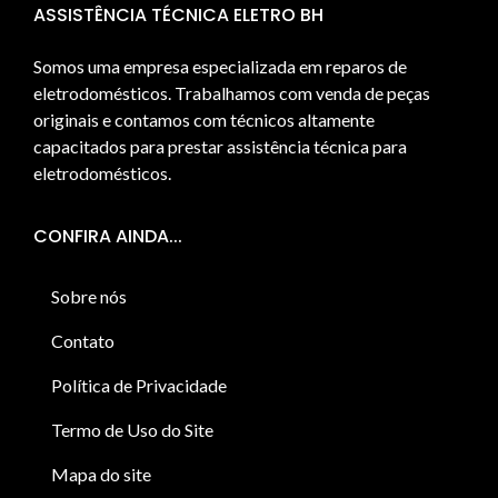
ASSISTÊNCIA TÉCNICA ELETRO BH
Somos uma empresa especializada em reparos de
eletrodomésticos. Trabalhamos com venda de peças
originais e contamos com técnicos altamente
capacitados para prestar assistência técnica para
eletrodomésticos.
CONFIRA AINDA...
Sobre nós
Contato
Política de Privacidade
Termo de Uso do Site
Mapa do site