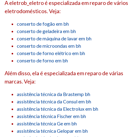
A eletrob_eletro é especializada em reparo de vários
eletrodomésticos. Veja:
conserto de fogão em bh
conserto de geladeira em bh
conserto de máquina de lavar em bh
conserto de microondas em bh
conserto de forno elétrico em bh
conserto de forno em bh
Além disso, ela é especializada em reparo de várias
marcas. Veja:
assistência técnica da Brastemp bh
assistência técnica da Consul em bh
assistência técnica da Electrolux em bh
assistência técnica Fischer em bh
assistência técnica Ge em bh
assistência técnica Gelopar em bh