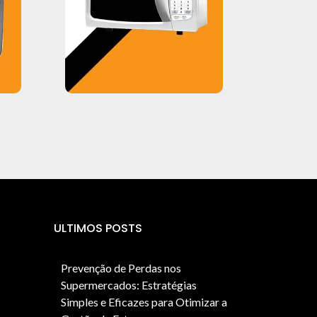
ULTIMOS POSTS
Prevenção de Perdas nos
Supermercados: Estratégias
Simples e Eficazes para Otimizar a