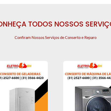
ONHEÇA TODOS NOSSOS SERVIÇ
Confiram Nossos Serviços de Conserto e Reparo