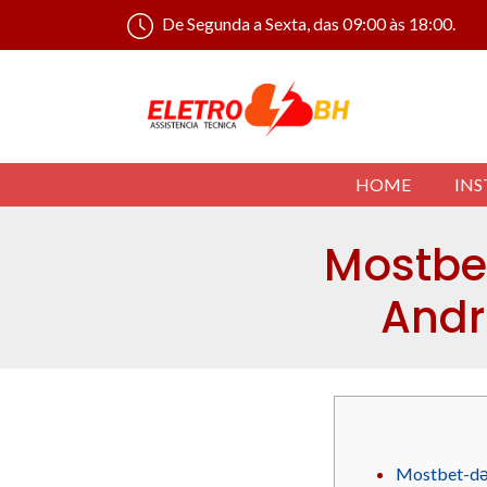
De Segunda a Sexta, das 09:00 às 18:00.
HOME
INS
Mostbet
Andr
Mostbet-dən