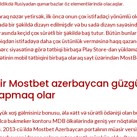
ldikdə Rusiyadan qumarbazlar öz elementlərində olacaqlar.
raq nəzər yetirsək, ilk öncə onun çox istifadəçi yönümlü 
sadə bir şəkildə dizayn edilmişdir və bu sadə dizayn sayəs
asında keçid çox sürətli bir şəkildə baş tutur. Bütün bunlar
tbiqdən istifadəyə daha çox üstünlük verməsinə haqq qazandı
mərc siyasətinə görə tətbiqi birbaşa Play Store-dan yüklə
kətinin mobil tətbiqini birbaşa olaraq sayt üzərindən Most
bir Mostbet azerbaycan güz
tapmaq olar
k xoş gəlmisiniz bonusu, əla xətt və sürətli ödənişi olan
cə bukmeker kontoru MDB ölkələrində geniş yer nöqtələr
i. 2013-cü ildə Mostbet Azerbaycan portalının müasir versi