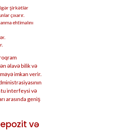
igər şirkətlər
lar çıxarır.
zanma ehtimalını
ər.
r.
Proqram
n əlavə bilik və
çməyə imkan verir.
dministrasiyasının
tu interfeysi və
rı arasında geniş
epozit və