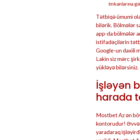
imkanlarına gə
Tətbiqə ümumi ola
bilərik. Bölmələr 
app-da bölmələr ar
istifadəçilərin tə
Google-un daxili 
Lakin siz mərc şir
yükləyə bilərsiniz.
İşləyən 
harada 
Mostbet Az ən böyü
kontorudur! Əvvəl
yaradaraq işləyird