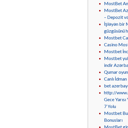
MostBet An
MostBet Az
– Depozit və
İşləyən bir
güzgüsünü h
Mostbet Casi
Casino Mos
Mostbet İn
Mostbet yuk
indir Azərb
Qumar oyunl
Canlı İdman
bet azerba
http://www
Gece Yarısı
7 Yolu
Mostbet Buk
Bonusları
MostBet gir