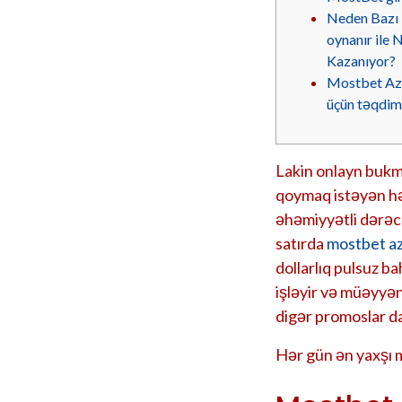
Neden Bazı 
oynanır ile
Kazanıyor?
Mostbet Az
üçün təqdim
Lakin onlayn bukm
qoymaq istəyən hər
əhəmiyyətli dərəcə
satırda
mostbet az
dollarlıq pulsuz b
işləyir və müəyyən
digər promoslar da
Hər gün ən yaxşı m