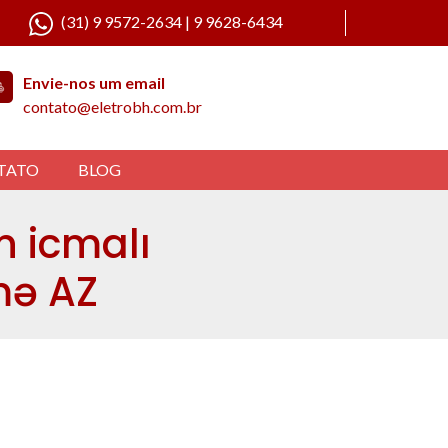
(31) 9 9572-2634 | 9 9628-6434
Envie-nos um email
contato@eletrobh.com.br
TATO
BLOG
n icmalı
mə AZ