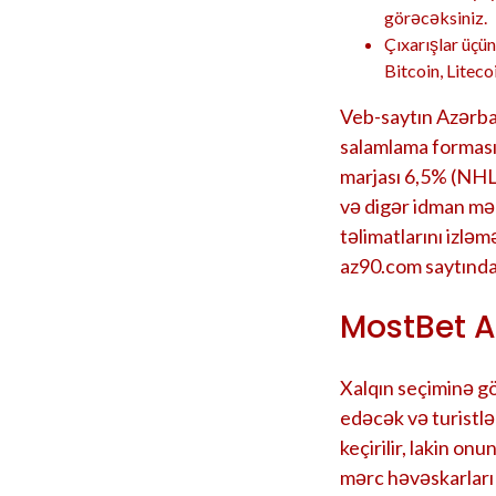
görəcəksiniz.
Çıxarışlar üçü
Bitcoin, Litecoi
Veb-saytın Azərba
salamlama formasın
marjası 6,5% (NHL,
və digər idman mər
təlimatlarını izlə
az90.com saytında 
MostBet 
Xalqın seçiminə gö
edəcək və turistl
keçirilir, lakin o
mərc həvəskarları 