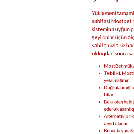
Yükləməni tamamla
səhifəsi Mostbet 
sisteminə uyğun p
şeyi onlar üçün ə
səhifəmizlə siz hə
olduqdan sonra say
MostBet mükəmm
Təbii ki, Most
yekunlaşmır.
Doğrulanmış bi
bilər.
Belə olan halda
edərək asanlıq
Alternativ bir 
qeyd olunur.
Bununla yanaşı,