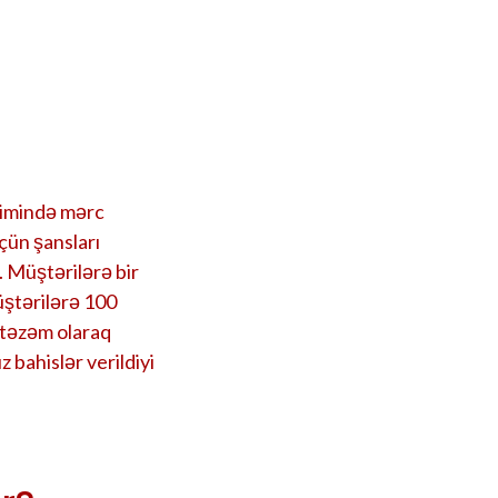
yimində mərc
çün şansları
. Müştərilərə bir
üştərilərə 100
üntəzəm olaraq
 bahislər verildiyi