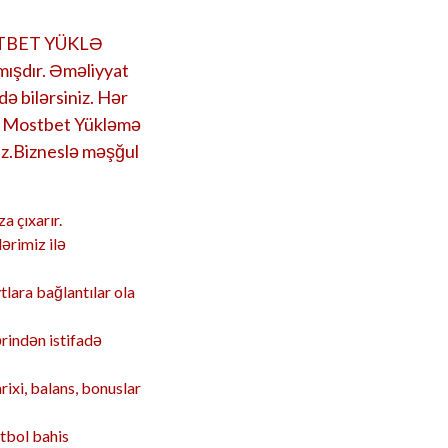
MOSTBET YÜKLƏ
ışdır. Əməliyyat
ə bilərsiniz. Hər
q. Mostbet Yükləmə
iz.Bizneslə məşğul
 çıxarır.
ərimiz ilə
lara bağlantılar ola
ərindən istifadə
rixi, balans, bonuslar
utbol bahis