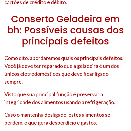
cartões de crédito e débito.
Conserto Geladeira em
bh: Possíveis causas dos
principais defeitos
Como dito, abordaremos quais os principais defeitos.
Você já deve ter reparado que a geladeira é um dos
únicos eletrodomésticos que deve ficar ligado
sempre.
Visto que sua principal função é preservar a
integridade dos alimentos usando a refrigeração.
Caso o mantenha desligado, estes alimentos se
perdem, o que gera desperdício e gastos.