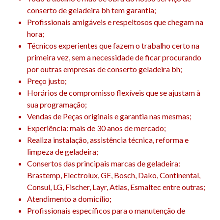
conserto de geladeira bh tem garantia;
Profissionais amigáveis ​​e respeitosos que chegam na
hora;
Técnicos experientes que fazem o trabalho certo na
primeira vez, sem a necessidade de ficar procurando
por outras empresas de conserto geladeira bh;
Preço justo;
Horários de compromisso flexíveis que se ajustam à
sua programação;
Vendas de Peças originais e garantia nas mesmas;
Experiência: mais de 30 anos de mercado;
Realiza instalação, assistência técnica, reforma e
limpeza de geladeira;
Consertos das principais marcas de geladeira:
Brastemp, Electrolux, GE, Bosch, Dako, Continental,
Consul, LG, Fischer, Layr, Atlas, Esmaltec entre outras;
Atendimento a domicílio;
Profissionais específicos para o manutenção de