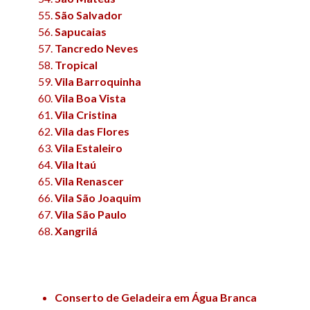
São Salvador
Sapucaias
Tancredo Neves
Tropical
Vila Barroquinha
Vila Boa Vista
Vila Cristina
Vila das Flores
Vila Estaleiro
Vila Itaú
Vila Renascer
Vila São Joaquim
Vila São Paulo
Xangrilá
Conserto de Geladeira em Água Branca