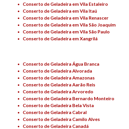
Conserto de Geladeira em Vila Estaleiro
Conserto de Geladeira em Vila Itaú
Conserto de Geladeira em Vila Renascer
Conserto de Geladeira em Vila São Joaquim
Conserto de Geladeira em Vila São Paulo
Conserto de Geladeira em Xangrilá
Conserto de Geladeira Água Branca
Conserto de Geladeira Alvorada
Conserto de Geladeira Amazonas
Conserto de Geladeira Aarão Reis
Conserto de Geladeira Arvoredo
Conserto de Geladeira Bernardo Monteiro
Conserto de Geladeira Bela Vista
Conserto de Geladeira Cabral
Conserto de Geladeira Camilo Alves
Conserto de Geladeira Canadá