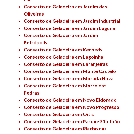
Conserto de Geladeira em Jardim das
Oliveiras
Conserto de Geladeira em Jardim Industrial
Conserto de Geladeira em Jardim Laguna
Conserto de Geladeira em Jardim
Petrópolis
Conserto de Geladeira em Kennedy
Conserto de Geladeira em Lagoinha
Conserto de Geladeira em Laranjeiras
Conserto de Geladeira em Monte Castelo
Conserto de Geladeira em Morada Nova
Conserto de Geladeira em Morro das
Pedras
Conserto de Geladeira em Novo Eldorado
Conserto de Geladeira em Novo Progresso
Conserto de Geladeira em Oitis
Conserto de Geladeira em Parque São João
Conserto de Geladeira em Riacho das