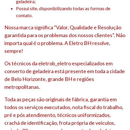
geladeira;
Possui site, disponibilizando todas as formas de
contato.
Nossa marca significa “Valor, Qualidade e Resolução
garantida para os problemas dos nossos clientes”. Não
importa qual é o problema. A Eletro BH resolve,
sempre!
Os técnicos da eletrob_eletro especializados em
conserto de geladeira está presente em toda a cidade
de Belo Horizonte, grande BH e regiões
metropolitanas.
Toda as peças são originais de fábrica, garantia em
todos os serviços executados, nota fiscal do trabalho,
pré e pós atendimento, técnicos uniformizados,
crachá de identificação, frota própria de veículos,