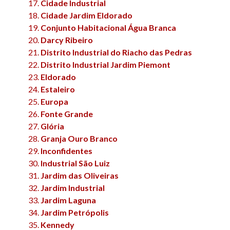
Cidade Industrial
Cidade Jardim Eldorado
Conjunto Habitacional Água Branca
Darcy Ribeiro
Distrito Industrial do Riacho das Pedras
Distrito Industrial Jardim Piemont
Eldorado
Estaleiro
Europa
Fonte Grande
Glória
Granja Ouro Branco
Inconfidentes
Industrial São Luiz
Jardim das Oliveiras
Jardim Industrial
Jardim Laguna
Jardim Petrópolis
Kennedy