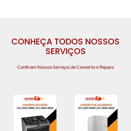
CONHEÇA TODOS NOSSOS
SERVIÇOS
Confiram Nossos Serviços de Conserto e Reparo