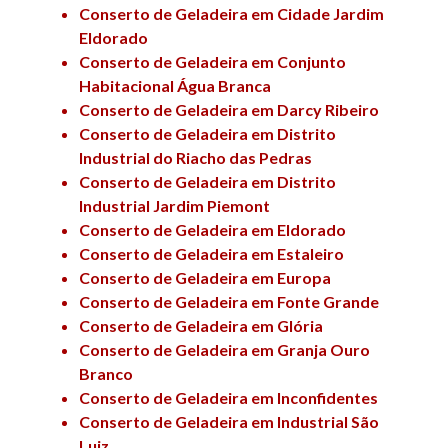
Conserto de Geladeira em Cidade Jardim
Eldorado
Conserto de Geladeira em Conjunto
Habitacional Água Branca
Conserto de Geladeira em Darcy Ribeiro
Conserto de Geladeira em Distrito
Industrial do Riacho das Pedras
Conserto de Geladeira em Distrito
Industrial Jardim Piemont
Conserto de Geladeira em Eldorado
Conserto de Geladeira em Estaleiro
Conserto de Geladeira em Europa
Conserto de Geladeira em Fonte Grande
Conserto de Geladeira em Glória
Conserto de Geladeira em Granja Ouro
Branco
Conserto de Geladeira em Inconfidentes
Conserto de Geladeira em Industrial São
Luiz