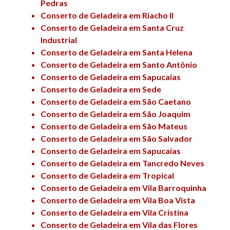
Pedras
Conserto de Geladeira em Riacho II
Conserto de Geladeira em Santa Cruz
Industrial
Conserto de Geladeira em Santa Helena
Conserto de Geladeira em Santo Antônio
Conserto de Geladeira em Sapucaias
Conserto de Geladeira em Sede
Conserto de Geladeira em São Caetano
Conserto de Geladeira em São Joaquim
Conserto de Geladeira em São Mateus
Conserto de Geladeira em São Salvador
Conserto de Geladeira em Sapucaias
Conserto de Geladeira em Tancredo Neves
Conserto de Geladeira em Tropical
Conserto de Geladeira em Vila Barroquinha
Conserto de Geladeira em Vila Boa Vista
Conserto de Geladeira em Vila Cristina
Conserto de Geladeira em Vila das Flores