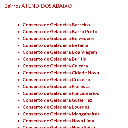
Bairros ATENDIDOS ABAIXO
Conserto de Geladeira Barreiro
Conserto de Geladeira Barro Preto
Conserto de Geladeira Belvedere
Conserto de Geladeira Betânia
Conserto de Geladeira Boa Viagem
Conserto de Geladeira Buritis
Conserto de Geladeira Caiçara
Conserto de Geladeira Cidade Nova
Conserto de Geladeira Cruzeiro
Conserto de Geladeira Floresta
Conserto de Geladeira Funcionários
Conserto de Geladeira Gutierrez
Conserto de Geladeira Lourdes
Conserto de Geladeira Mangabeiras
Conserto de Geladeira Nova Lima
Conserto de Geladeira Nova Suíça