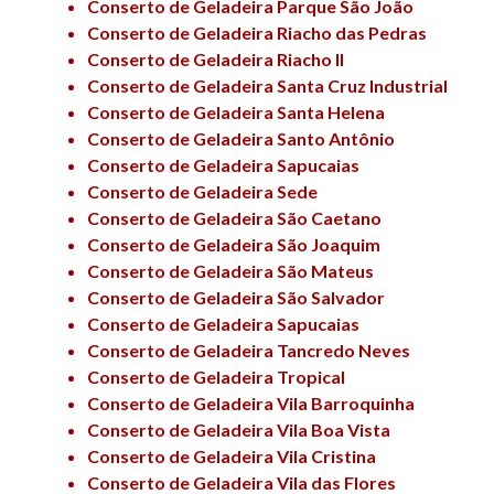
Conserto de Geladeira Parque São João
Conserto de Geladeira Riacho das Pedras
Conserto de Geladeira Riacho II
Conserto de Geladeira Santa Cruz Industrial
Conserto de Geladeira Santa Helena
Conserto de Geladeira Santo Antônio
Conserto de Geladeira Sapucaias
Conserto de Geladeira Sede
Conserto de Geladeira São Caetano
Conserto de Geladeira São Joaquim
Conserto de Geladeira São Mateus
Conserto de Geladeira São Salvador
Conserto de Geladeira Sapucaias
Conserto de Geladeira Tancredo Neves
Conserto de Geladeira Tropical
Conserto de Geladeira Vila Barroquinha
Conserto de Geladeira Vila Boa Vista
Conserto de Geladeira Vila Cristina
Conserto de Geladeira Vila das Flores