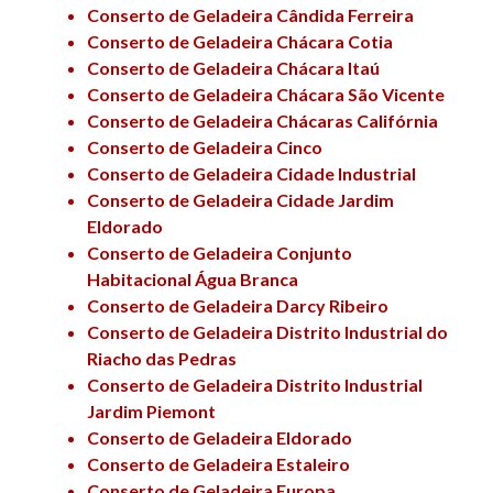
Conserto de Geladeira Cândida Ferreira
Conserto de Geladeira Chácara Cotia
Conserto de Geladeira Chácara Itaú
Conserto de Geladeira Chácara São Vicente
Conserto de Geladeira Chácaras Califórnia
Conserto de Geladeira Cinco
Conserto de Geladeira Cidade Industrial
Conserto de Geladeira Cidade Jardim
Eldorado
Conserto de Geladeira Conjunto
Habitacional Água Branca
Conserto de Geladeira Darcy Ribeiro
Conserto de Geladeira Distrito Industrial do
Riacho das Pedras
Conserto de Geladeira Distrito Industrial
Jardim Piemont
Conserto de Geladeira Eldorado
Conserto de Geladeira Estaleiro
Conserto de Geladeira Europa