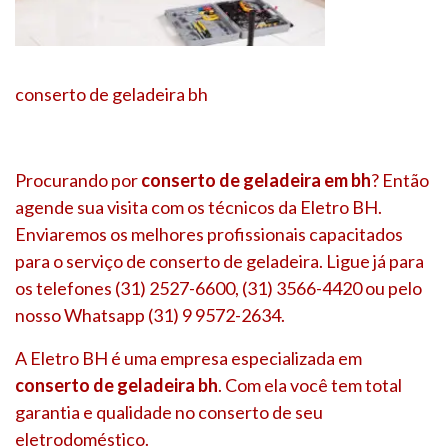
conserto de geladeira bh
Procurando por
conserto de geladeira em bh
? Então
agende sua visita com os técnicos da Eletro BH.
Enviaremos os melhores profissionais capacitados
para o serviço de conserto de geladeira. Ligue já para
os telefones (31) 2527-6600, (31) 3566-4420 ou pelo
nosso Whatsapp (31) 9 9572-2634.
A Eletro BH é uma empresa especializada em
conserto de geladeira bh
. Com ela você tem total
garantia e qualidade no conserto de seu
eletrodoméstico.