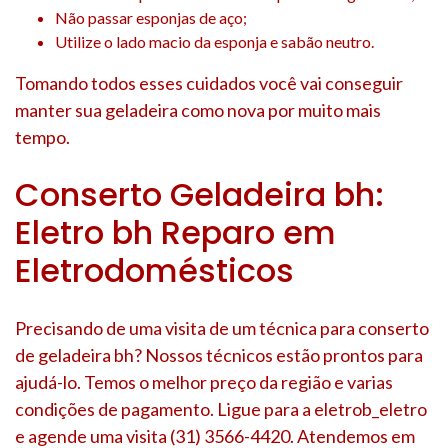
Não passar esponjas de aço;
Utilize o lado macio da esponja e sabão neutro.
Tomando todos esses cuidados você vai conseguir
manter sua geladeira como nova por muito mais
tempo.
Conserto Geladeira bh:
Eletro bh Reparo em
Eletrodomésticos
Precisando de uma visita de um técnica para conserto
de geladeira bh? Nossos técnicos estão prontos para
ajudá-lo. Temos o melhor preço da região e varias
condições de pagamento. Ligue para a eletrob_eletro
e agende uma visita (31) 3566-4420. Atendemos em