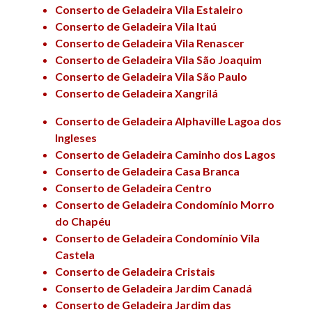
Conserto de Geladeira Vila Estaleiro
Conserto de Geladeira Vila Itaú
Conserto de Geladeira Vila Renascer
Conserto de Geladeira Vila São Joaquim
Conserto de Geladeira Vila São Paulo
Conserto de Geladeira Xangrilá
Conserto de Geladeira Alphaville Lagoa dos
Ingleses
Conserto de Geladeira Caminho dos Lagos
Conserto de Geladeira Casa Branca
Conserto de Geladeira Centro
Conserto de Geladeira Condomínio Morro
do Chapéu
Conserto de Geladeira Condomínio Vila
Castela
Conserto de Geladeira Cristais
Conserto de Geladeira Jardim Canadá
Conserto de Geladeira Jardim das