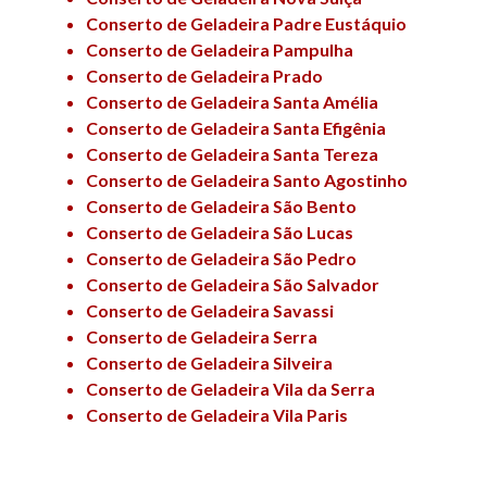
Conserto de Geladeira Padre Eustáquio
Conserto de Geladeira Pampulha
Conserto de Geladeira Prado
Conserto de Geladeira Santa Amélia
Conserto de Geladeira Santa Efigênia
Conserto de Geladeira Santa Tereza
Conserto de Geladeira Santo Agostinho
Conserto de Geladeira São Bento
Conserto de Geladeira São Lucas
Conserto de Geladeira São Pedro
Conserto de Geladeira São Salvador
Conserto de Geladeira Savassi
Conserto de Geladeira Serra
Conserto de Geladeira Silveira
Conserto de Geladeira Vila da Serra
Conserto de Geladeira Vila Paris