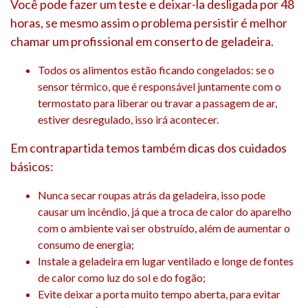
Você pode fazer um teste e deixar-la desligada por 48
horas, se mesmo assim o problema persistir é melhor
chamar um profissional em conserto de geladeira.
Todos os alimentos estão ficando congelados: se o
sensor térmico, que é responsável juntamente com o
termostato para liberar ou travar a passagem de ar,
estiver desregulado, isso irá acontecer.
Em contrapartida temos também dicas dos cuidados
básicos:
Nunca secar roupas atrás da geladeira, isso pode
causar um incêndio, já que a troca de calor do aparelho
com o ambiente vai ser obstruído, além de aumentar o
consumo de energia;
Instale a geladeira em lugar ventilado e longe de fontes
de calor como luz do sol e do fogão;
Evite deixar a porta muito tempo aberta, para evitar