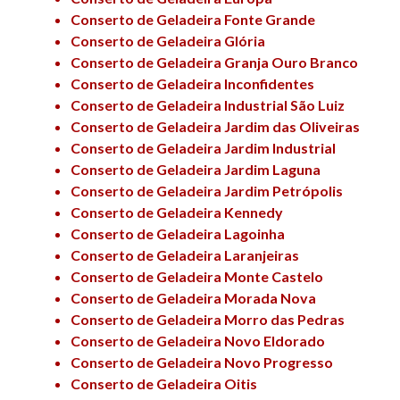
Conserto de Geladeira Fonte Grande
Conserto de Geladeira Glória
Conserto de Geladeira Granja Ouro Branco
Conserto de Geladeira Inconfidentes
Conserto de Geladeira Industrial São Luiz
Conserto de Geladeira Jardim das Oliveiras
Conserto de Geladeira Jardim Industrial
Conserto de Geladeira Jardim Laguna
Conserto de Geladeira Jardim Petrópolis
Conserto de Geladeira Kennedy
Conserto de Geladeira Lagoinha
Conserto de Geladeira Laranjeiras
Conserto de Geladeira Monte Castelo
Conserto de Geladeira Morada Nova
Conserto de Geladeira Morro das Pedras
Conserto de Geladeira Novo Eldorado
Conserto de Geladeira Novo Progresso
Conserto de Geladeira Oitis