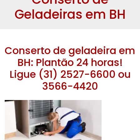
Geladeiras em BH
Conserto de geladeira em
BH: Plantão 24 horas!
Ligue (31) 2527-6600 ou
3566-4420