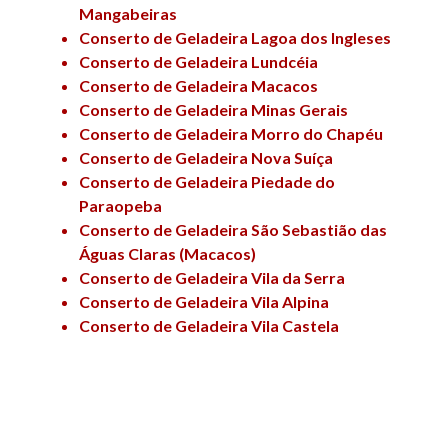
Mangabeiras
Conserto de Geladeira Lagoa dos Ingleses
Conserto de Geladeira Lundcéia
Conserto de Geladeira Macacos
Conserto de Geladeira Minas Gerais
Conserto de Geladeira Morro do Chapéu
Conserto de Geladeira Nova Suíça
Conserto de Geladeira Piedade do
Paraopeba
Conserto de Geladeira São Sebastião das
Águas Claras (Macacos)
Conserto de Geladeira Vila da Serra
Conserto de Geladeira Vila Alpina
Conserto de Geladeira Vila Castela