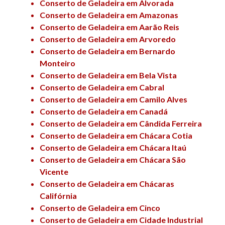
Conserto de Geladeira em Alvorada
Conserto de Geladeira em Amazonas
Conserto de Geladeira em Aarão Reis
Conserto de Geladeira em Arvoredo
Conserto de Geladeira em Bernardo
Monteiro
Conserto de Geladeira em Bela Vista
Conserto de Geladeira em Cabral
Conserto de Geladeira em Camilo Alves
Conserto de Geladeira em Canadá
Conserto de Geladeira em Cândida Ferreira
Conserto de Geladeira em Chácara Cotia
Conserto de Geladeira em Chácara Itaú
Conserto de Geladeira em Chácara São
Vicente
Conserto de Geladeira em Chácaras
Califórnia
Conserto de Geladeira em Cinco
Conserto de Geladeira em Cidade Industrial