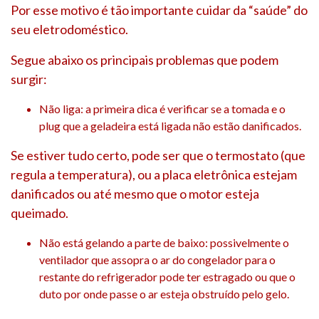
Por esse motivo é tão importante cuidar da “saúde” do
seu eletrodoméstico.
Segue abaixo os principais problemas que podem
surgir:
Não liga: a primeira dica é verificar se a tomada e o
plug que a geladeira está ligada não estão danificados.
Se estiver tudo certo, pode ser que o termostato (que
regula a temperatura), ou a placa eletrônica estejam
danificados ou até mesmo que o motor esteja
queimado.
Não está gelando a parte de baixo: possivelmente o
ventilador que assopra o ar do congelador para o
restante do refrigerador pode ter estragado ou que o
duto por onde passe o ar esteja obstruído pelo gelo.