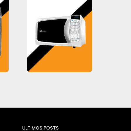
ULTIMOS POSTS