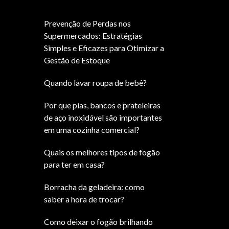
Prevenção de Perdas nos
Supermercados: Estratégias
Simples e Eficazes para Otimizar a
Gestão de Estoque
Quando lavar roupa de bebê?
Por que pias, bancos e prateleiras
de aço inoxidável são importantes
em uma cozinha comercial?
Quais os melhores tipos de fogão
para ter em casa?
Borracha da geladeira: como
saber a hora de trocar?
Como deixar o fogão brilhando