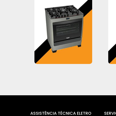
ASSISTÊNCIA TÉCNICA ELETRO
SERV