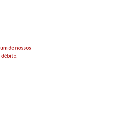
 um de nossos
 débito.