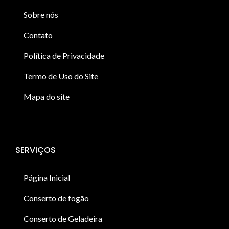
Sobre nós
Contato
Política de Privacidade
Termo de Uso do Site
Mapa do site
SERVIÇOS
Página Inicial
Conserto de fogão
Conserto de Geladeira