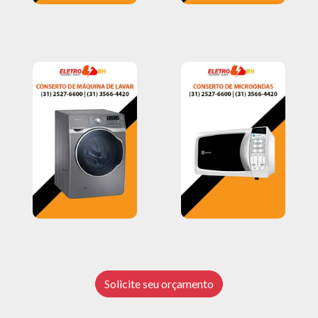
Solicite seu orçamento