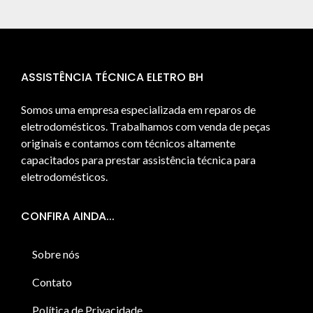
ASSISTÊNCIA TÉCNICA ELETRO BH
Somos uma empresa especializada em reparos de
eletrodomésticos. Trabalhamos com venda de peças
originais e contamos com técnicos altamente
capacitados para prestar assistência técnica para
eletrodomésticos.
CONFIRA AINDA...
Sobre nós
Contato
Política de Privacidade