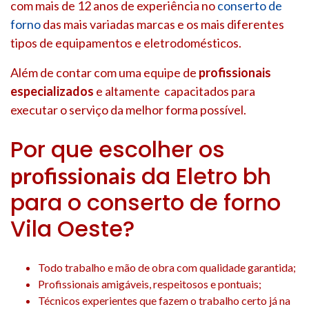
com mais de 12 anos de experiência no
conserto de
forno
das mais variadas marcas e os mais diferentes
tipos de equipamentos e eletrodomésticos.
Além de contar com uma equipe de
profissionais
especializados
e altamente capacitados para
executar o serviço da melhor forma possível.
Por que escolher os
da Eletro bh
profissionais
para o conserto de forno
Vila Oeste?
Todo trabalho e mão de obra com qualidade garantida;
Profissionais amigáveis, respeitosos e pontuais;
Técnicos experientes que fazem o trabalho certo já na