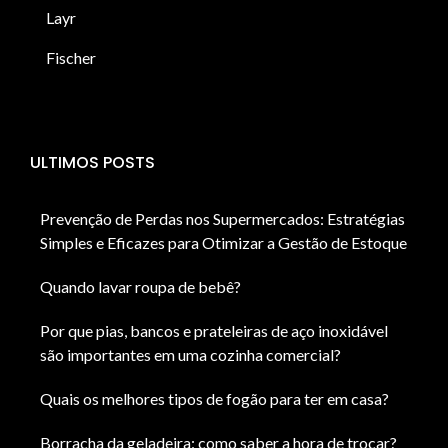
Layr
Fischer
ULTIMOS POSTS
Prevenção de Perdas nos Supermercados: Estratégias
Simples e Eficazes para Otimizar a Gestão de Estoque
Quando lavar roupa de bebê?
Por que pias, bancos e prateleiras de aço inoxidável
são importantes em uma cozinha comercial?
Quais os melhores tipos de fogão para ter em casa?
Borracha da geladeira: como saber a hora de trocar?