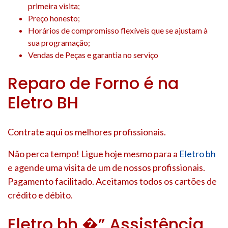
primeira visita;
Preço honesto;
Horários de compromisso flexíveis que se ajustam à
sua programação;
Vendas de Peças e garantia no serviço
Reparo de Forno é na
Eletro BH
Contrate aqui os melhores profissionais.
Não perca tempo! Ligue hoje mesmo para a
Eletro bh
e agende uma visita de um de nossos profissionais.
Pagamento facilitado. Aceitamos todos os cartões de
crédito e débito.
Eletro bh �” Assistência