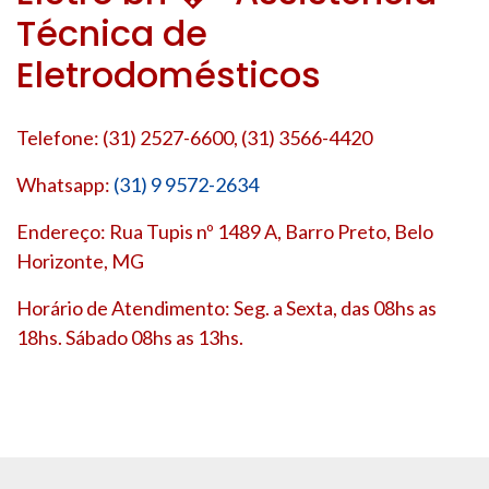
Técnica de
Eletrodomésticos
Telefone: (31) 2527-6600, (31) 3566-4420
Whatsapp:
(31) 9 9572-2634
Endereço: Rua Tupis nº 1489 A, Barro Preto, Belo
Horizonte, MG
Horário de Atendimento: Seg. a Sexta, das 08hs as
18hs. Sábado 08hs as 13hs.