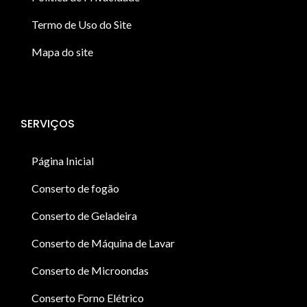
Termo de Uso do Site
Mapa do site
SERVIÇOS
Página Inicial
Conserto de fogão
Conserto de Geladeira
Conserto de Máquina de Lavar
Conserto de Microondas
Conserto Forno Elétrico