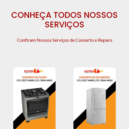
CONHEÇA TODOS NOSSOS
SERVIÇOS
Confiram Nossos Serviços de Conserto e Reparo