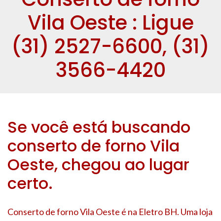
Vila Oeste : Ligue
(31) 2527-6600, (31)
3566-4420
Se você está buscando
conserto de forno Vila
Oeste, chegou ao lugar
certo.
Conserto de forno Vila Oeste é na Eletro BH. Uma loja