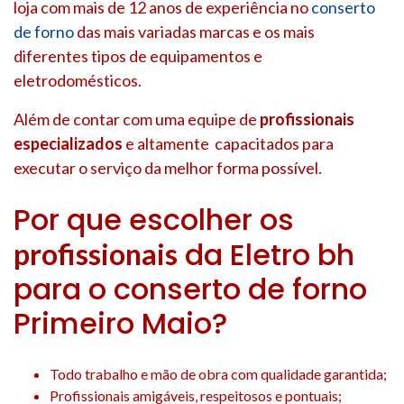
loja com mais de 12 anos de experiência no
conserto
de forno
das mais variadas marcas e os mais
diferentes tipos de equipamentos e
eletrodomésticos.
Além de contar com uma equipe de
profissionais
especializados
e altamente capacitados para
executar o serviço da melhor forma possível.
Por que escolher os
da Eletro bh
profissionais
para o conserto de forno
Primeiro Maio?
Todo trabalho e mão de obra com qualidade garantida;
Profissionais amigáveis, respeitosos e pontuais;