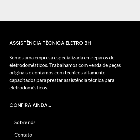
ASSISTÊNCIA TÉCNICA ELETRO BH
Somos uma empresa especializada em reparos de
eletrodomésticos. Trabalhamos com venda de peças
originais e contamos com técnicos altamente
capacitados para prestar assistência técnica para
eletrodomésticos.
CONFIRA AINDA...
Sobre nós
Contato