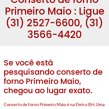
Primeiro Maio : Ligue
(31) 2527-6600, (31)
3566-4420
Se você está
pesquisando conserto de
forno Primeiro Maio,
chegou ao lugar exato.
Conserto de forno Primeiro Maio é na Eletro BH. Uma