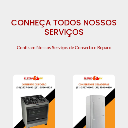
CONHEÇA TODOS NOSSOS
SERVIÇOS
Confiram Nossos Serviços de Conserto e Reparo