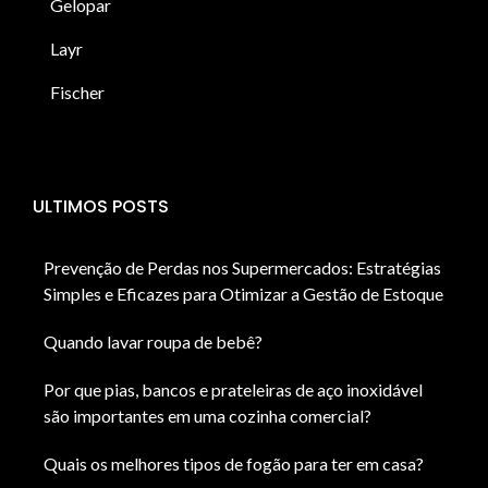
Gelopar
Layr
Fischer
ULTIMOS POSTS
Prevenção de Perdas nos Supermercados: Estratégias
Simples e Eficazes para Otimizar a Gestão de Estoque
Quando lavar roupa de bebê?
Por que pias, bancos e prateleiras de aço inoxidável
são importantes em uma cozinha comercial?
Quais os melhores tipos de fogão para ter em casa?