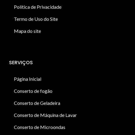
Política de Privacidade
Termo de Uso do Site
Mapa do site
SERVIÇOS
Página Inicial
Conserto de fogão
Conserto de Geladeira
Conserto de Máquina de Lavar
Conserto de Microondas