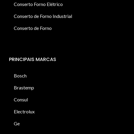
Conserto Forno Elétrico
Conserto de Forno Industrial
Conserto de Forno
PRINCIPAIS MARCAS
Bosch
Brastemp
Consul
Electrolux
Ge