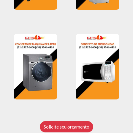
Solicite seu orçamento