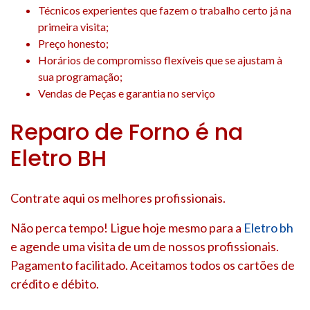
Técnicos experientes que fazem o trabalho certo já na
primeira visita;
Preço honesto;
Horários de compromisso flexíveis que se ajustam à
sua programação;
Vendas de Peças e garantia no serviço
Reparo de Forno é na
Eletro BH
Contrate aqui os melhores profissionais.
Não perca tempo! Ligue hoje mesmo para a
Eletro bh
e agende uma visita de um de nossos profissionais.
Pagamento facilitado. Aceitamos todos os cartões de
crédito e débito.