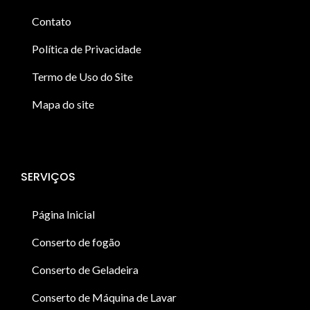
Contato
Política de Privacidade
Termo de Uso do Site
Mapa do site
SERVIÇOS
Página Inicial
Conserto de fogão
Conserto de Geladeira
Conserto de Máquina de Lavar