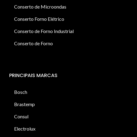
Conserto de Microondas
Conserto Forno Elétrico
Conserto de Forno Industrial
Conserto de Forno
PRINCIPAIS MARCAS
Bosch
Brastemp
Consul
Electrolux