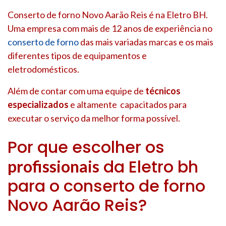
Conserto de forno Novo Aarão Reis é na Eletro BH.
Uma empresa com mais de 12 anos de experiência no
conserto de forno
das mais variadas marcas e os mais
diferentes tipos de equipamentos e
eletrodomésticos.
Além de contar com uma equipe de
técnicos
especializados
e altamente capacitados para
executar o serviço da melhor forma possível.
Por que escolher os
da Eletro bh
profissionais
para o conserto de forno
Novo Aarão Reis?