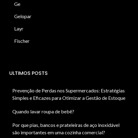
Ge
Gelopar
Layr
Fischer
ULTIMOS POSTS
Prevenção de Perdas nos Supermercados: Estratégias
Simples e Eficazes para Otimizar a Gestão de Estoque
Quando lavar roupa de bebê?
Por que pias, bancos e prateleiras de aço inoxidável
são importantes em uma cozinha comercial?