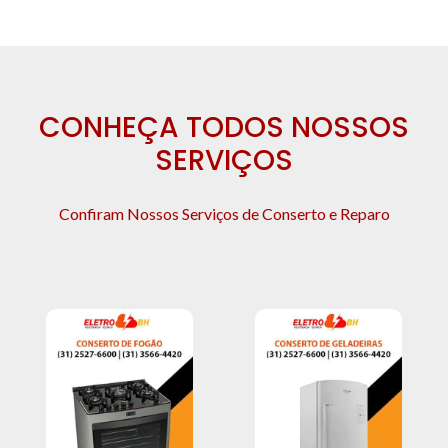
CONHEÇA TODOS NOSSOS
SERVIÇOS
Confiram Nossos Serviços de Conserto e Reparo