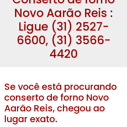
Novo Aarão Reis :
Ligue (31) 2527-
6600, (31) 3566-
4420
Se você está procurando
conserto de forno Novo
Aarão Reis, chegou ao
lugar exato.