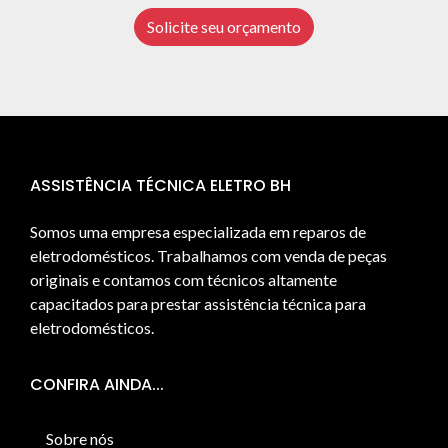
Solicite seu orçamento
ASSISTÊNCIA TÉCNICA ELETRO BH
Somos uma empresa especializada em reparos de
eletrodomésticos. Trabalhamos com venda de peças
originais e contamos com técnicos altamente
capacitados para prestar assistência técnica para
eletrodomésticos.
CONFIRA AINDA...
Sobre nós