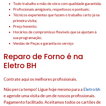
Todo trabalho e mão de obra com qualidade garantida;
Profissionais amigáveis, respeitosos e pontuais;
Técnicos experientes que fazem o trabalho certo já na
primeira visita;
Preço honesto;
Horários de compromisso flexíveis que se ajustam à
sua programação;
Vendas de Peças e garantia no serviço
Reparo de Forno é na
Eletro BH
Contrate aqui os melhores profissionais.
Não perca tempo! Ligue hoje mesmo para a
Eletro bh
e agende uma visita de um de nossos profissionais.
Pagamento facilitado. Aceitamos todos os cartões de