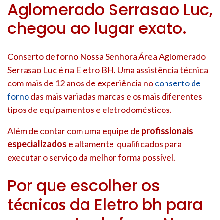
Aglomerado Serrasao Luc,
chegou ao lugar exato.
Conserto de forno Nossa Senhora Área Aglomerado
Serrasao Luc é na Eletro BH. Uma assistência técnica
com mais de 12 anos de experiência no
conserto de
forno
das mais variadas marcas e os mais diferentes
tipos de equipamentos e eletrodomésticos.
Além de contar com uma equipe de
profissionais
especializados
e altamente qualificados para
executar o serviço da melhor forma possível.
Por que escolher os
da Eletro bh para
técnicos