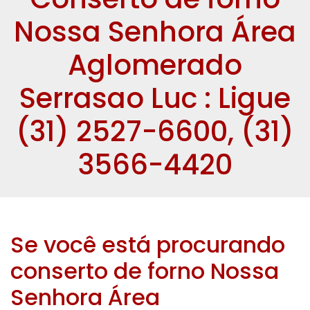
Nossa Senhora Área
Aglomerado
Serrasao Luc : Ligue
(31) 2527-6600, (31)
3566-4420
Se você está procurando
conserto de forno Nossa
Senhora Área