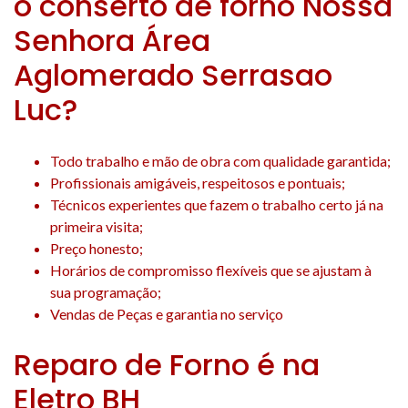
o conserto de forno Nossa
Senhora Área
Aglomerado Serrasao
Luc?
Todo trabalho e mão de obra com qualidade garantida;
Profissionais amigáveis, respeitosos e pontuais;
Técnicos experientes que fazem o trabalho certo já na
primeira visita;
Preço honesto;
Horários de compromisso flexíveis que se ajustam à
sua programação;
Vendas de Peças e garantia no serviço
Reparo de Forno é na
Eletro BH