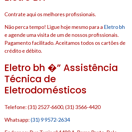
Contrate aqui os melhores profissionais.
Não perca tempo! Ligue hoje mesmo para a
Eletro bh
e agende uma visita de um de nossos profissionais.
Pagamento facilitado. Aceitamos todos os cartões de
crédito e débito.
Eletro bh �” Assistência
Técnica de
Eletrodomésticos
Telefone: (31) 2527-6600, (31) 3566-4420
Whatsapp:
(31) 9 9572-2634