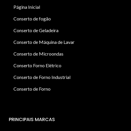
Página Inicial
Conserto de fogão
Conserto de Geladeira
Conserto de Máquina de Lavar
Conserto de Microondas
Conserto Forno Elétrico
Conserto de Forno Industrial
Conserto de Forno
PRINCIPAIS MARCAS