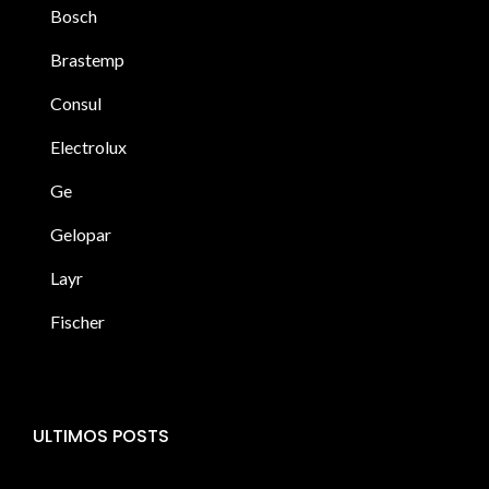
Bosch
Brastemp
Consul
Electrolux
Ge
Gelopar
Layr
Fischer
ULTIMOS POSTS