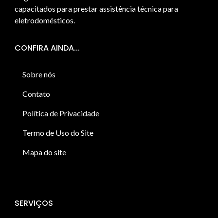
capacitados para prestar assistência técnica para
eletrodomésticos.
CONFIRA AINDA...
Sobre nós
Contato
Política de Privacidade
Termo de Uso do Site
Mapa do site
SERVIÇOS