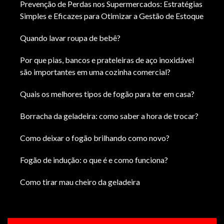
Prevenção de Perdas nos Supermercados: Estratégias
Simples e Eficazes para Otimizar a Gestão de Estoque
Quando lavar roupa de bebê?
Por que pias, bancos e prateleiras de aço inoxidável
são importantes em uma cozinha comercial?
Quais os melhores tipos de fogão para ter em casa?
Borracha da geladeira: como saber a hora de trocar?
Como deixar o fogão brilhando como novo?
Fogão de indução: o que é e como funciona?
Como tirar mau cheiro da geladeira