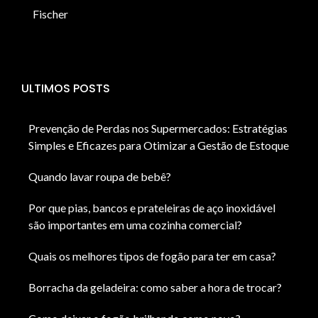
Fischer
ULTIMOS POSTS
Prevenção de Perdas nos Supermercados: Estratégias
Simples e Eficazes para Otimizar a Gestão de Estoque
Quando lavar roupa de bebê?
Por que pias, bancos e prateleiras de aço inoxidável
são importantes em uma cozinha comercial?
Quais os melhores tipos de fogão para ter em casa?
Borracha da geladeira: como saber a hora de trocar?