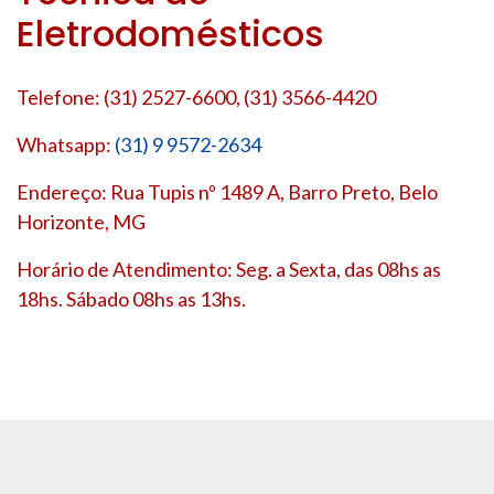
Eletrodomésticos
Telefone: (31) 2527-6600, (31) 3566-4420
Whatsapp:
(31) 9 9572-2634
Endereço: Rua Tupis nº 1489 A, Barro Preto, Belo
Horizonte, MG
Horário de Atendimento: Seg. a Sexta, das 08hs as
18hs. Sábado 08hs as 13hs.