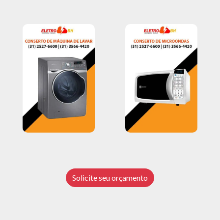
Solicite seu orçamento