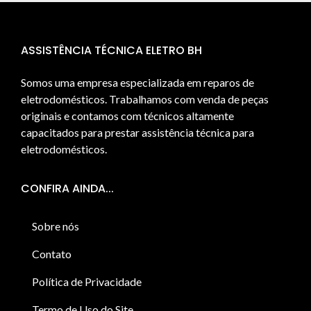
ASSISTÊNCIA TÉCNICA ELETRO BH
Somos uma empresa especializada em reparos de
eletrodomésticos. Trabalhamos com venda de peças
originais e contamos com técnicos altamente
capacitados para prestar assistência técnica para
eletrodomésticos.
CONFIRA AINDA...
Sobre nós
Contato
Política de Privacidade
Termo de Uso do Site