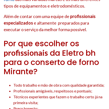
tipos de equipamentos e eletrodomésticos.
Além de contar com uma equipe de
profissionais
especializados
e altamente preparados para
executar o serviço da melhor forma possível.
Por que escolher os
da Eletro bh
profissionais
para o conserto de forno
Mirante?
Todo trabalho e mão de obra com qualidade garantida;
Profissionais amigáveis, respeitosos e pontuais;
Técnicos experientes que fazem o trabalho certo já na
primeira visita;
Preço honesto;