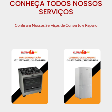
CONHEÇA TODOS NOSSOS
SERVIÇOS
Confiram Nossos Serviços de Conserto e Reparo