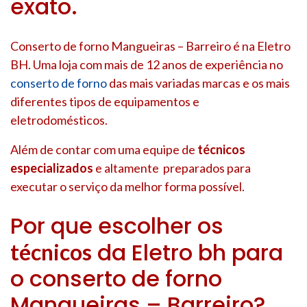
exato.
Conserto de forno Mangueiras – Barreiro é na Eletro
BH. Uma loja com mais de 12 anos de experiência no
conserto de forno
das mais variadas marcas e os mais
diferentes tipos de equipamentos e
eletrodomésticos.
Além de contar com uma equipe de
técnicos
especializados
e altamente preparados para
executar o serviço da melhor forma possível.
Por que escolher os
da Eletro bh para
técnicos
o conserto de forno
Mangueiras – Barreiro?