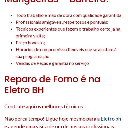
Todo trabalho e mão de obra com qualidade garantida;
Profissionais amigáveis, respeitosos e pontuais;
Técnicos experientes que fazem o trabalho certo já na
primeira visita;
Preço honesto;
Horários de compromisso flexíveis que se ajustam à
sua programação;
Vendas de Peças e garantia no serviço
Reparo de Forno é na
Eletro BH
Contrate aqui os melhores técnicos.
Não perca tempo! Ligue hoje mesmo para a
Eletro bh
e agende uma visita de um de nossos profissionais.