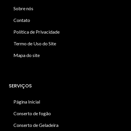
Sobre nós
Contato
Política de Privacidade
Termo de Uso do Site
Mapa do site
SERVIÇOS
Página Inicial
Conserto de fogão
Conserto de Geladeira