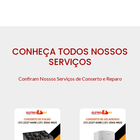
CONHEÇA TODOS NOSSOS
SERVIÇOS
Confiram Nossos Serviços de Conserto e Reparo