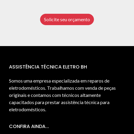
Solicite seu orçamento
ASSISTÊNCIA TÉCNICA ELETRO BH
Somos uma empresa especializada em reparos de
eletrodomésticos. Trabalhamos com venda de peças
originais e contamos com técnicos altamente
capacitados para prestar assistência técnica para
eletrodomésticos.
CONFIRA AINDA...