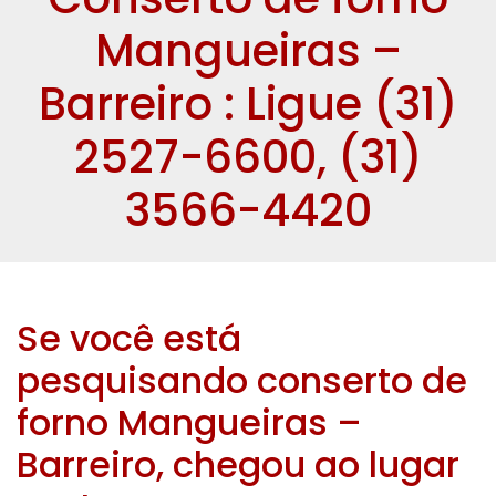
Mangueiras –
Barreiro : Ligue (31)
2527-6600, (31)
3566-4420
Se você está
pesquisando conserto de
forno Mangueiras –
Barreiro, chegou ao lugar