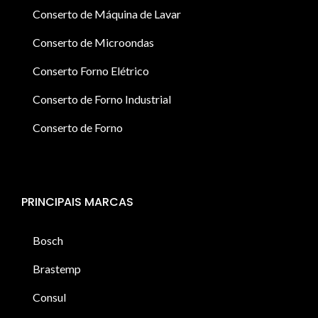
Conserto de Máquina de Lavar
Conserto de Microondas
Conserto Forno Elétrico
Conserto de Forno Industrial
Conserto de Forno
PRINCIPAIS MARCAS
Bosch
Brastemp
Consul