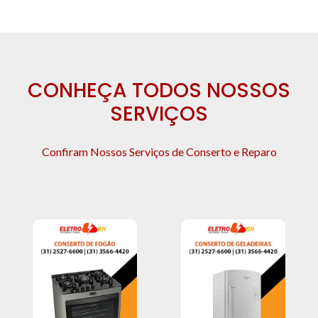
CONHEÇA TODOS NOSSOS
SERVIÇOS
Confiram Nossos Serviços de Conserto e Reparo