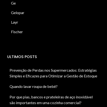
Ge
Gelopar
Layr
Fischer
ULTIMOS POSTS
Prevenção de Perdas nos Supermercados: Estratégias
Simples e Eficazes para Otimizar a Gestão de Estoque
Quando lavar roupa de bebê?
Por que pias, bancos e prateleiras de aço inoxidável
são importantes em uma cozinha comercial?