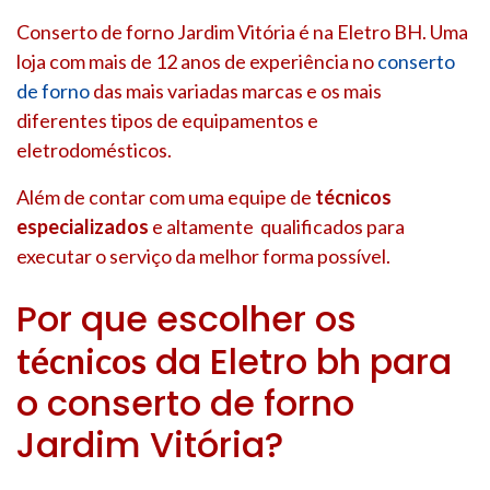
Conserto de forno Jardim Vitória é na Eletro BH. Uma
loja com mais de 12 anos de experiência no
conserto
de forno
das mais variadas marcas e os mais
diferentes tipos de equipamentos e
eletrodomésticos.
Além de contar com uma equipe de
técnicos
especializados
e altamente qualificados para
executar o serviço da melhor forma possível.
Por que escolher os
da Eletro bh para
técnicos
o conserto de forno
Jardim Vitória?