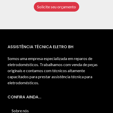
Solicite seu orçamento
ASSISTÊNCIA TÉCNICA ELETRO BH
Somos uma empresa especializada em reparos de
eletrodomésticos. Trabalhamos com venda de peças
originais e contamos com técnicos altamente
capacitados para prestar assistência técnica para
eletrodomésticos.
CONFIRA AINDA...
Sobre nós