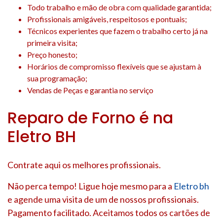
Todo trabalho e mão de obra com qualidade garantida;
Profissionais amigáveis, respeitosos e pontuais;
Técnicos experientes que fazem o trabalho certo já na
primeira visita;
Preço honesto;
Horários de compromisso flexíveis que se ajustam à
sua programação;
Vendas de Peças e garantia no serviço
Reparo de Forno é na
Eletro BH
Contrate aqui os melhores profissionais.
Não perca tempo! Ligue hoje mesmo para a
Eletro bh
e agende uma visita de um de nossos profissionais.
Pagamento facilitado. Aceitamos todos os cartões de