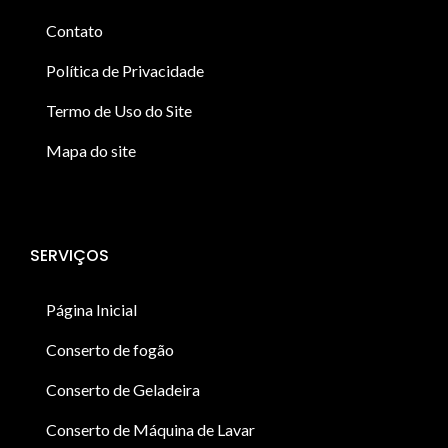
Contato
Política de Privacidade
Termo de Uso do Site
Mapa do site
SERVIÇOS
Página Inicial
Conserto de fogão
Conserto de Geladeira
Conserto de Máquina de Lavar