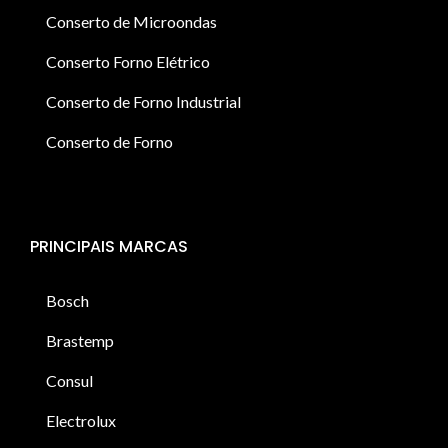
Conserto de Microondas
Conserto Forno Elétrico
Conserto de Forno Industrial
Conserto de Forno
PRINCIPAIS MARCAS
Bosch
Brastemp
Consul
Electrolux