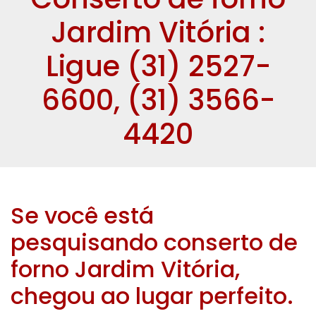
Jardim Vitória :
Ligue (31) 2527-
6600, (31) 3566-
4420
Se você está
pesquisando conserto de
forno Jardim Vitória,
chegou ao lugar perfeito.