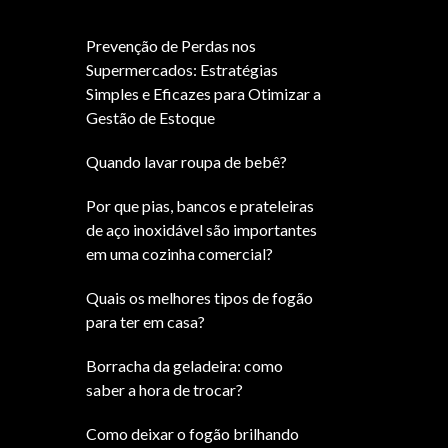
Prevenção de Perdas nos
Supermercados: Estratégias
Simples e Eficazes para Otimizar a
Gestão de Estoque
Quando lavar roupa de bebê?
Por que pias, bancos e prateleiras
de aço inoxidável são importantes
em uma cozinha comercial?
Quais os melhores tipos de fogão
para ter em casa?
Borracha da geladeira: como
saber a hora de trocar?
Como deixar o fogão brilhando