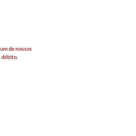
 um de nossos
 débito.