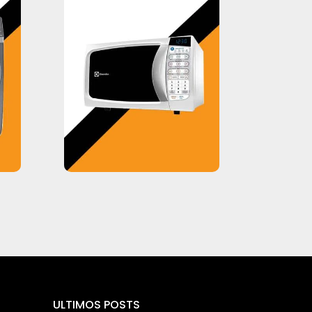
ULTIMOS POSTS