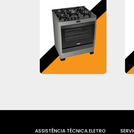
ASSISTÊNCIA TÉCNICA ELETRO
SERV