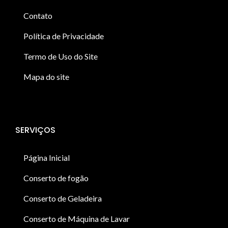
Contato
Política de Privacidade
Termo de Uso do Site
Mapa do site
SERVIÇOS
Página Inicial
Conserto de fogão
Conserto de Geladeira
Conserto de Máquina de Lavar