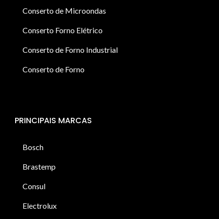
Conserto de Microondas
Conserto Forno Elétrico
Conserto de Forno Industrial
Conserto de Forno
PRINCIPAIS MARCAS
Bosch
Brastemp
Consul
Electrolux