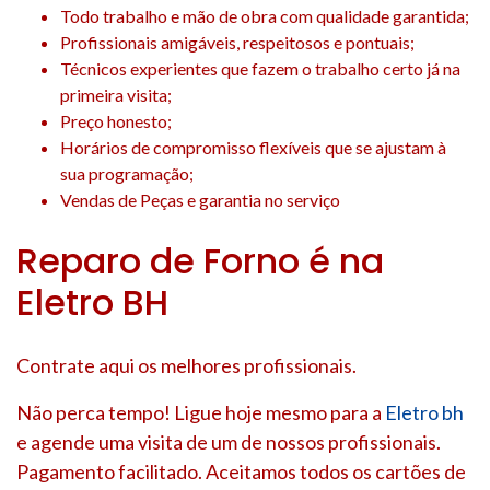
Todo trabalho e mão de obra com qualidade garantida;
Profissionais amigáveis, respeitosos e pontuais;
Técnicos experientes que fazem o trabalho certo já na
primeira visita;
Preço honesto;
Horários de compromisso flexíveis que se ajustam à
sua programação;
Vendas de Peças e garantia no serviço
Reparo de Forno é na
Eletro BH
Contrate aqui os melhores profissionais.
Não perca tempo! Ligue hoje mesmo para a
Eletro bh
e agende uma visita de um de nossos profissionais.
Pagamento facilitado. Aceitamos todos os cartões de