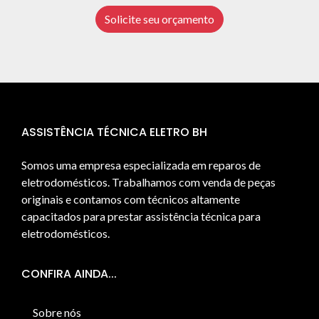
Solicite seu orçamento
ASSISTÊNCIA TÉCNICA ELETRO BH
Somos uma empresa especializada em reparos de
eletrodomésticos. Trabalhamos com venda de peças
originais e contamos com técnicos altamente
capacitados para prestar assistência técnica para
eletrodomésticos.
CONFIRA AINDA...
Sobre nós