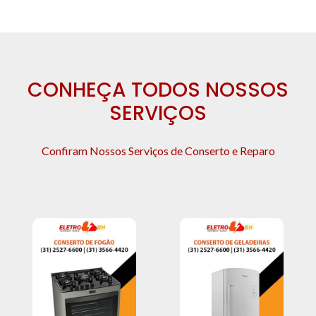
CONHEÇA TODOS NOSSOS
SERVIÇOS
Confiram Nossos Serviços de Conserto e Reparo