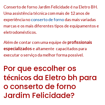
Conserto de forno Jardim Felicidade é na Eletro BH.
Uma assistência técnica com mais de 12 anos de
experiência no
conserto de forno
das mais variadas
marcas e os mais diferentes tipos de equipamentos e
eletrodomésticos.
Além de contar com uma equipe de
profissionais
especializados
e altamente capacitados para
executar o serviço da melhor forma possível.
Por que escolher os
da Eletro bh para
técnicos
o conserto de forno
Jardim Felicidade?