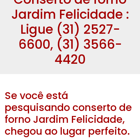
Jardim Felicidade :
Ligue (31) 2527-
6600, (31) 3566-
4420
Se você está
pesquisando conserto de
forno Jardim Felicidade,
chegou ao lugar perfeito.