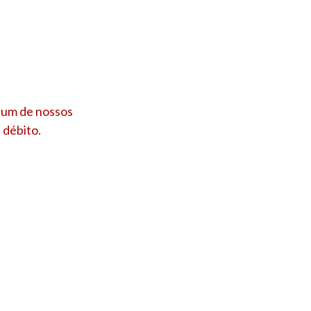
 um de nossos
 débito.