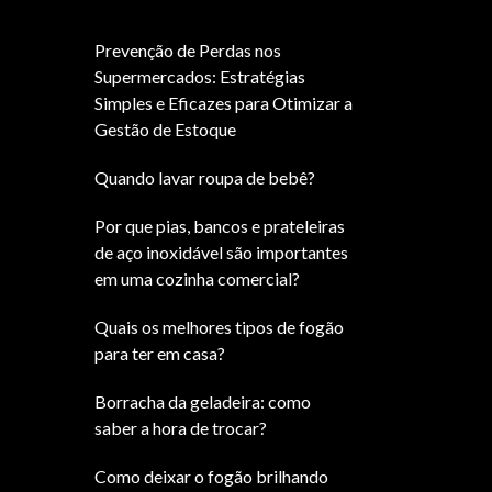
Prevenção de Perdas nos
Supermercados: Estratégias
Simples e Eficazes para Otimizar a
Gestão de Estoque
Quando lavar roupa de bebê?
Por que pias, bancos e prateleiras
de aço inoxidável são importantes
em uma cozinha comercial?
Quais os melhores tipos de fogão
para ter em casa?
Borracha da geladeira: como
saber a hora de trocar?
Como deixar o fogão brilhando