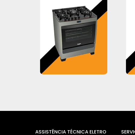
ASSISTÊNCIA TÉCNICA ELETRO
SERV