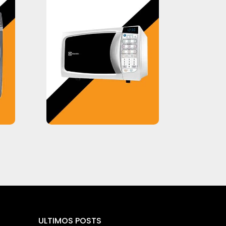
ULTIMOS POSTS