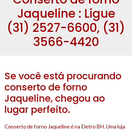
Jaqueline : Ligue
(31) 2527-6600, (31)
3566-4420
Se você está procurando
conserto de forno
Jaqueline, chegou ao
lugar perfeito.
Conserto de forno Jaqueline é na Eletro BH. Uma loja