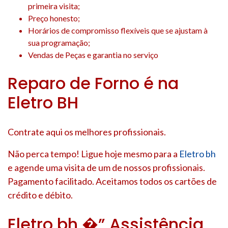
primeira visita;
Preço honesto;
Horários de compromisso flexíveis que se ajustam à
sua programação;
Vendas de Peças e garantia no serviço
Reparo de Forno é na
Eletro BH
Contrate aqui os melhores profissionais.
Não perca tempo! Ligue hoje mesmo para a
Eletro bh
e agende uma visita de um de nossos profissionais.
Pagamento facilitado. Aceitamos todos os cartões de
crédito e débito.
Eletro bh �” Assistência