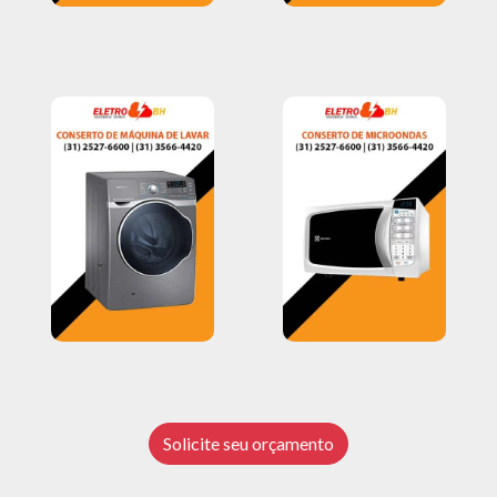
Solicite seu orçamento