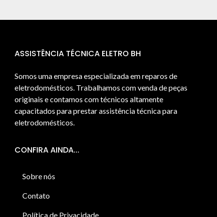
ASSISTÊNCIA TÉCNICA ELETRO BH
Somos uma empresa especializada em reparos de
eletrodomésticos. Trabalhamos com venda de peças
originais e contamos com técnicos altamente
capacitados para prestar assistência técnica para
eletrodomésticos.
CONFIRA AINDA...
Sobre nós
Contato
Política de Privacidade