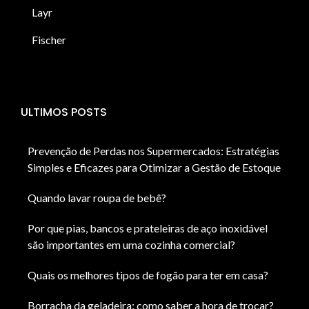
Layr
Fischer
ULTIMOS POSTS
Prevenção de Perdas nos Supermercados: Estratégias
Simples e Eficazes para Otimizar a Gestão de Estoque
Quando lavar roupa de bebê?
Por que pias, bancos e prateleiras de aço inoxidável
são importantes em uma cozinha comercial?
Quais os melhores tipos de fogão para ter em casa?
Borracha da geladeira: como saber a hora de trocar?