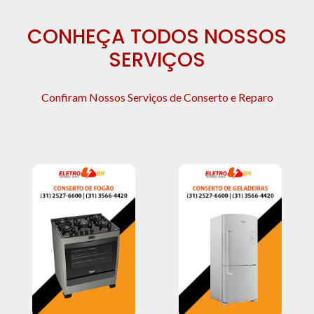
CONHEÇA TODOS NOSSOS
SERVIÇOS
Confiram Nossos Serviços de Conserto e Reparo