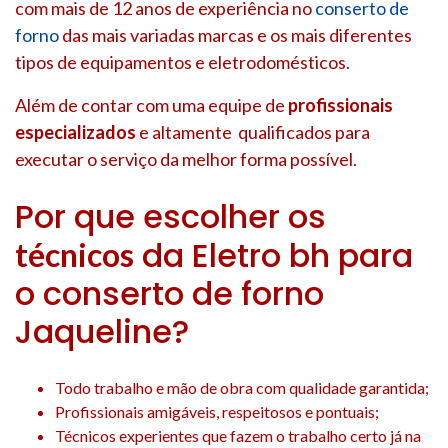
com mais de 12 anos de experiência no
conserto de
forno
das mais variadas marcas e os mais diferentes
tipos de equipamentos e eletrodomésticos.
Além de contar com uma equipe de
profissionais
especializados
e altamente qualificados para
executar o serviço da melhor forma possível.
Por que escolher os
da Eletro bh para
técnicos
o conserto de forno
Jaqueline?
Todo trabalho e mão de obra com qualidade garantida;
Profissionais amigáveis, respeitosos e pontuais;
Técnicos experientes que fazem o trabalho certo já na