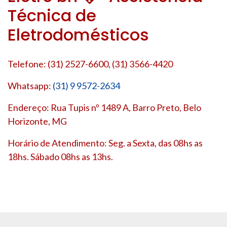
Técnica de
Eletrodomésticos
Telefone: (31) 2527-6600, (31) 3566-4420
Whatsapp:
(31) 9 9572-2634
Endereço: Rua Tupis nº 1489 A, Barro Preto, Belo
Horizonte, MG
Horário de Atendimento: Seg. a Sexta, das 08hs as
18hs. Sábado 08hs as 13hs.