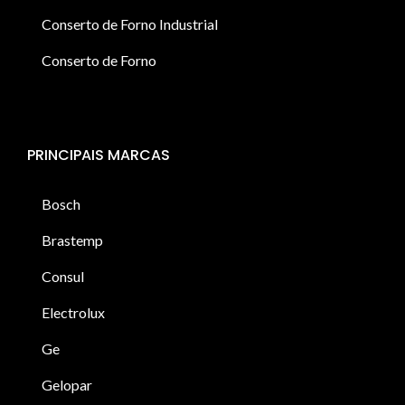
Conserto de Forno Industrial
Conserto de Forno
PRINCIPAIS MARCAS
Bosch
Brastemp
Consul
Electrolux
Ge
Gelopar