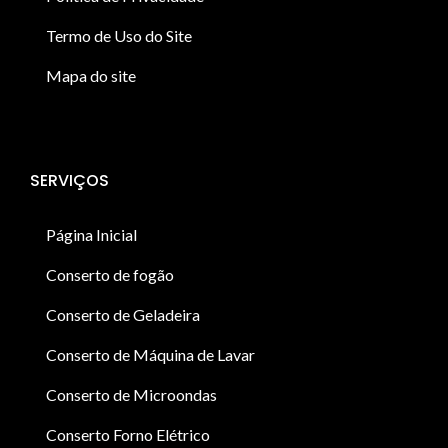
Termo de Uso do Site
Mapa do site
SERVIÇOS
Página Inicial
Conserto de fogão
Conserto de Geladeira
Conserto de Máquina de Lavar
Conserto de Microondas
Conserto Forno Elétrico