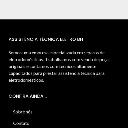
ASSISTÊNCIA TÉCNICA ELETRO BH
Somos uma empresa especializada em reparos de
eletrodomésticos. Trabalhamos com venda de peças
originais e contamos com técnicos altamente
capacitados para prestar assistência técnica para
eletrodomésticos.
CONFIRA AINDA...
Sobre nós
Contato