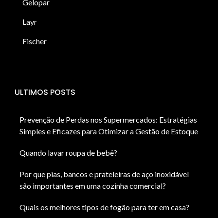
Gelopar
Layr
Fischer
ULTIMOS POSTS
Prevenção de Perdas nos Supermercados: Estratégias
Simples e Eficazes para Otimizar a Gestão de Estoque
Quando lavar roupa de bebê?
Por que pias, bancos e prateleiras de aço inoxidável
são importantes em uma cozinha comercial?
Quais os melhores tipos de fogão para ter em casa?