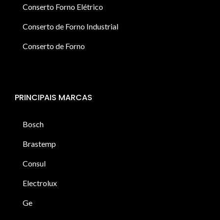
Conserto Forno Elétrico
Conserto de Forno Industrial
Conserto de Forno
PRINCIPAIS MARCAS
Bosch
Brastemp
Consul
Electrolux
Ge