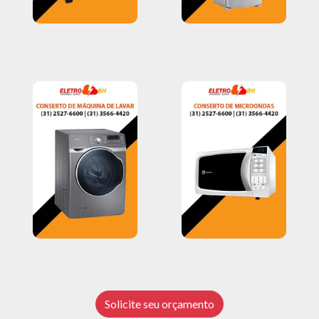
Solicite seu orçamento