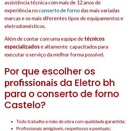
assistência técnica com mais de 12 anos de
experiência no
conserto de forno
das mais variadas
marcas e os mais diferentes tipos de equipamentos e
eletrodomésticos.
Além de contar com uma equipe de
técnicos
especializados
e altamente capacitados para
executar o serviço da melhor forma possível.
Por que escolher os
da Eletro bh
profissionais
para o conserto de forno
Castelo?
Todo trabalho e mão de obra com qualidade garantida;
Profissionais amigáveis, respeitosos e pontuais;