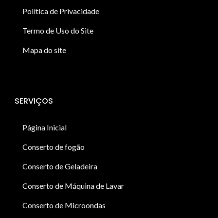
Política de Privacidade
Termo de Uso do Site
Mapa do site
SERVIÇOS
Página Inicial
Conserto de fogão
Conserto de Geladeira
Conserto de Máquina de Lavar
Conserto de Microondas