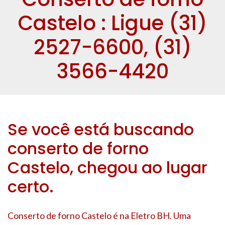
Castelo : Ligue (31)
2527-6600, (31)
3566-4420
Se você está buscando
conserto de forno
Castelo, chegou ao lugar
certo.
Conserto de forno Castelo é na Eletro BH. Uma