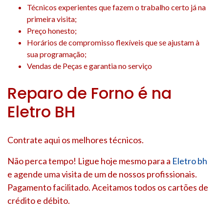
Técnicos experientes que fazem o trabalho certo já na
primeira visita;
Preço honesto;
Horários de compromisso flexíveis que se ajustam à
sua programação;
Vendas de Peças e garantia no serviço
Reparo de Forno é na
Eletro BH
Contrate aqui os melhores técnicos.
Não perca tempo! Ligue hoje mesmo para a
Eletro bh
e agende uma visita de um de nossos profissionais.
Pagamento facilitado. Aceitamos todos os cartões de
crédito e débito.