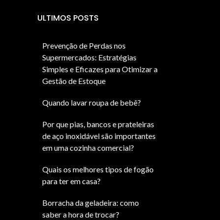
ULTIMOS POSTS
Prevenção de Perdas nos
Supermercados: Estratégias
Simples e Eficazes para Otimizar a
Gestão de Estoque
Quando lavar roupa de bebê?
Por que pias, bancos e prateleiras
de aço inoxidável são importantes
em uma cozinha comercial?
Quais os melhores tipos de fogão
para ter em casa?
Borracha da geladeira: como
saber a hora de trocar?