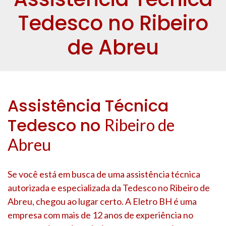
Tedesco no Ribeiro
de Abreu
Assistência Técnica
Tedesco no
Ribeiro de
Abreu
Se você está em busca de uma assistência técnica
autorizada e especializada da Tedesco no
Ribeiro de
Abreu
, chegou ao lugar certo. A Eletro BH é uma
empresa com mais de 12 anos de experiência no