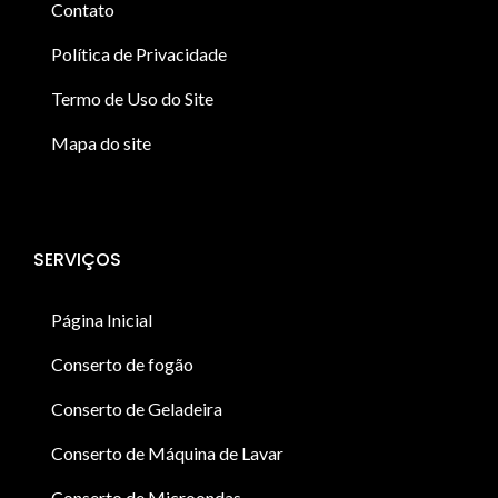
Contato
Política de Privacidade
Termo de Uso do Site
Mapa do site
SERVIÇOS
Página Inicial
Conserto de fogão
Conserto de Geladeira
Conserto de Máquina de Lavar
Conserto de Microondas