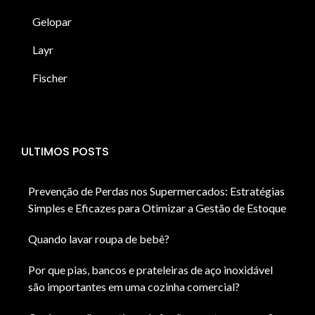
Gelopar
Layr
Fischer
ULTIMOS POSTS
Prevenção de Perdas nos Supermercados: Estratégias
Simples e Eficazes para Otimizar a Gestão de Estoque
Quando lavar roupa de bebê?
Por que pias, bancos e prateleiras de aço inoxidável
são importantes em uma cozinha comercial?