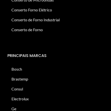
Conserto Forno Elétrico
Conserto de Forno Industrial
Conserto de Forno
PRINCIPAIS MARCAS
Bosch
Brastemp
Consul
Electrolux
Ge