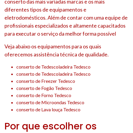
conserto das mais variadas marcas e os mais
diferentes tipos de equipamentos e
eletrodomésticos. Além de contar com uma equipe de
profissionais especializados e altamente capacitados
para executar o serviço da melhor forma possível
Veja abaixo os equipamentos para os quais
oferecemos assistência técnica de qualidade.
conserto de Tedescoladeira Tedesco
conserto de Tedescoladeira Tedesco
conserto de Freezer Tedesco
conserto de Fogão Tedesco
conserto de Forno Tedesco
conserto de Microondas Tedesco
conserto de Lava louça Tedesco
Por que escolher os