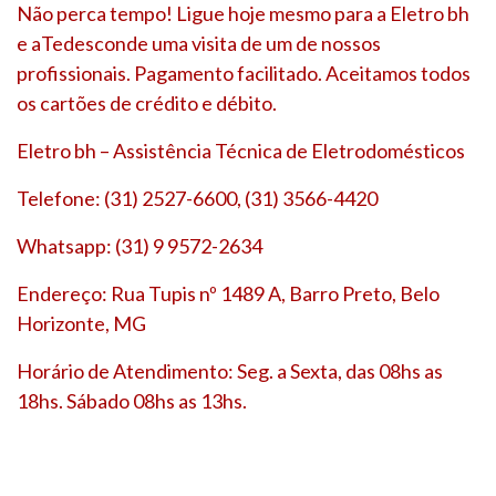
Não perca tempo! Ligue hoje mesmo para a Eletro bh
e aTedesconde uma visita de um de nossos
profissionais. Pagamento facilitado. Aceitamos todos
os cartões de crédito e débito.
Eletro bh – Assistência Técnica de Eletrodomésticos
Telefone: (31) 2527-6600, (31) 3566-4420
Whatsapp: (31) 9 9572-2634
Endereço: Rua Tupis nº 1489 A, Barro Preto, Belo
Horizonte, MG
Horário de Atendimento: Seg. a Sexta, das 08hs as
18hs. Sábado 08hs as 13hs.