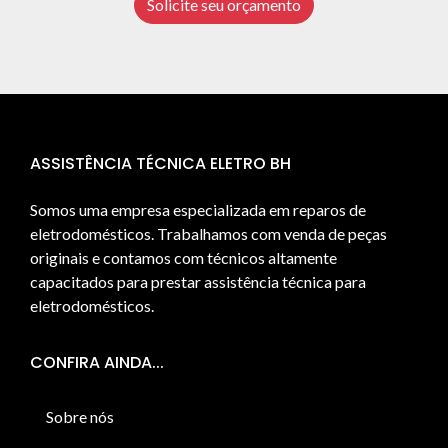
Solicite seu orçamento
ASSISTÊNCIA TÉCNICA ELETRO BH
Somos uma empresa especializada em reparos de
eletrodomésticos. Trabalhamos com venda de peças
originais e contamos com técnicos altamente
capacitados para prestar assistência técnica para
eletrodomésticos.
CONFIRA AINDA...
Sobre nós