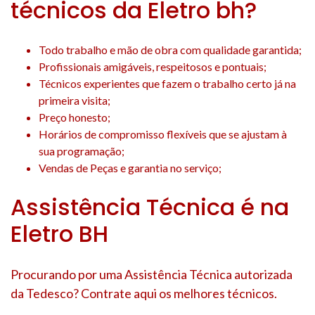
técnicos da Eletro bh?
Todo trabalho e mão de obra com qualidade garantida;
Profissionais amigáveis, respeitosos e pontuais;
Técnicos experientes que fazem o trabalho certo já na
primeira visita;
Preço honesto;
Horários de compromisso flexíveis que se ajustam à
sua programação;
Vendas de Peças e garantia no serviço;
Assistência Técnica é na
Eletro BH
Procurando por uma Assistência Técnica autorizada
da Tedesco? Contrate aqui os melhores técnicos.