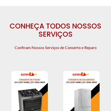
CONHEÇA TODOS NOSSOS
SERVIÇOS
Confiram Nossos Serviços de Conserto e Reparo