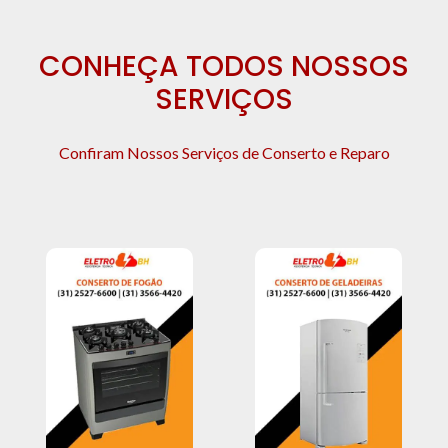
CONHEÇA TODOS NOSSOS
SERVIÇOS
Confiram Nossos Serviços de Conserto e Reparo