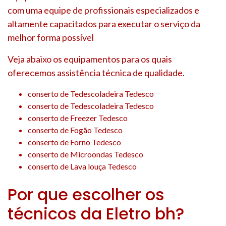
com uma equipe de profissionais especializados e
altamente capacitados para executar o serviço da
melhor forma possível
Veja abaixo os equipamentos para os quais
oferecemos assistência técnica de qualidade.
conserto de Tedescoladeira Tedesco
conserto de Tedescoladeira Tedesco
conserto de Freezer Tedesco
conserto de Fogão Tedesco
conserto de Forno Tedesco
conserto de Microondas Tedesco
conserto de Lava louça Tedesco
Por que escolher os
técnicos da Eletro bh?