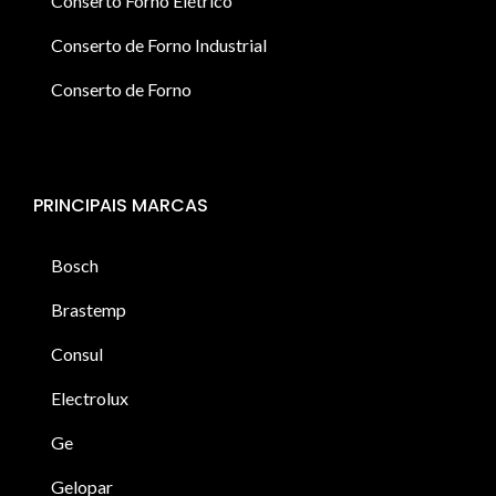
Conserto Forno Elétrico
Conserto de Forno Industrial
Conserto de Forno
PRINCIPAIS MARCAS
Bosch
Brastemp
Consul
Electrolux
Ge
Gelopar