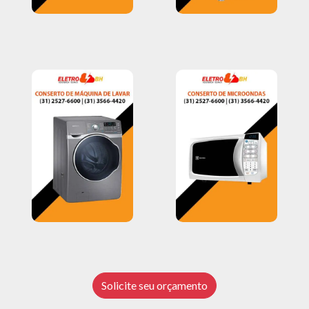
Solicite seu orçamento