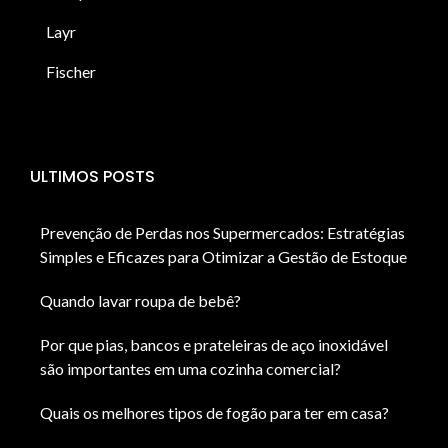
Layr
Fischer
ULTIMOS POSTS
Prevenção de Perdas nos Supermercados: Estratégias
Simples e Eficazes para Otimizar a Gestão de Estoque
Quando lavar roupa de bebê?
Por que pias, bancos e prateleiras de aço inoxidável
são importantes em uma cozinha comercial?
Quais os melhores tipos de fogão para ter em casa?