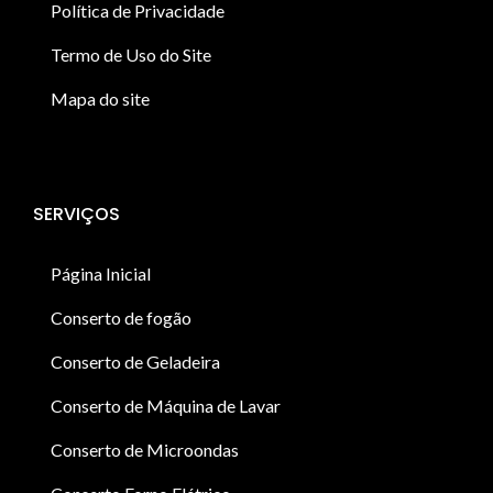
Política de Privacidade
Termo de Uso do Site
Mapa do site
SERVIÇOS
Página Inicial
Conserto de fogão
Conserto de Geladeira
Conserto de Máquina de Lavar
Conserto de Microondas