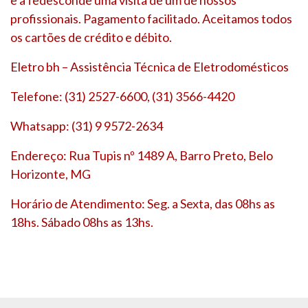
profissionais. Pagamento facilitado. Aceitamos todos
os cartões de crédito e débito.
Eletro bh – Assistência Técnica de Eletrodomésticos
Telefone: (31) 2527-6600, (31) 3566-4420
Whatsapp: (31) 9 9572-2634
Endereço: Rua Tupis nº 1489 A, Barro Preto, Belo
Horizonte, MG
Horário de Atendimento: Seg. a Sexta, das 08hs as
18hs. Sábado 08hs as 13hs.