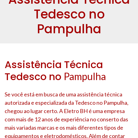
Tedesco no
Pampulha
Assistência Técnica
Tedesco no
Pampulha
Se você está em busca de uma assistência técnica
autorizada e especializada da Tedesco no
Pampulha
,
chegou ao lugar certo. A Eletro BH é uma empresa
com mais de 12 anos de experiência no conserto das
mais variadas marcas e os mais diferentes tipos de
equipamentos e eletrodomésticos. Além de contar