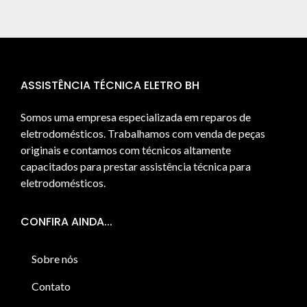
ASSISTÊNCIA TÉCNICA ELETRO BH
Somos uma empresa especializada em reparos de
eletrodomésticos. Trabalhamos com venda de peças
originais e contamos com técnicos altamente
capacitados para prestar assistência técnica para
eletrodomésticos.
CONFIRA AINDA...
Sobre nós
Contato