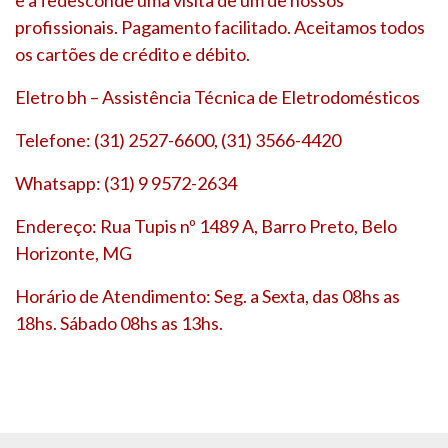
profissionais. Pagamento facilitado. Aceitamos todos
os cartões de crédito e débito.
Eletro bh – Assistência Técnica de Eletrodomésticos
Telefone: (31) 2527-6600, (31) 3566-4420
Whatsapp: (31) 9 9572-2634
Endereço: Rua Tupis nº 1489 A, Barro Preto, Belo
Horizonte, MG
Horário de Atendimento: Seg. a Sexta, das 08hs as
18hs. Sábado 08hs as 13hs.