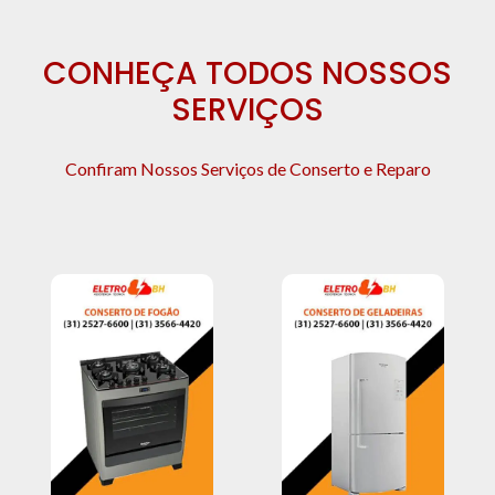
CONHEÇA TODOS NOSSOS
SERVIÇOS
Confiram Nossos Serviços de Conserto e Reparo