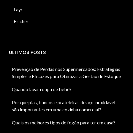
Layr
Fischer
ULTIMOS POSTS
Prevenção de Perdas nos Supermercados: Estratégias
Simples e Eficazes para Otimizar a Gestão de Estoque
Quando lavar roupa de bebê?
Por que pias, bancos e prateleiras de aço inoxidável
são importantes em uma cozinha comercial?
Quais os melhores tipos de fogão para ter em casa?