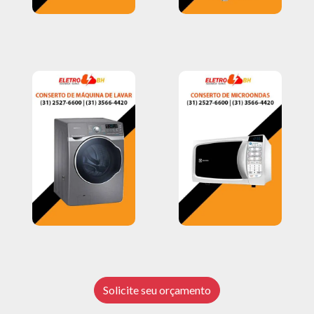
Solicite seu orçamento