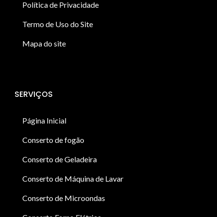
Política de Privacidade
Termo de Uso do Site
Mapa do site
SERVIÇOS
Página Inicial
Conserto de fogão
Conserto de Geladeira
Conserto de Máquina de Lavar
Conserto de Microondas