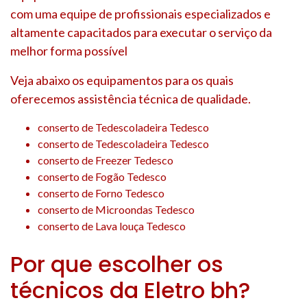
com uma equipe de profissionais especializados e
altamente capacitados para executar o serviço da
melhor forma possível
Veja abaixo os equipamentos para os quais
oferecemos assistência técnica de qualidade.
conserto de Tedescoladeira Tedesco
conserto de Tedescoladeira Tedesco
conserto de Freezer Tedesco
conserto de Fogão Tedesco
conserto de Forno Tedesco
conserto de Microondas Tedesco
conserto de Lava louça Tedesco
Por que escolher os
técnicos da Eletro bh?