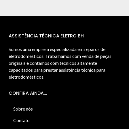
ASSISTÊNCIA TÉCNICA ELETRO BH
Somos uma empresa especializada em reparos de
eletrodomésticos. Trabalhamos com venda de peças
originais e contamos com técnicos altamente
capacitados para prestar assistência técnica para
eletrodomésticos.
CONFIRA AINDA...
Sobre nós
Contato