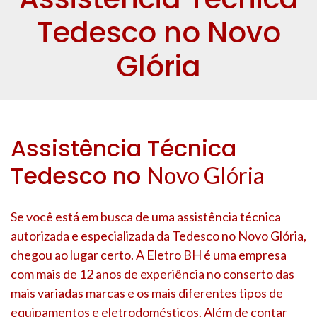
Tedesco no Novo
Glória
Assistência Técnica
Tedesco no
Novo Glória
Se você está em busca de uma assistência técnica
autorizada e especializada da Tedesco no
Novo Glória
,
chegou ao lugar certo. A Eletro BH é uma empresa
com mais de 12 anos de experiência no conserto das
mais variadas marcas e os mais diferentes tipos de
equipamentos e eletrodomésticos. Além de contar