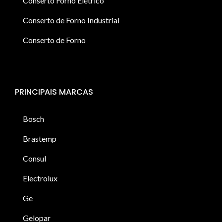
Conserto Forno Elétrico
Conserto de Forno Industrial
Conserto de Forno
PRINCIPAIS MARCAS
Bosch
Brastemp
Consul
Electrolux
Ge
Gelopar