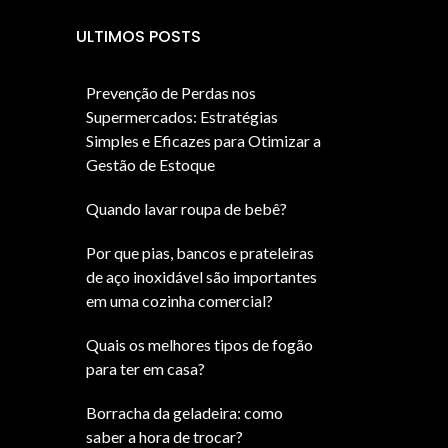
ULTIMOS POSTS
Prevenção de Perdas nos
Supermercados: Estratégias
Simples e Eficazes para Otimizar a
Gestão de Estoque
Quando lavar roupa de bebê?
Por que pias, bancos e prateleiras
de aço inoxidável são importantes
em uma cozinha comercial?
Quais os melhores tipos de fogão
para ter em casa?
Borracha da geladeira: como
saber a hora de trocar?