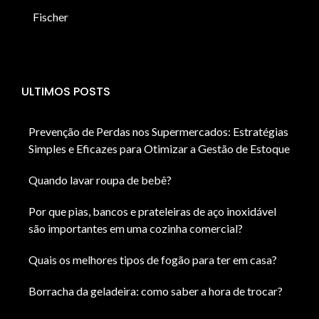
Fischer
ULTIMOS POSTS
Prevenção de Perdas nos Supermercados: Estratégias
Simples e Eficazes para Otimizar a Gestão de Estoque
Quando lavar roupa de bebê?
Por que pias, bancos e prateleiras de aço inoxidável
são importantes em uma cozinha comercial?
Quais os melhores tipos de fogão para ter em casa?
Borracha da geladeira: como saber a hora de trocar?