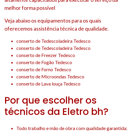
melhor forma possível
Veja abaixo os equipamentos para os quais
oferecemos assistência técnica de qualidade.
conserto de Tedescoladeira Tedesco
conserto de Tedescoladeira Tedesco
conserto de Freezer Tedesco
conserto de Fogão Tedesco
conserto de Forno Tedesco
conserto de Microondas Tedesco
conserto de Lava louça Tedesco
Por que escolher os
técnicos da Eletro bh?
Todo trabalho e mão de obra com qualidade garantida;