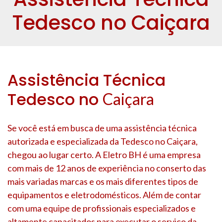
Tedesco no Caiçara
Assistência Técnica
Tedesco no
Caiçara
Se você está em busca de uma assistência técnica
autorizada e especializada da Tedesco no
Caiçara
,
chegou ao lugar certo. A Eletro BH é uma empresa
com mais de 12 anos de experiência no conserto das
mais variadas marcas e os mais diferentes tipos de
equipamentos e eletrodomésticos. Além de contar
com uma equipe de profissionais especializados e
altamente capacitados para executar o serviço da