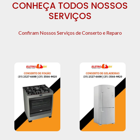
CONHEÇA TODOS NOSSOS
SERVIÇOS
Confiram Nossos Serviços de Conserto e Reparo