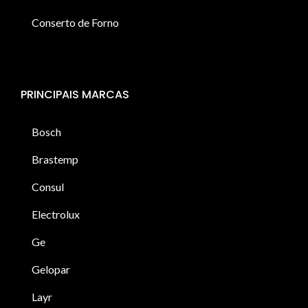
Conserto de Forno
PRINCIPAIS MARCAS
Bosch
Brastemp
Consul
Electrolux
Ge
Gelopar
Layr