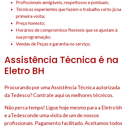
Profissionais amigáveis, respeitosos e pontuais;
Técnicos experientes que fazem o trabalho certo já na
primeira visita;
Preço honesto;
Horários de compromisso flexíveis que se ajustam à
sua programação;
Vendas de Peças e garantia no serviço;
Assistência Técnica é na
Eletro BH
Procurando por uma Assistência Técnica autorizada
da Tedesco? Contrate aqui os melhores técnicos.
Não perca tempo! Ligue hoje mesmo para a Eletro bh
e aTedesconde uma visita de um de nossos
profissionais. Pagamento facilitado. Aceitamos todos