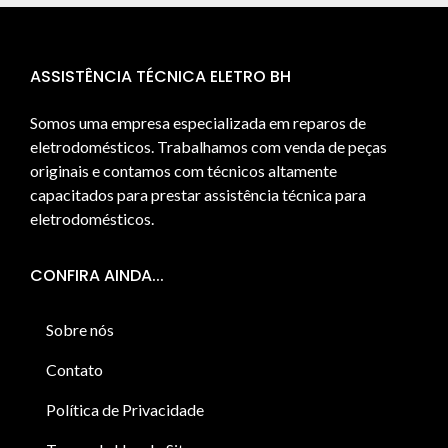
ASSISTÊNCIA TÉCNICA ELETRO BH
Somos uma empresa especializada em reparos de
eletrodomésticos. Trabalhamos com venda de peças
originais e contamos com técnicos altamente
capacitados para prestar assistência técnica para
eletrodomésticos.
CONFIRA AINDA...
Sobre nós
Contato
Política de Privacidade