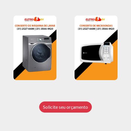
Solicite seu orçamento