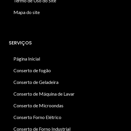
Termo de Uso do Site
Mapa do site
SERVIÇOS
Página Inicial
Conserto de fogão
Conserto de Geladeira
Conserto de Máquina de Lavar
Conserto de Microondas
Conserto Forno Elétrico
Conserto de Forno Industrial