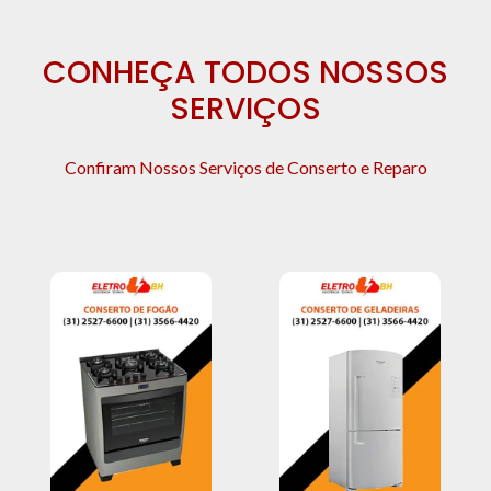
CONHEÇA TODOS NOSSOS
SERVIÇOS
Confiram Nossos Serviços de Conserto e Reparo