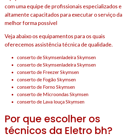
com uma equipe de profissionais especializados e
altamente capacitados para executar o serviço da
melhor forma possível
Veja abaixo os equipamentos para os quais
oferecemos assistência técnica de qualidade.
conserto de Skymsenladeira Skymsen
conserto de Skymsenladeira Skymsen
conserto de Freezer Skymsen
conserto de Fogão Skymsen
conserto de Forno Skymsen
conserto de Microondas Skymsen
conserto de Lava louça Skymsen
Por que escolher os
técnicos da Eletro bh?