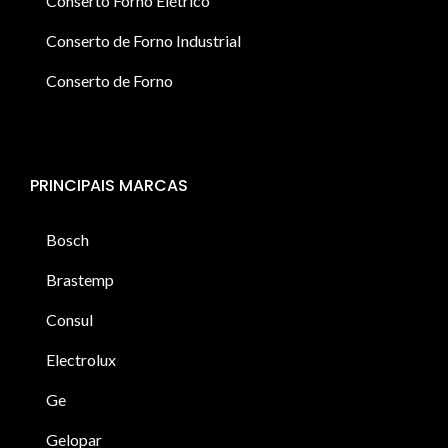
Conserto Forno Elétrico
Conserto de Forno Industrial
Conserto de Forno
PRINCIPAIS MARCAS
Bosch
Brastemp
Consul
Electrolux
Ge
Gelopar