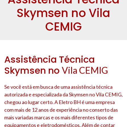
Skymsen no Vila
CEMIG
Assistência Técnica
Skymsen no
Vila CEMIG
Se você está em busca de uma assistência técnica
autorizada e especializada da Skymsen no
Vila CEMIG
,
chegou ao lugar certo. A Eletro BH é uma empresa
com mais de 12 anos de experiência no conserto das
mais variadas marcas e os mais diferentes tipos de
equipamentos e eletrodomésticos. Além de contar