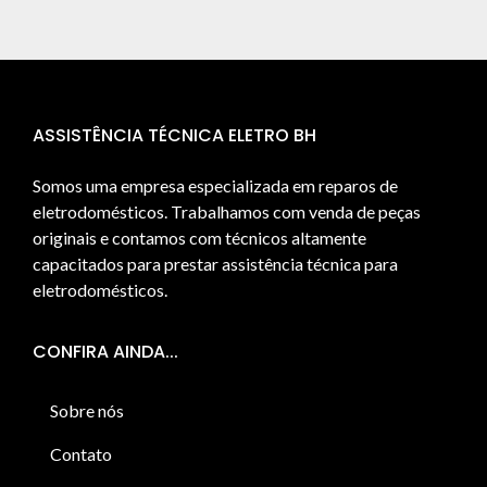
ASSISTÊNCIA TÉCNICA ELETRO BH
Somos uma empresa especializada em reparos de
eletrodomésticos. Trabalhamos com venda de peças
originais e contamos com técnicos altamente
capacitados para prestar assistência técnica para
eletrodomésticos.
CONFIRA AINDA...
Sobre nós
Contato