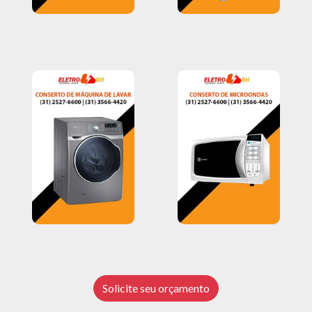
Solicite seu orçamento