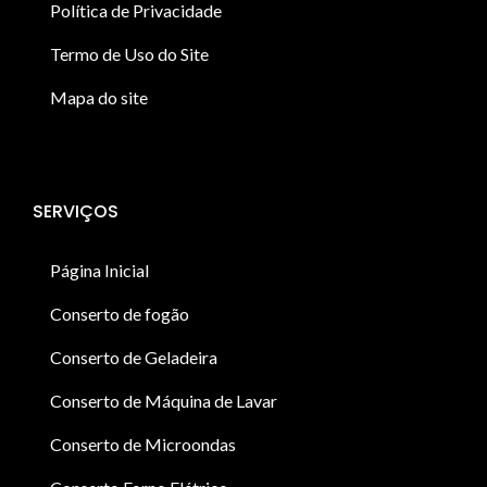
Política de Privacidade
Termo de Uso do Site
Mapa do site
SERVIÇOS
Página Inicial
Conserto de fogão
Conserto de Geladeira
Conserto de Máquina de Lavar
Conserto de Microondas