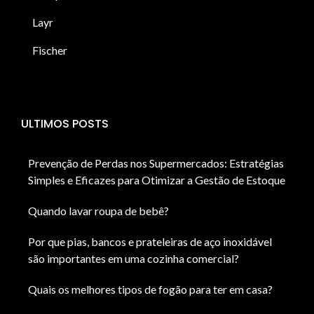
Layr
Fischer
ULTIMOS POSTS
Prevenção de Perdas nos Supermercados: Estratégias
Simples e Eficazes para Otimizar a Gestão de Estoque
Quando lavar roupa de bebê?
Por que pias, bancos e prateleiras de aço inoxidável
são importantes em uma cozinha comercial?
Quais os melhores tipos de fogão para ter em casa?