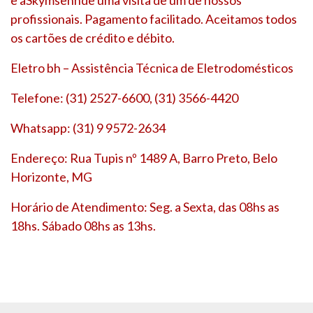
profissionais. Pagamento facilitado. Aceitamos todos
os cartões de crédito e débito.
Eletro bh – Assistência Técnica de Eletrodomésticos
Telefone: (31) 2527-6600, (31) 3566-4420
Whatsapp: (31) 9 9572-2634
Endereço: Rua Tupis nº 1489 A, Barro Preto, Belo
Horizonte, MG
Horário de Atendimento: Seg. a Sexta, das 08hs as
18hs. Sábado 08hs as 13hs.