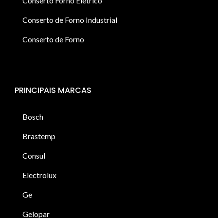
Conserto Forno Elétrico
Conserto de Forno Industrial
Conserto de Forno
PRINCIPAIS MARCAS
Bosch
Brastemp
Consul
Electrolux
Ge
Gelopar