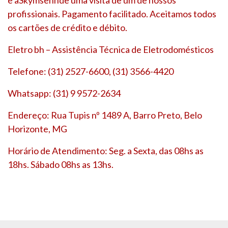
profissionais. Pagamento facilitado. Aceitamos todos
os cartões de crédito e débito.
Eletro bh – Assistência Técnica de Eletrodomésticos
Telefone: (31) 2527-6600, (31) 3566-4420
Whatsapp: (31) 9 9572-2634
Endereço: Rua Tupis nº 1489 A, Barro Preto, Belo
Horizonte, MG
Horário de Atendimento: Seg. a Sexta, das 08hs as
18hs. Sábado 08hs as 13hs.