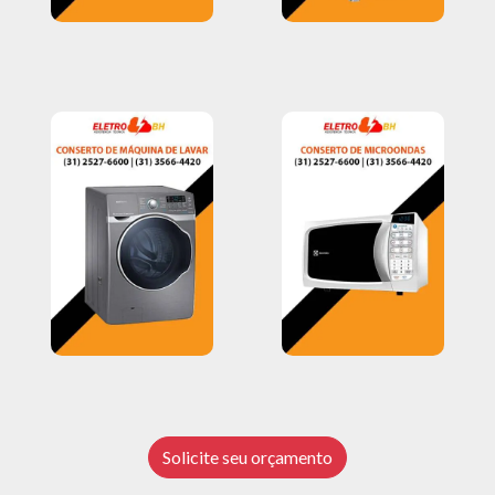
Solicite seu orçamento