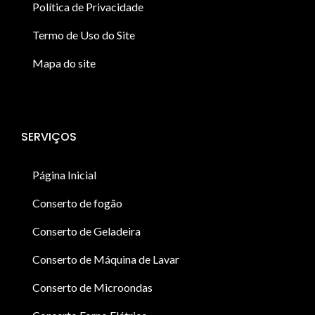
Política de Privacidade
Termo de Uso do Site
Mapa do site
SERVIÇOS
Página Inicial
Conserto de fogão
Conserto de Geladeira
Conserto de Máquina de Lavar
Conserto de Microondas