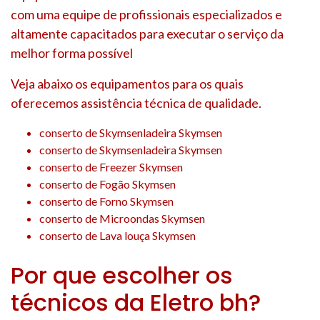
com uma equipe de profissionais especializados e
altamente capacitados para executar o serviço da
melhor forma possível
Veja abaixo os equipamentos para os quais
oferecemos assistência técnica de qualidade.
conserto de Skymsenladeira Skymsen
conserto de Skymsenladeira Skymsen
conserto de Freezer Skymsen
conserto de Fogão Skymsen
conserto de Forno Skymsen
conserto de Microondas Skymsen
conserto de Lava louça Skymsen
Por que escolher os
técnicos da Eletro bh?