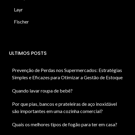
Layr
Fischer
ULTIMOS POSTS
Prevenção de Perdas nos Supermercados: Estratégias
Simples e Eficazes para Otimizar a Gestão de Estoque
Quando lavar roupa de bebê?
Por que pias, bancos e prateleiras de aço inoxidável
são importantes em uma cozinha comercial?
Quais os melhores tipos de fogão para ter em casa?