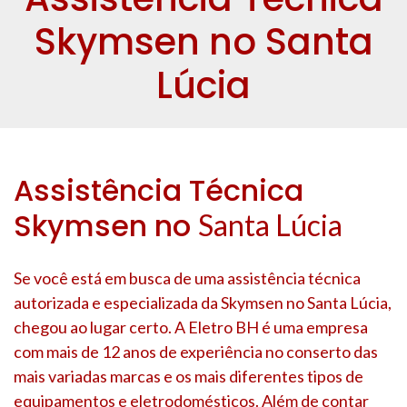
Skymsen no Santa
Lúcia
Assistência Técnica
Skymsen no
Santa Lúcia
Se você está em busca de uma assistência técnica
autorizada e especializada da Skymsen no
Santa Lúcia
,
chegou ao lugar certo. A Eletro BH é uma empresa
com mais de 12 anos de experiência no conserto das
mais variadas marcas e os mais diferentes tipos de
equipamentos e eletrodomésticos. Além de contar