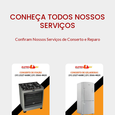
CONHEÇA TODOS NOSSOS
SERVIÇOS
Confiram Nossos Serviços de Conserto e Reparo