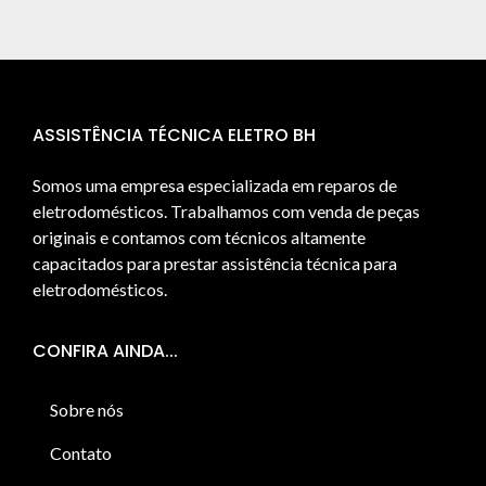
ASSISTÊNCIA TÉCNICA ELETRO BH
Somos uma empresa especializada em reparos de
eletrodomésticos. Trabalhamos com venda de peças
originais e contamos com técnicos altamente
capacitados para prestar assistência técnica para
eletrodomésticos.
CONFIRA AINDA...
Sobre nós
Contato