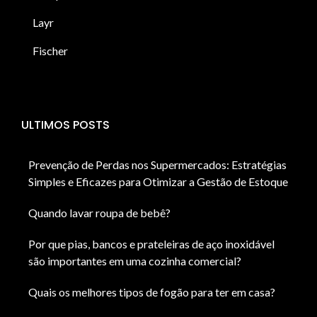
Layr
Fischer
ULTIMOS POSTS
Prevenção de Perdas nos Supermercados: Estratégias
Simples e Eficazes para Otimizar a Gestão de Estoque
Quando lavar roupa de bebê?
Por que pias, bancos e prateleiras de aço inoxidável
são importantes em uma cozinha comercial?
Quais os melhores tipos de fogão para ter em casa?