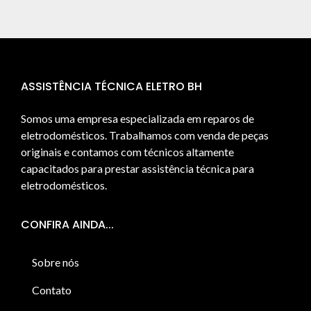
ASSISTÊNCIA TÉCNICA ELETRO BH
Somos uma empresa especializada em reparos de
eletrodomésticos. Trabalhamos com venda de peças
originais e contamos com técnicos altamente
capacitados para prestar assistência técnica para
eletrodomésticos.
CONFIRA AINDA...
Sobre nós
Contato