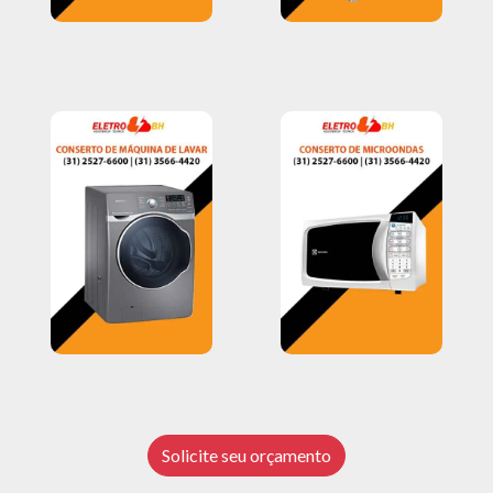
Solicite seu orçamento