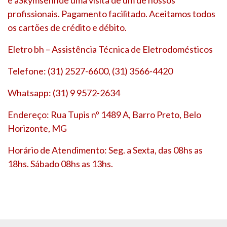
profissionais. Pagamento facilitado. Aceitamos todos
os cartões de crédito e débito.
Eletro bh – Assistência Técnica de Eletrodomésticos
Telefone: (31) 2527-6600, (31) 3566-4420
Whatsapp: (31) 9 9572-2634
Endereço: Rua Tupis nº 1489 A, Barro Preto, Belo
Horizonte, MG
Horário de Atendimento: Seg. a Sexta, das 08hs as
18hs. Sábado 08hs as 13hs.