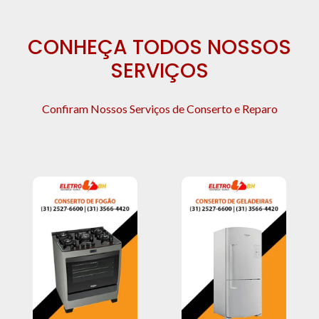
CONHEÇA TODOS NOSSOS
SERVIÇOS
Confiram Nossos Serviços de Conserto e Reparo