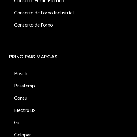
Conserto Forno Elétrico
Conserto de Forno Industrial
Conserto de Forno
PRINCIPAIS MARCAS
Bosch
Brastemp
Consul
Electrolux
Ge
Gelopar