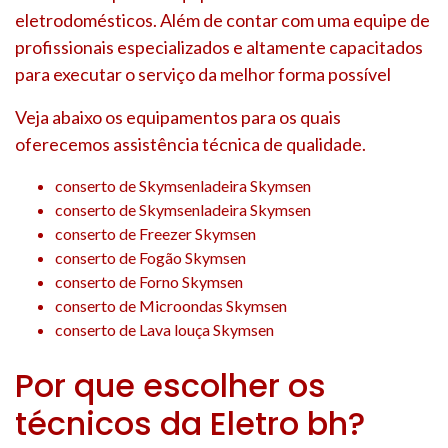
eletrodomésticos. Além de contar com uma equipe de
profissionais especializados e altamente capacitados
para executar o serviço da melhor forma possível
Veja abaixo os equipamentos para os quais
oferecemos assistência técnica de qualidade.
conserto de Skymsenladeira Skymsen
conserto de Skymsenladeira Skymsen
conserto de Freezer Skymsen
conserto de Fogão Skymsen
conserto de Forno Skymsen
conserto de Microondas Skymsen
conserto de Lava louça Skymsen
Por que escolher os
técnicos da Eletro bh?