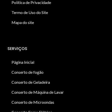
Política de Privacidade
Termo de Uso do Site
Mapa do site
SERVIÇOS
Página Inicial
Conserto de fogão
Conserto de Geladeira
Conserto de Máquina de Lavar
Conserto de Microondas