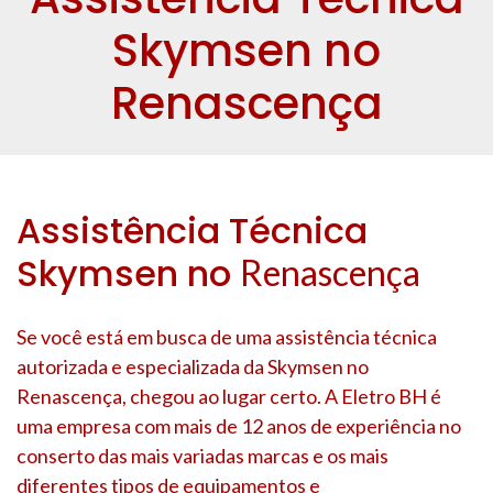
Skymsen no
Renascença
Assistência Técnica
Skymsen no
Renascença
Se você está em busca de uma assistência técnica
autorizada e especializada da Skymsen no
Renascença
, chegou ao lugar certo. A Eletro BH é
uma empresa com mais de 12 anos de experiência no
conserto das mais variadas marcas e os mais
diferentes tipos de equipamentos e