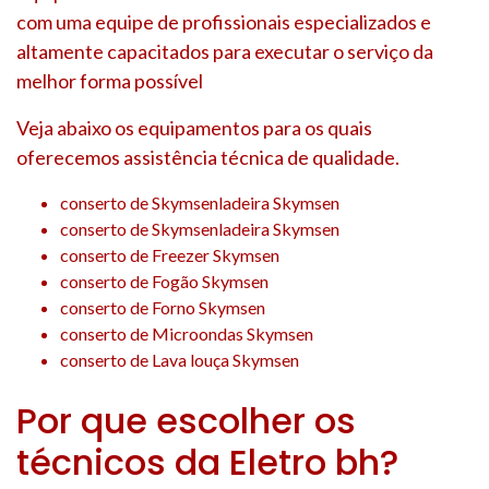
com uma equipe de profissionais especializados e
altamente capacitados para executar o serviço da
melhor forma possível
Veja abaixo os equipamentos para os quais
oferecemos assistência técnica de qualidade.
conserto de Skymsenladeira Skymsen
conserto de Skymsenladeira Skymsen
conserto de Freezer Skymsen
conserto de Fogão Skymsen
conserto de Forno Skymsen
conserto de Microondas Skymsen
conserto de Lava louça Skymsen
Por que escolher os
técnicos da Eletro bh?