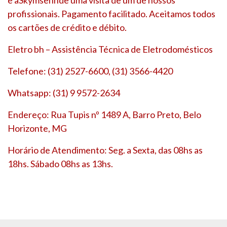
profissionais. Pagamento facilitado. Aceitamos todos
os cartões de crédito e débito.
Eletro bh – Assistência Técnica de Eletrodomésticos
Telefone: (31) 2527-6600, (31) 3566-4420
Whatsapp: (31) 9 9572-2634
Endereço: Rua Tupis nº 1489 A, Barro Preto, Belo
Horizonte, MG
Horário de Atendimento: Seg. a Sexta, das 08hs as
18hs. Sábado 08hs as 13hs.