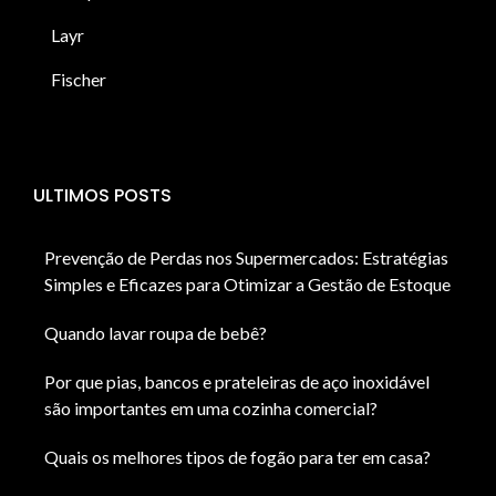
Layr
Fischer
ULTIMOS POSTS
Prevenção de Perdas nos Supermercados: Estratégias
Simples e Eficazes para Otimizar a Gestão de Estoque
Quando lavar roupa de bebê?
Por que pias, bancos e prateleiras de aço inoxidável
são importantes em uma cozinha comercial?
Quais os melhores tipos de fogão para ter em casa?