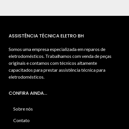
ASSISTÊNCIA TÉCNICA ELETRO BH
Somos uma empresa especializada em reparos de
eletrodomésticos. Trabalhamos com venda de peças
originais e contamos com técnicos altamente
capacitados para prestar assistência técnica para
eletrodomésticos.
CONFIRA AINDA...
Sobre nós
Contato