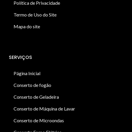
Política de Privacidade
Termo de Uso do Site
Mapa do site
SERVIÇOS
Página Inicial
Conserto de fogão
Conserto de Geladeira
Conserto de Máquina de Lavar
Conserto de Microondas