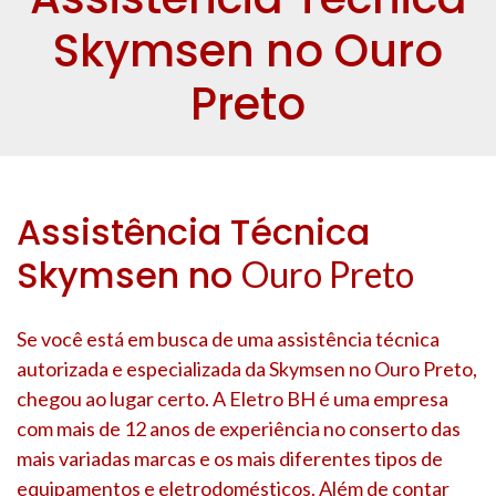
Skymsen no Ouro
Preto
Assistência Técnica
Skymsen no
Ouro Preto
Se você está em busca de uma assistência técnica
autorizada e especializada da Skymsen no
Ouro Preto
,
chegou ao lugar certo. A Eletro BH é uma empresa
com mais de 12 anos de experiência no conserto das
mais variadas marcas e os mais diferentes tipos de
equipamentos e eletrodomésticos. Além de contar