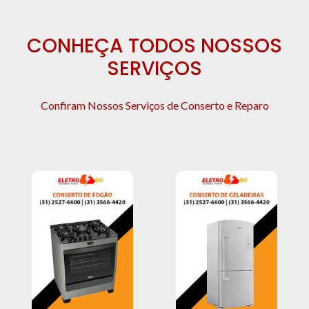
CONHEÇA TODOS NOSSOS
SERVIÇOS
Confiram Nossos Serviços de Conserto e Reparo