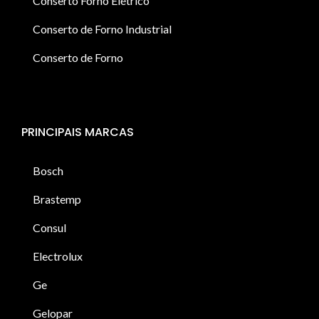
Conserto Forno Elétrico
Conserto de Forno Industrial
Conserto de Forno
PRINCIPAIS MARCAS
Bosch
Brastemp
Consul
Electrolux
Ge
Gelopar