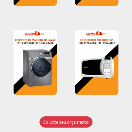
Solicite seu orçamento