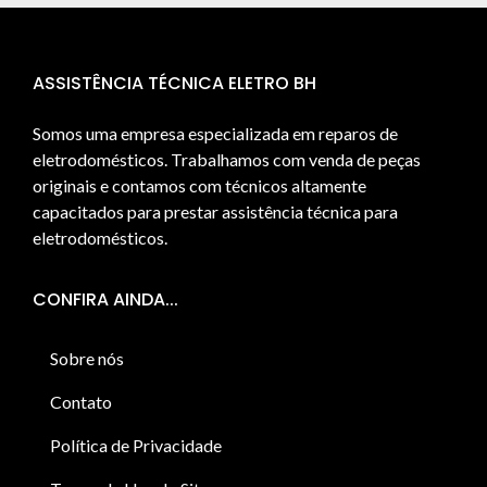
ASSISTÊNCIA TÉCNICA ELETRO BH
Somos uma empresa especializada em reparos de
eletrodomésticos. Trabalhamos com venda de peças
originais e contamos com técnicos altamente
capacitados para prestar assistência técnica para
eletrodomésticos.
CONFIRA AINDA...
Sobre nós
Contato
Política de Privacidade