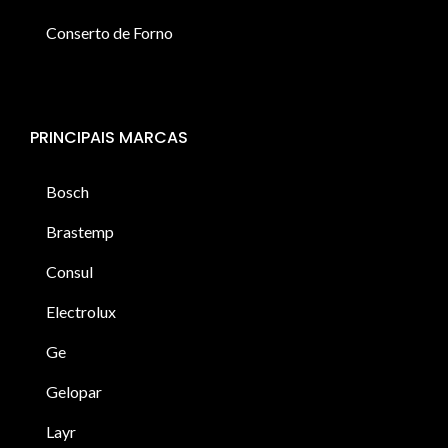
Conserto de Forno
PRINCIPAIS MARCAS
Bosch
Brastemp
Consul
Electrolux
Ge
Gelopar
Layr