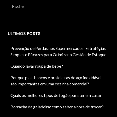
Fischer
ULTIMOS POSTS
Prevenção de Perdas nos Supermercados: Estratégias
Simples e Eficazes para Otimizar a Gestão de Estoque
Quando lavar roupa de bebê?
Por que pias, bancos e prateleiras de aço inoxidável
são importantes em uma cozinha comercial?
Quais os melhores tipos de fogão para ter em casa?
Borracha da geladeira: como saber a hora de trocar?