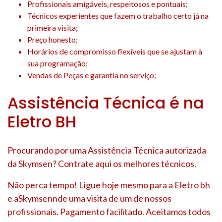
Profissionais amigáveis, respeitosos e pontuais;
Técnicos experientes que fazem o trabalho certo já na
primeira visita;
Preço honesto;
Horários de compromisso flexíveis que se ajustam à
sua programação;
Vendas de Peças e garantia no serviço;
Assistência Técnica é na
Eletro BH
Procurando por uma Assistência Técnica autorizada
da Skymsen? Contrate aqui os melhores técnicos.
Não perca tempo! Ligue hoje mesmo para a Eletro bh
e aSkymsennde uma visita de um de nossos
profissionais. Pagamento facilitado. Aceitamos todos