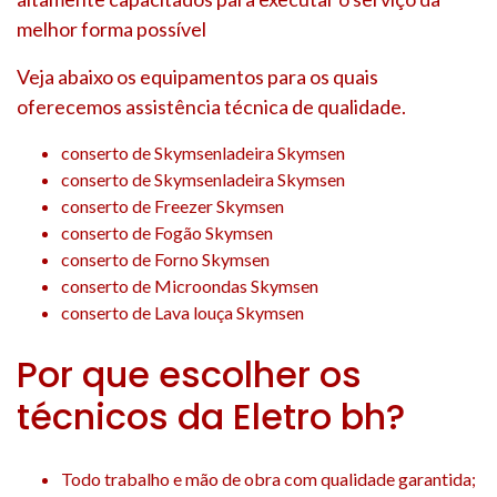
melhor forma possível
Veja abaixo os equipamentos para os quais
oferecemos assistência técnica de qualidade.
conserto de Skymsenladeira Skymsen
conserto de Skymsenladeira Skymsen
conserto de Freezer Skymsen
conserto de Fogão Skymsen
conserto de Forno Skymsen
conserto de Microondas Skymsen
conserto de Lava louça Skymsen
Por que escolher os
técnicos da Eletro bh?
Todo trabalho e mão de obra com qualidade garantida;