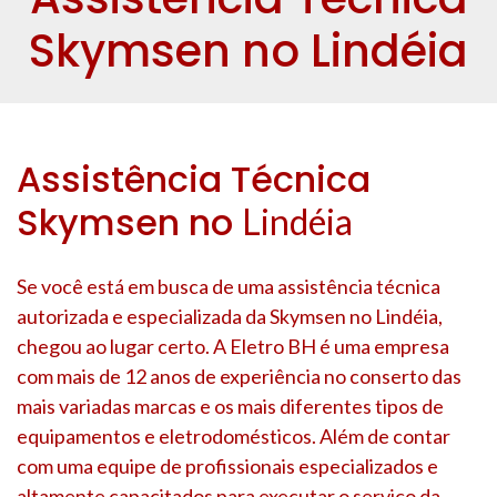
Skymsen no Lindéia
Assistência Técnica
Skymsen no
Lindéia
Se você está em busca de uma assistência técnica
autorizada e especializada da Skymsen no
Lindéia
,
chegou ao lugar certo. A Eletro BH é uma empresa
com mais de 12 anos de experiência no conserto das
mais variadas marcas e os mais diferentes tipos de
equipamentos e eletrodomésticos. Além de contar
com uma equipe de profissionais especializados e
altamente capacitados para executar o serviço da