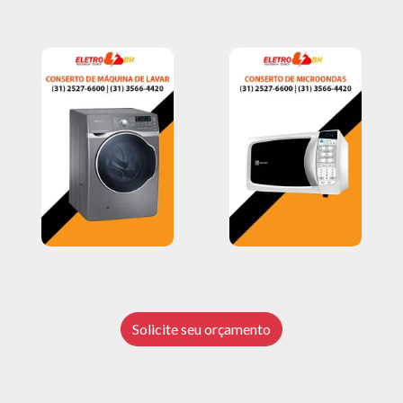
Solicite seu orçamento