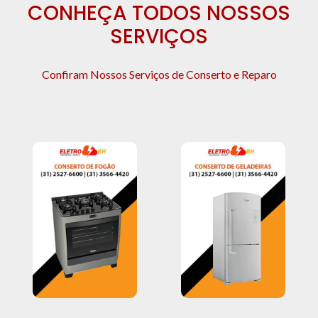
CONHEÇA TODOS NOSSOS
SERVIÇOS
Confiram Nossos Serviços de Conserto e Reparo