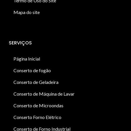
Termo de Uso do Site
Mapa do site
SERVIÇOS
Página Inicial
Conserto de fogão
Conserto de Geladeira
Conserto de Máquina de Lavar
Conserto de Microondas
Conserto Forno Elétrico
Conserto de Forno Industrial