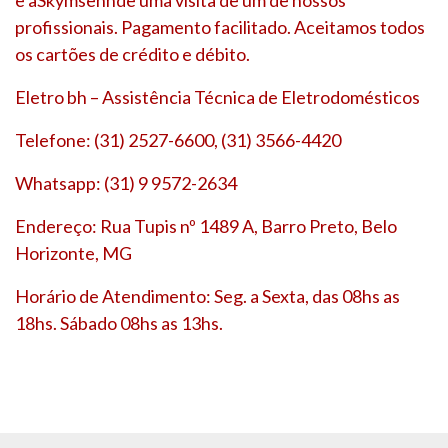
profissionais. Pagamento facilitado. Aceitamos todos
os cartões de crédito e débito.
Eletro bh – Assistência Técnica de Eletrodomésticos
Telefone: (31) 2527-6600, (31) 3566-4420
Whatsapp: (31) 9 9572-2634
Endereço: Rua Tupis nº 1489 A, Barro Preto, Belo
Horizonte, MG
Horário de Atendimento: Seg. a Sexta, das 08hs as
18hs. Sábado 08hs as 13hs.