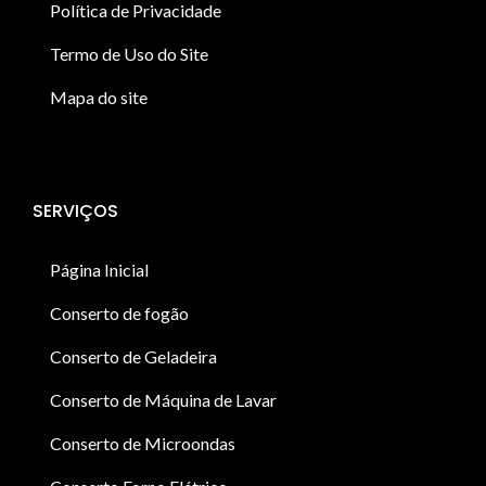
Política de Privacidade
Termo de Uso do Site
Mapa do site
SERVIÇOS
Página Inicial
Conserto de fogão
Conserto de Geladeira
Conserto de Máquina de Lavar
Conserto de Microondas