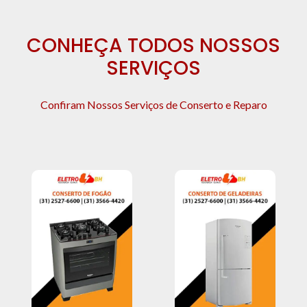
CONHEÇA TODOS NOSSOS
SERVIÇOS
Confiram Nossos Serviços de Conserto e Reparo