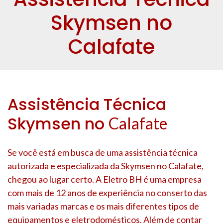
Skymsen no
Calafate
Assistência Técnica
Skymsen no
Calafate
Se você está em busca de uma assistência técnica
autorizada e especializada da Skymsen no
Calafate
,
chegou ao lugar certo. A Eletro BH é uma empresa
com mais de 12 anos de experiência no conserto das
mais variadas marcas e os mais diferentes tipos de
equipamentos e eletrodomésticos. Além de contar