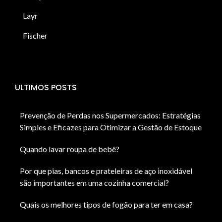
Layr
Fischer
ULTIMOS POSTS
Prevenção de Perdas nos Supermercados: Estratégias
Simples e Eficazes para Otimizar a Gestão de Estoque
Quando lavar roupa de bebê?
Por que pias, bancos e prateleiras de aço inoxidável
são importantes em uma cozinha comercial?
Quais os melhores tipos de fogão para ter em casa?