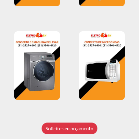
Solicite seu orçamento