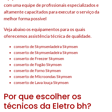
com uma equipe de profissionais especializados e
altamente capacitados para executar o serviço da
melhor forma possível
Veja abaixo os equipamentos para os quais
oferecemos assistência técnica de qualidade.
conserto de Skymsenladeira Skymsen
conserto de Skymsenladeira Skymsen
conserto de Freezer Skymsen
conserto de Fogão Skymsen
conserto de Forno Skymsen
conserto de Microondas Skymsen
conserto de Lava louça Skymsen
Por que escolher os
técnicos da Eletro bh?