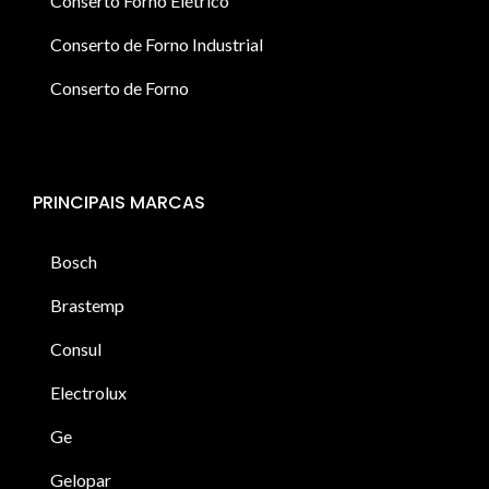
Conserto Forno Elétrico
Conserto de Forno Industrial
Conserto de Forno
PRINCIPAIS MARCAS
Bosch
Brastemp
Consul
Electrolux
Ge
Gelopar