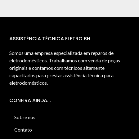
ASSISTÊNCIA TÉCNICA ELETRO BH
Somos uma empresa especializada em reparos de
eletrodomésticos. Trabalhamos com venda de peças
originais e contamos com técnicos altamente
capacitados para prestar assistência técnica para
eletrodomésticos.
CONFIRA AINDA...
Sobre nós
Contato