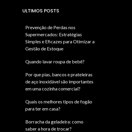
ULTIMOS POSTS
Prevenção de Perdas nos
Supermercados: Estratégias
Simples e Eficazes para Otimizar a
Gestão de Estoque
Quando lavar roupa de bebê?
Por que pias, bancos e prateleiras
de aço inoxidável são importantes
em uma cozinha comercial?
Quais os melhores tipos de fogão
para ter em casa?
Borracha da geladeira: como
saber a hora de trocar?