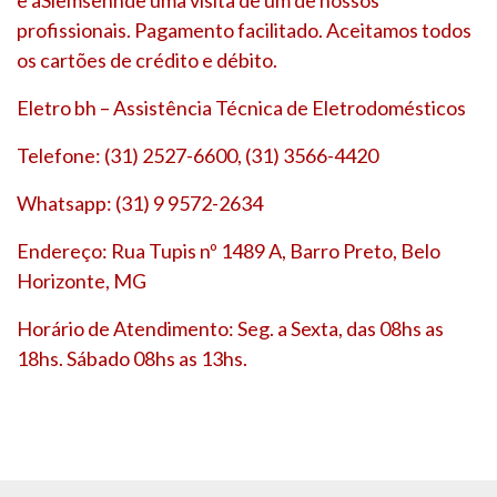
profissionais. Pagamento facilitado. Aceitamos todos
os cartões de crédito e débito.
Eletro bh – Assistência Técnica de Eletrodomésticos
Telefone: (31) 2527-6600, (31) 3566-4420
Whatsapp: (31) 9 9572-2634
Endereço: Rua Tupis nº 1489 A, Barro Preto, Belo
Horizonte, MG
Horário de Atendimento: Seg. a Sexta, das 08hs as
18hs. Sábado 08hs as 13hs.