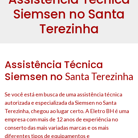
Siemsen no Santa
Terezinha
Assistência Técnica
Siemsen no
Santa Terezinha
Se você está em busca de uma assistência técnica
autorizada e especializada da Siemsen no
Santa
Terezinha
, chegou ao lugar certo. A Eletro BH é uma
empresa com mais de 12 anos de experiência no
conserto das mais variadas marcas e os mais
diferentes tipos de equipamentos e