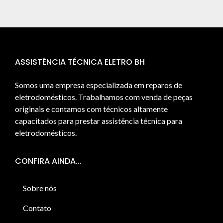
ASSISTÊNCIA TÉCNICA ELETRO BH
Somos uma empresa especializada em reparos de
eletrodomésticos. Trabalhamos com venda de peças
originais e contamos com técnicos altamente
capacitados para prestar assistência técnica para
eletrodomésticos.
CONFIRA AINDA...
Sobre nós
Contato