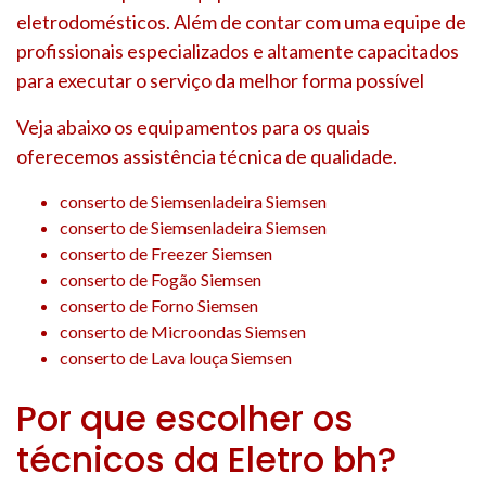
eletrodomésticos. Além de contar com uma equipe de
profissionais especializados e altamente capacitados
para executar o serviço da melhor forma possível
Veja abaixo os equipamentos para os quais
oferecemos assistência técnica de qualidade.
conserto de Siemsenladeira Siemsen
conserto de Siemsenladeira Siemsen
conserto de Freezer Siemsen
conserto de Fogão Siemsen
conserto de Forno Siemsen
conserto de Microondas Siemsen
conserto de Lava louça Siemsen
Por que escolher os
técnicos da Eletro bh?