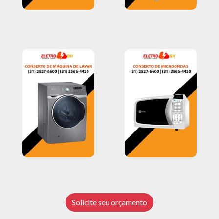
Solicite seu orçamento