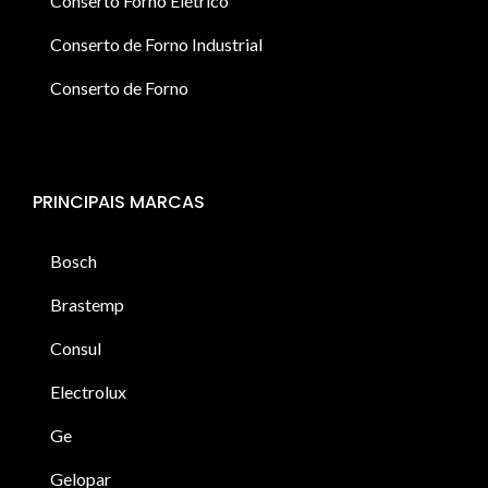
Conserto Forno Elétrico
Conserto de Forno Industrial
Conserto de Forno
PRINCIPAIS MARCAS
Bosch
Brastemp
Consul
Electrolux
Ge
Gelopar