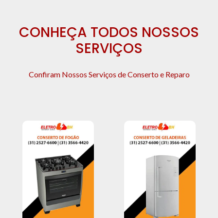
CONHEÇA TODOS NOSSOS
SERVIÇOS
Confiram Nossos Serviços de Conserto e Reparo