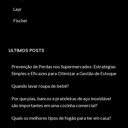
Layr
Fischer
ULTIMOS POSTS
Prevenção de Perdas nos Supermercados: Estratégias
Simples e Eficazes para Otimizar a Gestão de Estoque
Quando lavar roupa de bebê?
Por que pias, bancos e prateleiras de aço inoxidável
são importantes em uma cozinha comercial?
Quais os melhores tipos de fogão para ter em casa?