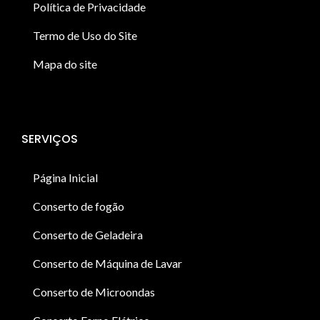
Política de Privacidade
Termo de Uso do Site
Mapa do site
SERVIÇOS
Página Inicial
Conserto de fogão
Conserto de Geladeira
Conserto de Máquina de Lavar
Conserto de Microondas