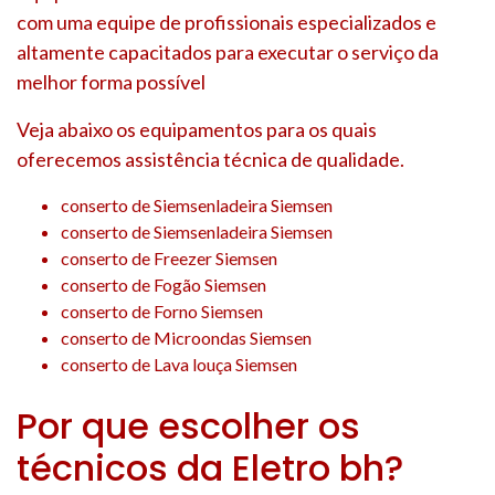
com uma equipe de profissionais especializados e
altamente capacitados para executar o serviço da
melhor forma possível
Veja abaixo os equipamentos para os quais
oferecemos assistência técnica de qualidade.
conserto de Siemsenladeira Siemsen
conserto de Siemsenladeira Siemsen
conserto de Freezer Siemsen
conserto de Fogão Siemsen
conserto de Forno Siemsen
conserto de Microondas Siemsen
conserto de Lava louça Siemsen
Por que escolher os
técnicos da Eletro bh?