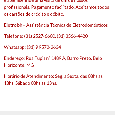
profissionais. Pagamento facilitado. Aceitamos todos
os cartões de crédito e débito.
Eletro bh – Assistência Técnica de Eletrodomésticos
Telefone: (31) 2527-6600, (31) 3566-4420
Whatsapp: (31) 9 9572-2634
Endereço: Rua Tupis nº 1489 A, Barro Preto, Belo
Horizonte, MG
Horário de Atendimento: Seg. a Sexta, das 08hs as
18hs. Sábado 08hs as 13hs.