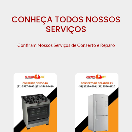
CONHEÇA TODOS NOSSOS
SERVIÇOS
Confiram Nossos Serviços de Conserto e Reparo