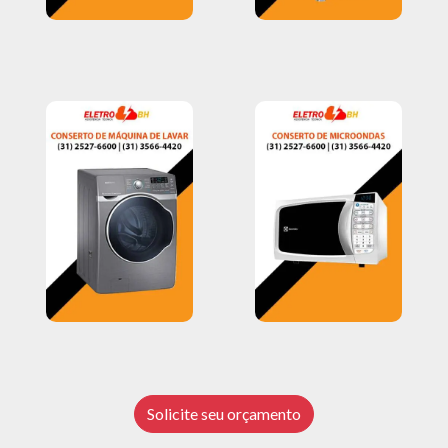
Solicite seu orçamento