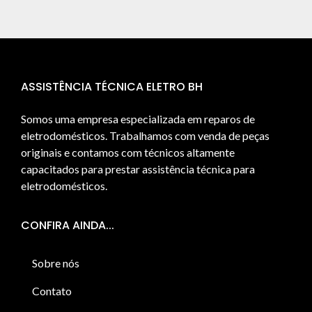
ASSISTÊNCIA TÉCNICA ELETRO BH
Somos uma empresa especializada em reparos de
eletrodomésticos. Trabalhamos com venda de peças
originais e contamos com técnicos altamente
capacitados para prestar assistência técnica para
eletrodomésticos.
CONFIRA AINDA...
Sobre nós
Contato