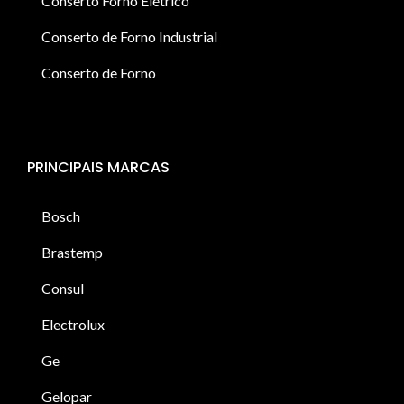
Conserto Forno Elétrico
Conserto de Forno Industrial
Conserto de Forno
PRINCIPAIS MARCAS
Bosch
Brastemp
Consul
Electrolux
Ge
Gelopar