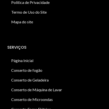
Política de Privacidade
Termo de Uso do Site
Mapa do site
SERVIÇOS
Página Inicial
Conserto de fogão
Conserto de Geladeira
Conserto de Máquina de Lavar
Conserto de Microondas