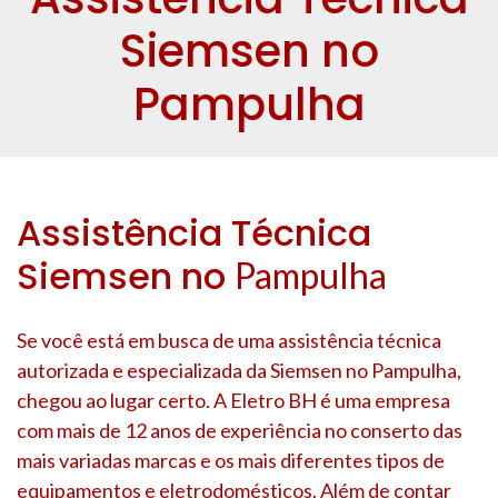
Siemsen no
Pampulha
Assistência Técnica
Siemsen no
Pampulha
Se você está em busca de uma assistência técnica
autorizada e especializada da Siemsen no
Pampulha
,
chegou ao lugar certo. A Eletro BH é uma empresa
com mais de 12 anos de experiência no conserto das
mais variadas marcas e os mais diferentes tipos de
equipamentos e eletrodomésticos. Além de contar