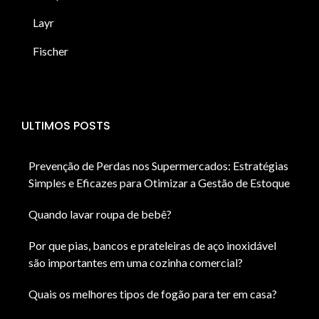
Layr
Fischer
ULTIMOS POSTS
Prevenção de Perdas nos Supermercados: Estratégias
Simples e Eficazes para Otimizar a Gestão de Estoque
Quando lavar roupa de bebê?
Por que pias, bancos e prateleiras de aço inoxidável
são importantes em uma cozinha comercial?
Quais os melhores tipos de fogão para ter em casa?