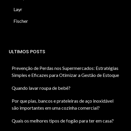
Layr
Fischer
ULTIMOS POSTS
Prevenção de Perdas nos Supermercados: Estratégias
Simples e Eficazes para Otimizar a Gestão de Estoque
Quando lavar roupa de bebê?
Por que pias, bancos e prateleiras de aço inoxidável
são importantes em uma cozinha comercial?
Quais os melhores tipos de fogão para ter em casa?