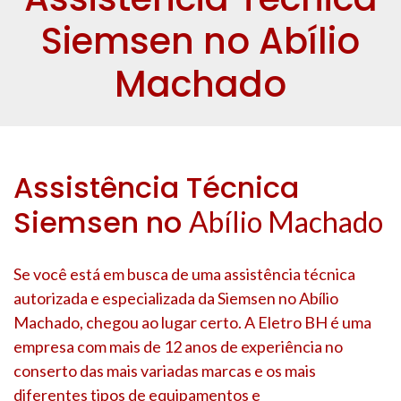
Siemsen no Abílio
Machado
Assistência Técnica
Siemsen no
Abílio Machado
Se você está em busca de uma assistência técnica
autorizada e especializada da Siemsen no
Abílio
Machado
, chegou ao lugar certo. A Eletro BH é uma
empresa com mais de 12 anos de experiência no
conserto das mais variadas marcas e os mais
diferentes tipos de equipamentos e