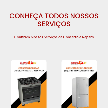
CONHEÇA TODOS NOSSOS
SERVIÇOS
Confiram Nossos Serviços de Conserto e Reparo