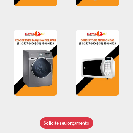
Solicite seu orçamento