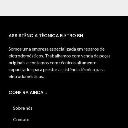
ASSISTÊNCIA TÉCNICA ELETRO BH
Somos uma empresa especializada em reparos de
eletrodomésticos. Trabalhamos com venda de peças
originais e contamos com técnicos altamente
capacitados para prestar assistência técnica para
eletrodomésticos.
CONFIRA AINDA...
Sobre nós
Contato