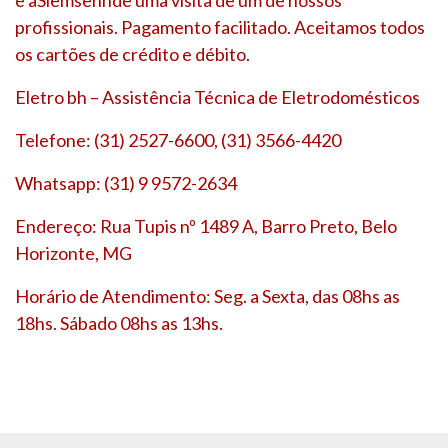
profissionais. Pagamento facilitado. Aceitamos todos
os cartões de crédito e débito.
Eletro bh – Assistência Técnica de Eletrodomésticos
Telefone: (31) 2527-6600, (31) 3566-4420
Whatsapp: (31) 9 9572-2634
Endereço: Rua Tupis nº 1489 A, Barro Preto, Belo
Horizonte, MG
Horário de Atendimento: Seg. a Sexta, das 08hs as
18hs. Sábado 08hs as 13hs.