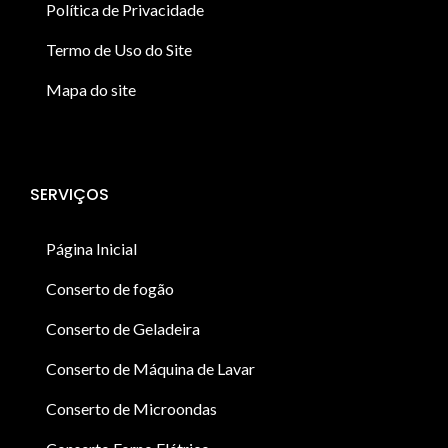
Política de Privacidade
Termo de Uso do Site
Mapa do site
SERVIÇOS
Página Inicial
Conserto de fogão
Conserto de Geladeira
Conserto de Máquina de Lavar
Conserto de Microondas