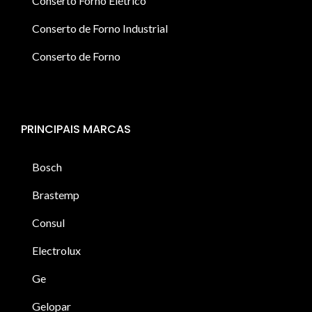
Conserto Forno Elétrico
Conserto de Forno Industrial
Conserto de Forno
PRINCIPAIS MARCAS
Bosch
Brastemp
Consul
Electrolux
Ge
Gelopar