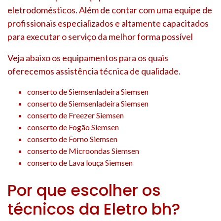
eletrodomésticos. Além de contar com uma equipe de
profissionais especializados e altamente capacitados
para executar o serviço da melhor forma possível
Veja abaixo os equipamentos para os quais
oferecemos assistência técnica de qualidade.
conserto de Siemsenladeira Siemsen
conserto de Siemsenladeira Siemsen
conserto de Freezer Siemsen
conserto de Fogão Siemsen
conserto de Forno Siemsen
conserto de Microondas Siemsen
conserto de Lava louça Siemsen
Por que escolher os
técnicos da Eletro bh?