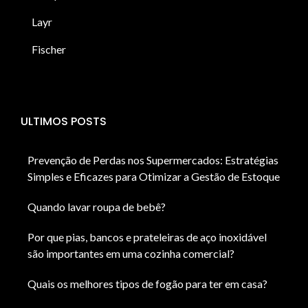
Layr
Fischer
ULTIMOS POSTS
Prevenção de Perdas nos Supermercados: Estratégias
Simples e Eficazes para Otimizar a Gestão de Estoque
Quando lavar roupa de bebê?
Por que pias, bancos e prateleiras de aço inoxidável
são importantes em uma cozinha comercial?
Quais os melhores tipos de fogão para ter em casa?