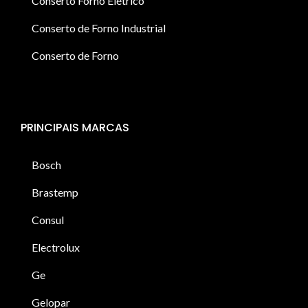
Conserto Forno Elétrico
Conserto de Forno Industrial
Conserto de Forno
PRINCIPAIS MARCAS
Bosch
Brastemp
Consul
Electrolux
Ge
Gelopar