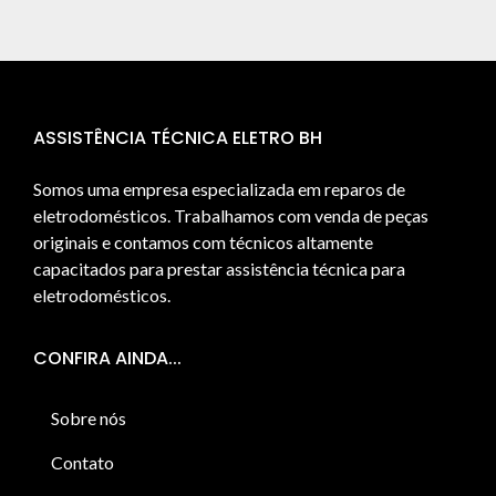
ASSISTÊNCIA TÉCNICA ELETRO BH
Somos uma empresa especializada em reparos de
eletrodomésticos. Trabalhamos com venda de peças
originais e contamos com técnicos altamente
capacitados para prestar assistência técnica para
eletrodomésticos.
CONFIRA AINDA...
Sobre nós
Contato