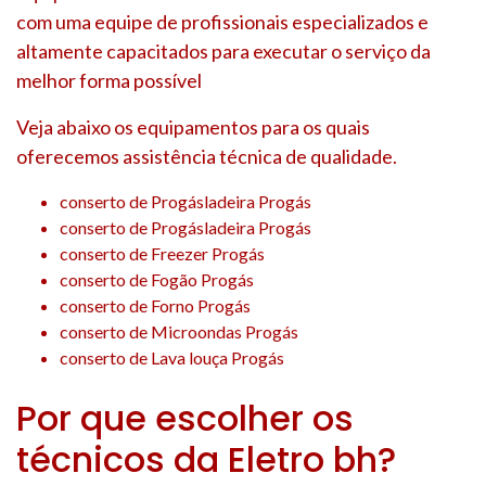
com uma equipe de profissionais especializados e
altamente capacitados para executar o serviço da
melhor forma possível
Veja abaixo os equipamentos para os quais
oferecemos assistência técnica de qualidade.
conserto de Progásladeira Progás
conserto de Progásladeira Progás
conserto de Freezer Progás
conserto de Fogão Progás
conserto de Forno Progás
conserto de Microondas Progás
conserto de Lava louça Progás
Por que escolher os
técnicos da Eletro bh?