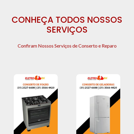
CONHEÇA TODOS NOSSOS
SERVIÇOS
Confiram Nossos Serviços de Conserto e Reparo