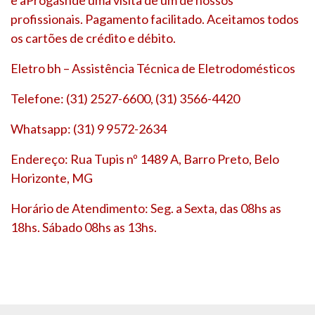
profissionais. Pagamento facilitado. Aceitamos todos
os cartões de crédito e débito.
Eletro bh – Assistência Técnica de Eletrodomésticos
Telefone: (31) 2527-6600, (31) 3566-4420
Whatsapp: (31) 9 9572-2634
Endereço: Rua Tupis nº 1489 A, Barro Preto, Belo
Horizonte, MG
Horário de Atendimento: Seg. a Sexta, das 08hs as
18hs. Sábado 08hs as 13hs.