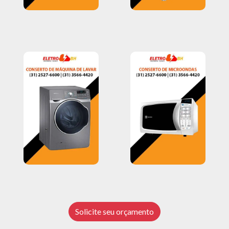
Solicite seu orçamento