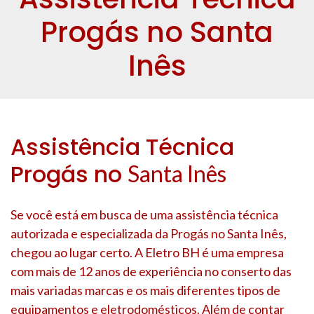
Progás no Santa
Inês
Assistência Técnica
Progás no
Santa Inês
Se você está em busca de uma assistência técnica
autorizada e especializada da Progás no
Santa Inês
,
chegou ao lugar certo. A Eletro BH é uma empresa
com mais de 12 anos de experiência no conserto das
mais variadas marcas e os mais diferentes tipos de
equipamentos e eletrodomésticos. Além de contar