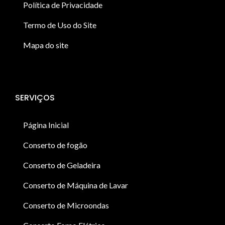
Política de Privacidade
Termo de Uso do Site
Mapa do site
SERVIÇOS
Página Inicial
Conserto de fogão
Conserto de Geladeira
Conserto de Máquina de Lavar
Conserto de Microondas