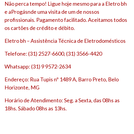
Não perca tempo! Ligue hoje mesmo para a Eletro bh
e aProgásnde uma visita de um de nossos
profissionais. Pagamento facilitado. Aceitamos todos
os cartões de crédito e débito.
Eletro bh – Assistência Técnica de Eletrodomésticos
Telefone: (31) 2527-6600, (31) 3566-4420
Whatsapp: (31) 9 9572-2634
Endereço: Rua Tupis nº 1489 A, Barro Preto, Belo
Horizonte, MG
Horário de Atendimento: Seg. a Sexta, das 08hs as
18hs. Sábado 08hs as 13hs.