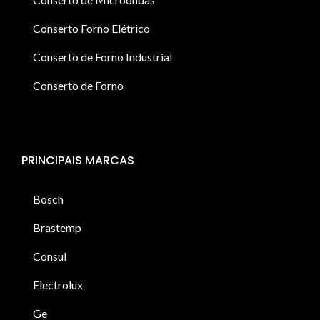
Conserto Forno Elétrico
Conserto de Forno Industrial
Conserto de Forno
PRINCIPAIS MARCAS
Bosch
Brastemp
Consul
Electrolux
Ge