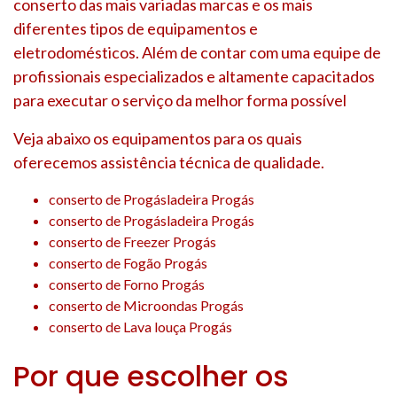
conserto das mais variadas marcas e os mais
diferentes tipos de equipamentos e
eletrodomésticos. Além de contar com uma equipe de
profissionais especializados e altamente capacitados
para executar o serviço da melhor forma possível
Veja abaixo os equipamentos para os quais
oferecemos assistência técnica de qualidade.
conserto de Progásladeira Progás
conserto de Progásladeira Progás
conserto de Freezer Progás
conserto de Fogão Progás
conserto de Forno Progás
conserto de Microondas Progás
conserto de Lava louça Progás
Por que escolher os