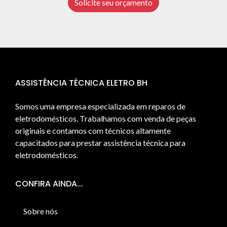
Solicite seu orçamento
ASSISTÊNCIA TÉCNICA ELETRO BH
Somos uma empresa especializada em reparos de
eletrodomésticos. Trabalhamos com venda de peças
originais e contamos com técnicos altamente
capacitados para prestar assistência técnica para
eletrodomésticos.
CONFIRA AINDA...
Sobre nós