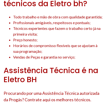
técnicos da Eletro bh?
Todo trabalho e mão de obra com qualidade garantida;
Profissionais amigáveis, respeitosos e pontuais;
Técnicos experientes que fazem o trabalho certo já na
primeira visita;
Preço honesto;
Horários de compromisso flexíveis que se ajustam à
sua programação;
Vendas de Peças e garantia no serviço;
Assistência Técnica é na
Eletro BH
Procurando por uma Assistência Técnica autorizada
da Progás? Contrate aqui os melhores técnicos.