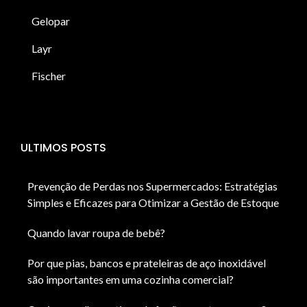
Gelopar
Layr
Fischer
ULTIMOS POSTS
Prevenção de Perdas nos Supermercados: Estratégias
Simples e Eficazes para Otimizar a Gestão de Estoque
Quando lavar roupa de bebê?
Por que pias, bancos e prateleiras de aço inoxidável
são importantes em uma cozinha comercial?