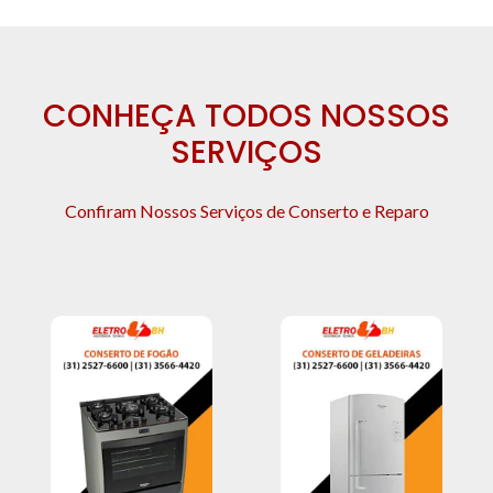
CONHEÇA TODOS NOSSOS
SERVIÇOS
Confiram Nossos Serviços de Conserto e Reparo