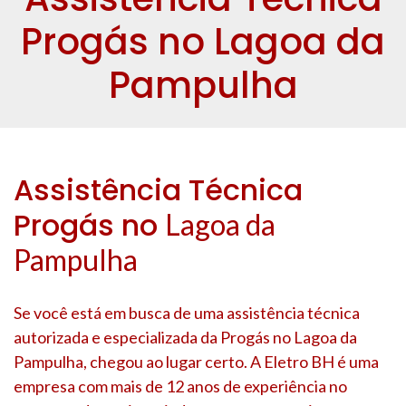
Progás no Lagoa da
Pampulha
Assistência Técnica
Progás no
Lagoa da
Pampulha
Se você está em busca de uma assistência técnica
autorizada e especializada da Progás no
Lagoa da
Pampulha
, chegou ao lugar certo. A Eletro BH é uma
empresa com mais de 12 anos de experiência no