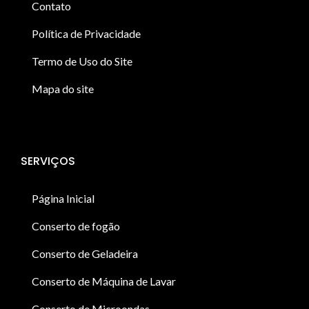
Contato
Política de Privacidade
Termo de Uso do Site
Mapa do site
SERVIÇOS
Página Inicial
Conserto de fogão
Conserto de Geladeira
Conserto de Máquina de Lavar
Conserto de Microondas