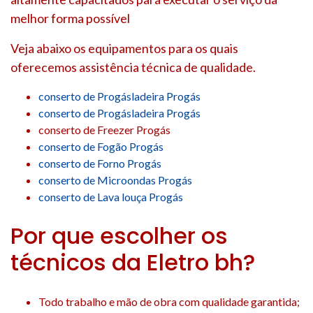
melhor forma possível
Veja abaixo os equipamentos para os quais
oferecemos assistência técnica de qualidade.
conserto de Progásladeira Progás
conserto de Progásladeira Progás
conserto de Freezer Progás
conserto de Fogão Progás
conserto de Forno Progás
conserto de Microondas Progás
conserto de Lava louça Progás
Por que escolher os
técnicos da Eletro bh?
Todo trabalho e mão de obra com qualidade garantida;