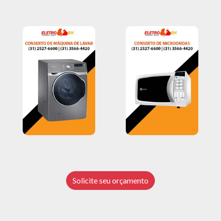
Solicite seu orçamento