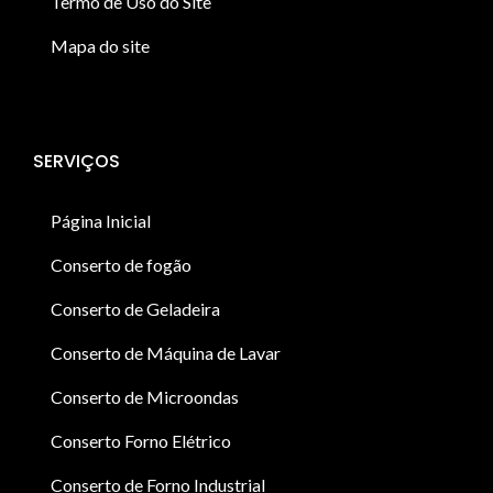
Termo de Uso do Site
Mapa do site
SERVIÇOS
Página Inicial
Conserto de fogão
Conserto de Geladeira
Conserto de Máquina de Lavar
Conserto de Microondas
Conserto Forno Elétrico
Conserto de Forno Industrial