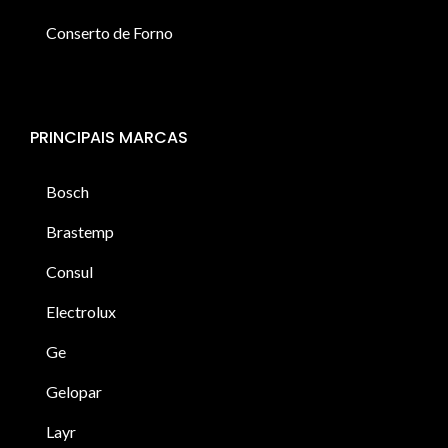
Conserto de Forno
PRINCIPAIS MARCAS
Bosch
Brastemp
Consul
Electrolux
Ge
Gelopar
Layr