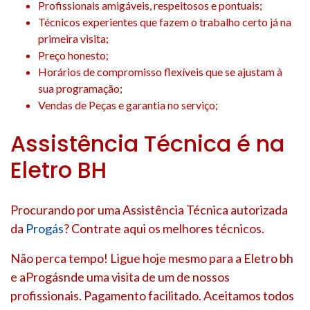
Profissionais amigáveis, respeitosos e pontuais;
Técnicos experientes que fazem o trabalho certo já na
primeira visita;
Preço honesto;
Horários de compromisso flexíveis que se ajustam à
sua programação;
Vendas de Peças e garantia no serviço;
Assistência Técnica é na
Eletro BH
Procurando por uma Assistência Técnica autorizada
da
Progás
? Contrate aqui os melhores técnicos.
Não perca tempo! Ligue hoje mesmo para a Eletro bh
e aProgásnde uma visita de um de nossos
profissionais. Pagamento facilitado. Aceitamos todos