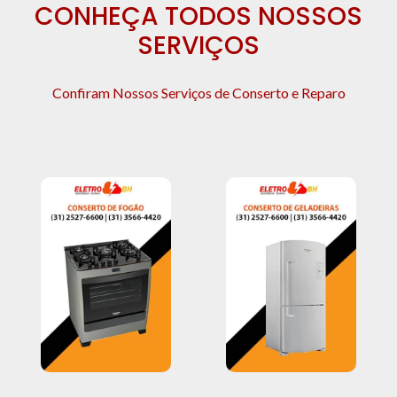
CONHEÇA TODOS NOSSOS
SERVIÇOS
Confiram Nossos Serviços de Conserto e Reparo