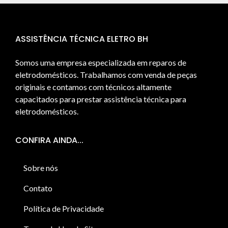
ASSISTÊNCIA TÉCNICA ELETRO BH
Somos uma empresa especializada em reparos de
eletrodomésticos. Trabalhamos com venda de peças
originais e contamos com técnicos altamente
capacitados para prestar assistência técnica para
eletrodomésticos.
CONFIRA AINDA...
Sobre nós
Contato
Política de Privacidade