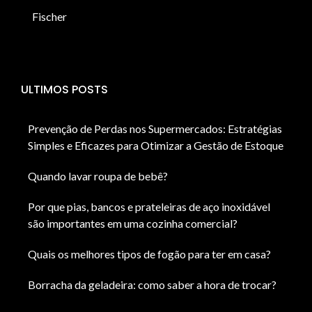
Fischer
ULTIMOS POSTS
Prevenção de Perdas nos Supermercados: Estratégias
Simples e Eficazes para Otimizar a Gestão de Estoque
Quando lavar roupa de bebê?
Por que pias, bancos e prateleiras de aço inoxidável
são importantes em uma cozinha comercial?
Quais os melhores tipos de fogão para ter em casa?
Borracha da geladeira: como saber a hora de trocar?