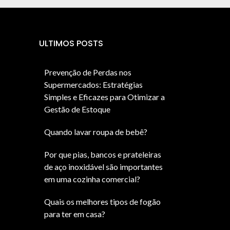
ULTIMOS POSTS
Prevenção de Perdas nos
Supermercados: Estratégias
Simples e Eficazes para Otimizar a
Gestão de Estoque
Quando lavar roupa de bebê?
Por que pias, bancos e prateleiras
de aço inoxidável são importantes
em uma cozinha comercial?
Quais os melhores tipos de fogão
para ter em casa?