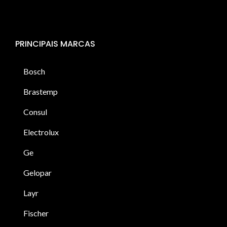
PRINCIPAIS MARCAS
Bosch
Brastemp
Consul
Electrolux
Ge
Gelopar
Layr
Fischer