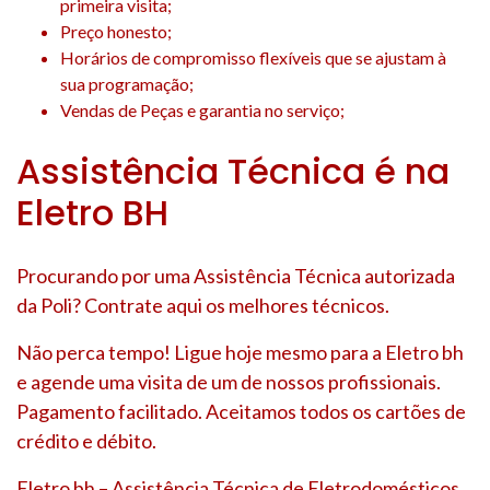
primeira visita;
Preço honesto;
Horários de compromisso flexíveis que se ajustam à
sua programação;
Vendas de Peças e garantia no serviço;
Assistência Técnica é na
Eletro BH
Procurando por uma Assistência Técnica autorizada
da Poli? Contrate aqui os melhores técnicos.
Não perca tempo! Ligue hoje mesmo para a Eletro bh
e agende uma visita de um de nossos profissionais.
Pagamento facilitado. Aceitamos todos os cartões de
crédito e débito.
Eletro bh – Assistência Técnica de Eletrodomésticos