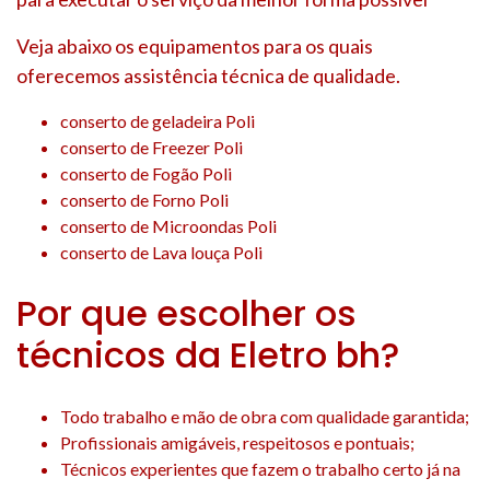
Veja abaixo os equipamentos para os quais
oferecemos assistência técnica de qualidade.
conserto de geladeira Poli
conserto de Freezer Poli
conserto de Fogão Poli
conserto de Forno Poli
conserto de Microondas Poli
conserto de Lava louça Poli
Por que escolher os
técnicos da Eletro bh?
Todo trabalho e mão de obra com qualidade garantida;
Profissionais amigáveis, respeitosos e pontuais;
Técnicos experientes que fazem o trabalho certo já na