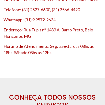
Telefone: (31) 2527-6600, (31) 3566-4420
Whatsapp: (31) 9 9572-2634
Endereço: Rua Tupis nº 1489 A, Barro Preto, Belo
Horizonte, MG
Horário de Atendimento: Seg. a Sexta, das 08hs as
18hs. Sábado 08hs as 13hs.
CONHEÇA TODOS NOSSOS