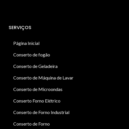
SERVIÇOS
Página Inicial
Conserto de fogão
Conserto de Geladeira
Conserto de Máquina de Lavar
Conserto de Microondas
Conserto Forno Elétrico
Conserto de Forno Industrial
Conserto de Forno