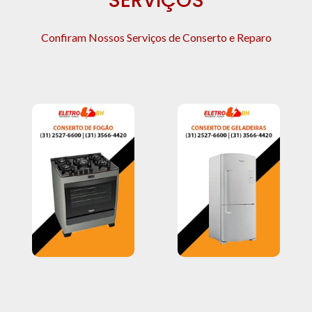
SERVIÇOS
Confiram Nossos Serviços de Conserto e Reparo