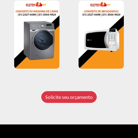
Solicite seu orçamento