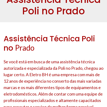
Poli no Prado
Assistência Técnica Poli
no
Prado
Se você está em busca de uma assistência técnica
autorizada e especializada da Poli no
Prado
, chegou ao
lugar certo. A Eletro BH é uma empresa com mais de
12 anos de experiência no conserto das mais variadas
marcas e os mais diferentes tipos de equipamentos e
eletrodomésticos. Além de contar com uma equipe de
profissionais especializados e altamente capacitados
para executar o serviço da melhor forma possível