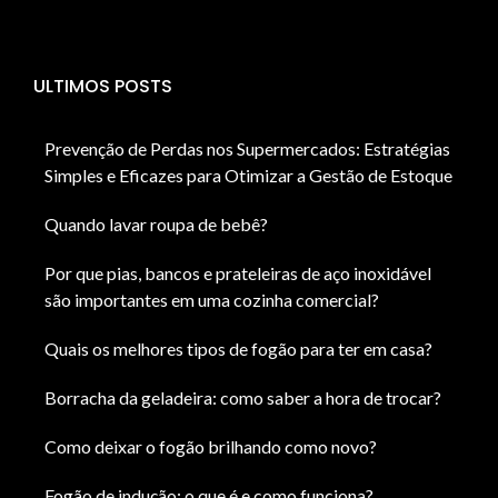
ULTIMOS POSTS
Prevenção de Perdas nos Supermercados: Estratégias
Simples e Eficazes para Otimizar a Gestão de Estoque
Quando lavar roupa de bebê?
Por que pias, bancos e prateleiras de aço inoxidável
são importantes em uma cozinha comercial?
Quais os melhores tipos de fogão para ter em casa?
Borracha da geladeira: como saber a hora de trocar?
Como deixar o fogão brilhando como novo?
Fogão de indução: o que é e como funciona?