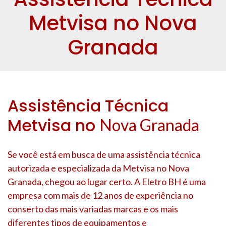
Metvisa no Nova
Granada
Assistência Técnica
Metvisa no
Nova Granada
Se você está em busca de uma assistência técnica
autorizada e especializada da Metvisa no
Nova
Granada
, chegou ao lugar certo. A Eletro BH é uma
empresa com mais de 12 anos de experiência no
conserto das mais variadas marcas e os mais
diferentes tipos de equipamentos e