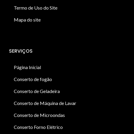
Termo de Uso do Site
Mapa do site
SERVIÇOS
Página Inicial
Conserto de fogão
Conserto de Geladeira
Conserto de Máquina de Lavar
Conserto de Microondas
Conserto Forno Elétrico