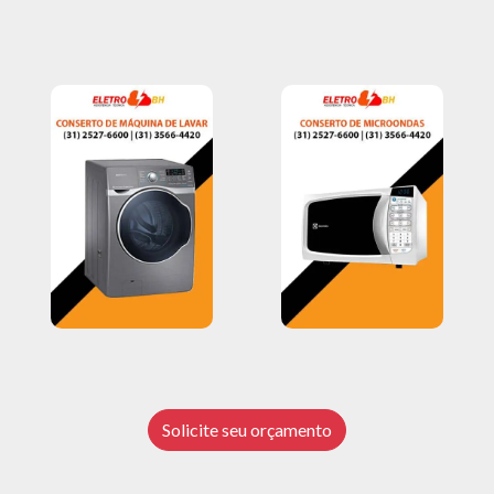
Solicite seu orçamento