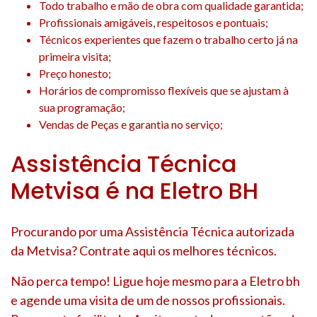
Todo trabalho e mão de obra com qualidade garantida;
Profissionais amigáveis, respeitosos e pontuais;
Técnicos experientes que fazem o trabalho certo já na
primeira visita;
Preço honesto;
Horários de compromisso flexíveis que se ajustam à
sua programação;
Vendas de Peças e garantia no serviço;
Assistência Técnica
Metvisa é na Eletro BH
Procurando por uma Assistência Técnica autorizada
da Metvisa? Contrate aqui os melhores técnicos.
Não perca tempo! Ligue hoje mesmo para a Eletro bh
e agende uma visita de um de nossos profissionais.