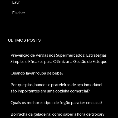
Layr
Fischer
ULTIMOS POSTS
Prevenção de Perdas nos Supermercados: Estratégias
Simples e Eficazes para Otimizar a Gestão de Estoque
Quando lavar roupa de bebê?
Por que pias, bancos e prateleiras de aço inoxidável
são importantes em uma cozinha comercial?
Quais os melhores tipos de fogão para ter em casa?
Borracha da geladeira: como saber a hora de trocar?