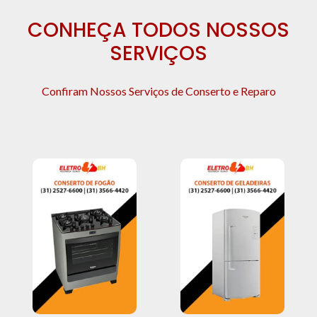
CONHEÇA TODOS NOSSOS
SERVIÇOS
Confiram Nossos Serviços de Conserto e Reparo