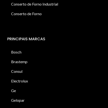
Conserto de Forno Industrial
Conserto de Forno
PRINCIPAIS MARCAS
Bosch
Brastemp
Consul
Electrolux
Ge
Gelopar