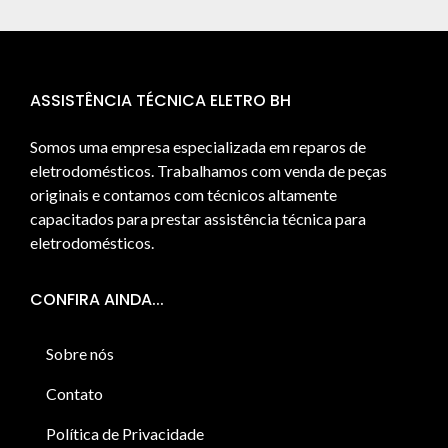
ASSISTÊNCIA TÉCNICA ELETRO BH
Somos uma empresa especializada em reparos de
eletrodomésticos. Trabalhamos com venda de peças
originais e contamos com técnicos altamente
capacitados para prestar assistência técnica para
eletrodomésticos.
CONFIRA AINDA...
Sobre nós
Contato
Política de Privacidade