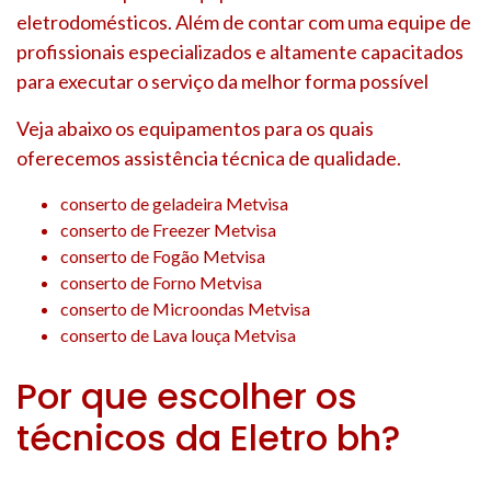
eletrodomésticos. Além de contar com uma equipe de
profissionais especializados e altamente capacitados
para executar o serviço da melhor forma possível
Veja abaixo os equipamentos para os quais
oferecemos assistência técnica de qualidade.
conserto de geladeira Metvisa
conserto de Freezer Metvisa
conserto de Fogão Metvisa
conserto de Forno Metvisa
conserto de Microondas Metvisa
conserto de Lava louça Metvisa
Por que escolher os
técnicos da Eletro bh?