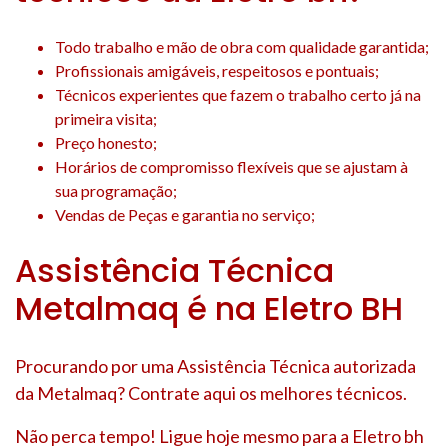
Todo trabalho e mão de obra com qualidade garantida;
Profissionais amigáveis, respeitosos e pontuais;
Técnicos experientes que fazem o trabalho certo já na
primeira visita;
Preço honesto;
Horários de compromisso flexíveis que se ajustam à
sua programação;
Vendas de Peças e garantia no serviço;
Assistência Técnica
Metalmaq é na Eletro BH
Procurando por uma Assistência Técnica autorizada
da Metalmaq? Contrate aqui os melhores técnicos.
Não perca tempo! Ligue hoje mesmo para a Eletro bh