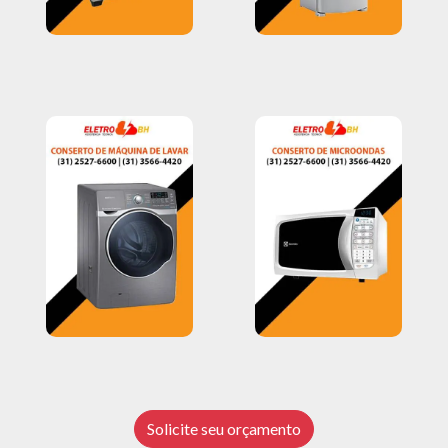
Solicite seu orçamento