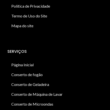
Política de Privacidade
Termo de Uso do Site
Mapa do site
SERVIÇOS
Página Inicial
Conserto de fogão
Conserto de Geladeira
Conserto de Máquina de Lavar
Conserto de Microondas