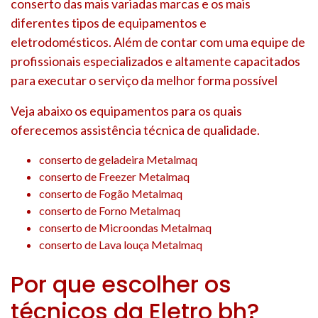
conserto das mais variadas marcas e os mais
diferentes tipos de equipamentos e
eletrodomésticos. Além de contar com uma equipe de
profissionais especializados e altamente capacitados
para executar o serviço da melhor forma possível
Veja abaixo os equipamentos para os quais
oferecemos assistência técnica de qualidade.
conserto de geladeira Metalmaq
conserto de Freezer Metalmaq
conserto de Fogão Metalmaq
conserto de Forno Metalmaq
conserto de Microondas Metalmaq
conserto de Lava louça Metalmaq
Por que escolher os
técnicos da Eletro bh?