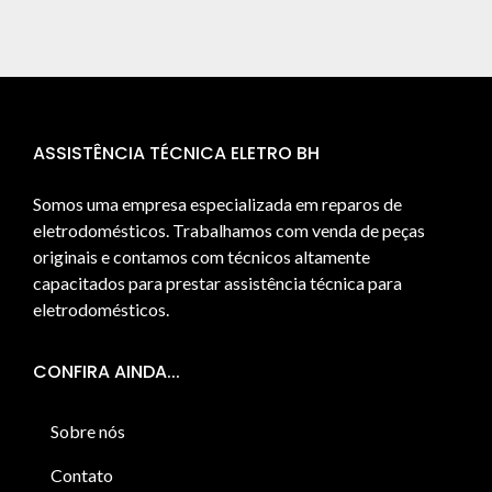
ASSISTÊNCIA TÉCNICA ELETRO BH
Somos uma empresa especializada em reparos de
eletrodomésticos. Trabalhamos com venda de peças
originais e contamos com técnicos altamente
capacitados para prestar assistência técnica para
eletrodomésticos.
CONFIRA AINDA...
Sobre nós
Contato