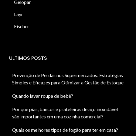
Gelopar
Layr
Fischer
ULTIMOS POSTS
Prevenção de Perdas nos Supermercados: Estratégias
Simples e Eficazes para Otimizar a Gestão de Estoque
Quando lavar roupa de bebê?
Por que pias, bancos e prateleiras de aço inoxidável
são importantes em uma cozinha comercial?
Quais os melhores tipos de fogão para ter em casa?