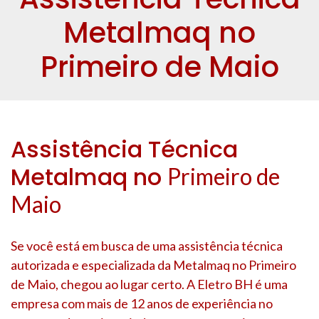
Metalmaq no
Primeiro de Maio
Assistência Técnica
Metalmaq no
Primeiro de
Maio
Se você está em busca de uma assistência técnica
autorizada e especializada da Metalmaq no
Primeiro
de Maio
, chegou ao lugar certo. A Eletro BH é uma
empresa com mais de 12 anos de experiência no