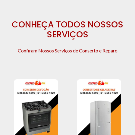
CONHEÇA TODOS NOSSOS
SERVIÇOS
Confiram Nossos Serviços de Conserto e Reparo