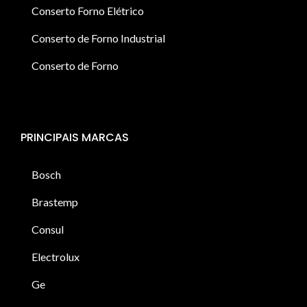
Conserto Forno Elétrico
Conserto de Forno Industrial
Conserto de Forno
PRINCIPAIS MARCAS
Bosch
Brastemp
Consul
Electrolux
Ge