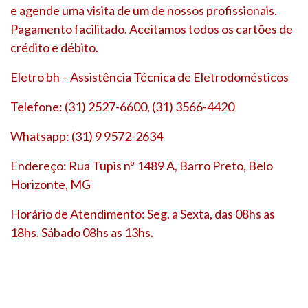
e agende uma visita de um de nossos profissionais.
Pagamento facilitado. Aceitamos todos os cartões de
crédito e débito.
Eletro bh – Assistência Técnica de Eletrodomésticos
Telefone: (31) 2527-6600, (31) 3566-4420
Whatsapp: (31) 9 9572-2634
Endereço: Rua Tupis nº 1489 A, Barro Preto, Belo
Horizonte, MG
Horário de Atendimento: Seg. a Sexta, das 08hs as
18hs. Sábado 08hs as 13hs.