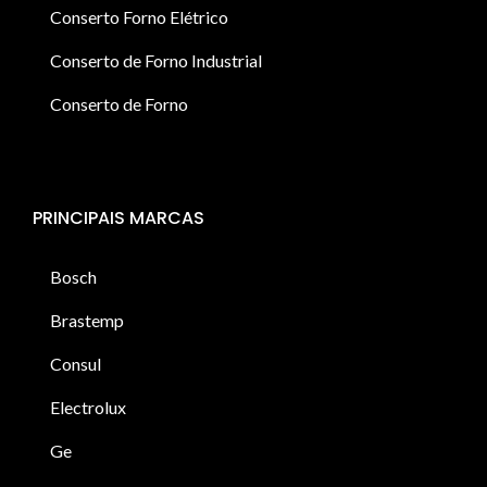
Conserto Forno Elétrico
Conserto de Forno Industrial
Conserto de Forno
PRINCIPAIS MARCAS
Bosch
Brastemp
Consul
Electrolux
Ge