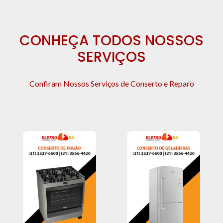
CONHEÇA TODOS NOSSOS
SERVIÇOS
Confiram Nossos Serviços de Conserto e Reparo