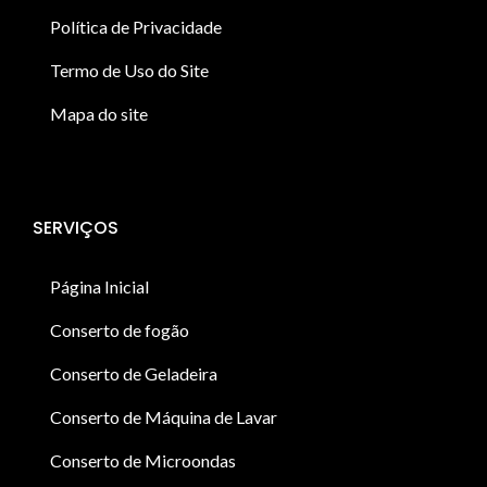
Política de Privacidade
Termo de Uso do Site
Mapa do site
SERVIÇOS
Página Inicial
Conserto de fogão
Conserto de Geladeira
Conserto de Máquina de Lavar
Conserto de Microondas