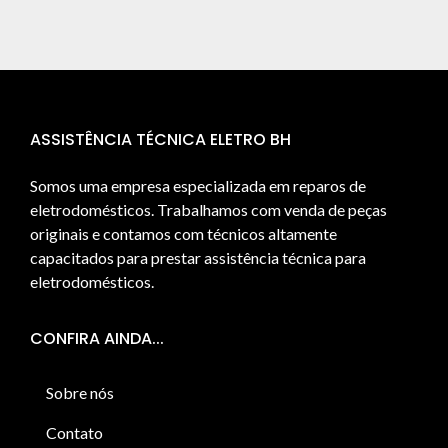
ASSISTÊNCIA TÉCNICA ELETRO BH
Somos uma empresa especializada em reparos de
eletrodomésticos. Trabalhamos com venda de peças
originais e contamos com técnicos altamente
capacitados para prestar assistência técnica para
eletrodomésticos.
CONFIRA AINDA...
Sobre nós
Contato