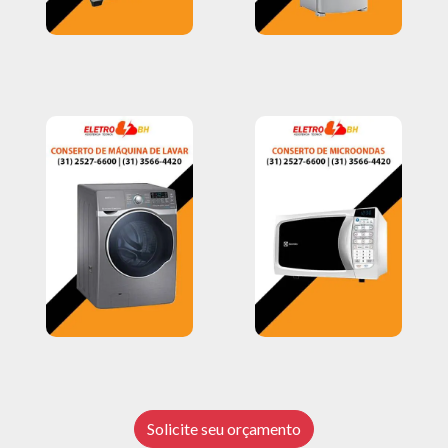
Solicite seu orçamento