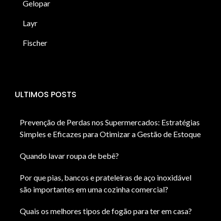
Gelopar
Layr
Fischer
ULTIMOS POSTS
Prevenção de Perdas nos Supermercados: Estratégias
Simples e Eficazes para Otimizar a Gestão de Estoque
Quando lavar roupa de bebê?
Por que pias, bancos e prateleiras de aço inoxidável
são importantes em uma cozinha comercial?
Quais os melhores tipos de fogão para ter em casa?