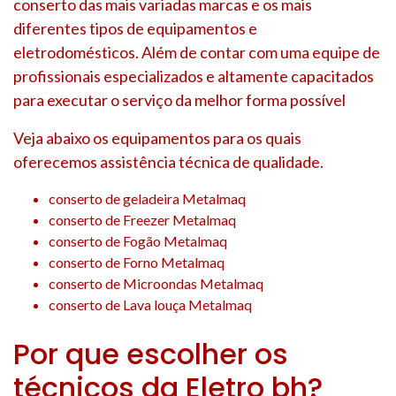
conserto das mais variadas marcas e os mais
diferentes tipos de equipamentos e
eletrodomésticos. Além de contar com uma equipe de
profissionais especializados e altamente capacitados
para executar o serviço da melhor forma possível
Veja abaixo os equipamentos para os quais
oferecemos assistência técnica de qualidade.
conserto de geladeira Metalmaq
conserto de Freezer Metalmaq
conserto de Fogão Metalmaq
conserto de Forno Metalmaq
conserto de Microondas Metalmaq
conserto de Lava louça Metalmaq
Por que escolher os
técnicos da Eletro bh?