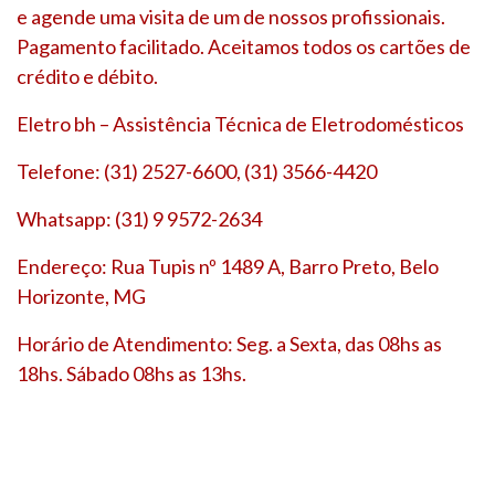
e agende uma visita de um de nossos profissionais.
Pagamento facilitado. Aceitamos todos os cartões de
crédito e débito.
Eletro bh – Assistência Técnica de Eletrodomésticos
Telefone: (31) 2527-6600, (31) 3566-4420
Whatsapp: (31) 9 9572-2634
Endereço: Rua Tupis nº 1489 A, Barro Preto, Belo
Horizonte, MG
Horário de Atendimento: Seg. a Sexta, das 08hs as
18hs. Sábado 08hs as 13hs.