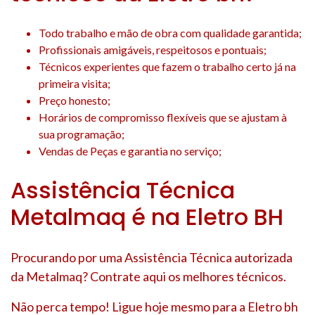
Todo trabalho e mão de obra com qualidade garantida;
Profissionais amigáveis, respeitosos e pontuais;
Técnicos experientes que fazem o trabalho certo já na
primeira visita;
Preço honesto;
Horários de compromisso flexíveis que se ajustam à
sua programação;
Vendas de Peças e garantia no serviço;
Assistência Técnica
Metalmaq é na Eletro BH
Procurando por uma Assistência Técnica autorizada
da Metalmaq? Contrate aqui os melhores técnicos.
Não perca tempo! Ligue hoje mesmo para a Eletro bh